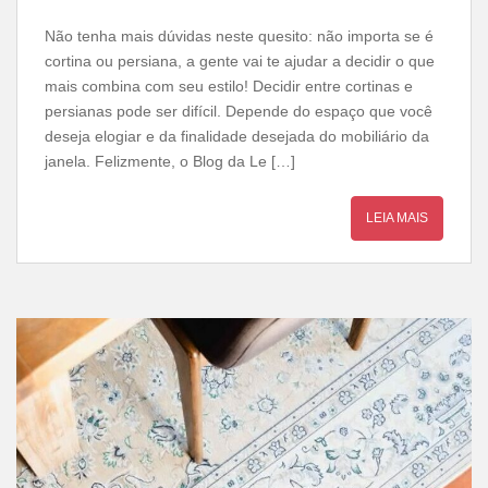
Não tenha mais dúvidas neste quesito: não importa se é
cortina ou persiana, a gente vai te ajudar a decidir o que
mais combina com seu estilo! Decidir entre cortinas e
persianas pode ser difícil. Depende do espaço que você
deseja elogiar e da finalidade desejada do mobiliário da
janela. Felizmente, o Blog da Le […]
LEIA MAIS