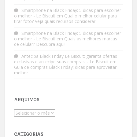
Smartphone na Black Friday: 5 dicas para escolher
o melhor - Le Biscuit
em
Qual o melhor celular para
tirar foto? Veja quais recursos considerar
Smartphone na Black Friday: 5 dicas para escolher
o melhor - Le Biscuit
em
Quais as melhores marcas
de celular? Descubra aqui!
Antecipa Black Friday Le Biscuit: garanta ofertas
exclusivas e antecipe suas compras! - Le Biscuit
em
Guia de compras Black Friday: dicas para aproveitar
melhor
ARQUIVOS
Arquivos
CATEGORIAS