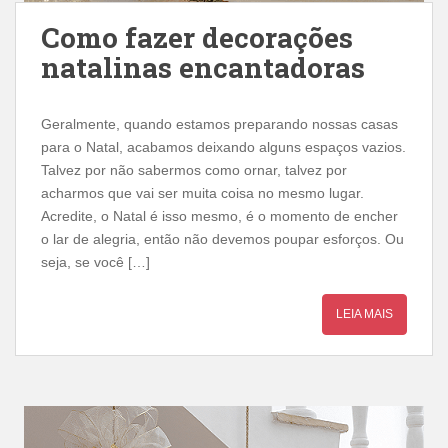
Como fazer decorações
natalinas encantadoras
Geralmente, quando estamos preparando nossas casas
para o Natal, acabamos deixando alguns espaços vazios.
Talvez por não sabermos como ornar, talvez por
acharmos que vai ser muita coisa no mesmo lugar.
Acredite, o Natal é isso mesmo, é o momento de encher
o lar de alegria, então não devemos poupar esforços. Ou
seja, se você […]
LEIA MAIS