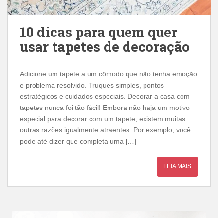
10 dicas para quem quer
usar tapetes de decoração
Adicione um tapete a um cômodo que não tenha emoção
e problema resolvido. Truques simples, pontos
estratégicos e cuidados especiais. Decorar a casa com
tapetes nunca foi tão fácil! Embora não haja um motivo
especial para decorar com um tapete, existem muitas
outras razões igualmente atraentes. Por exemplo, você
pode até dizer que completa uma […]
LEIA MAIS