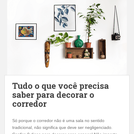
Tudo o que você precisa
saber para decorar o
corredor
Só porque o corredor não é uma sala no sentido
tradicional, não significa que deve ser negligenciado.