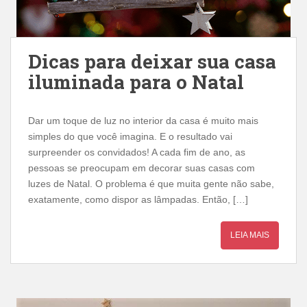
Dicas para deixar sua casa
iluminada para o Natal
Dar um toque de luz no interior da casa é muito mais
simples do que você imagina. E o resultado vai
surpreender os convidados! A cada fim de ano, as
pessoas se preocupam em decorar suas casas com
luzes de Natal. O problema é que muita gente não sabe,
exatamente, como dispor as lâmpadas. Então, […]
LEIA MAIS