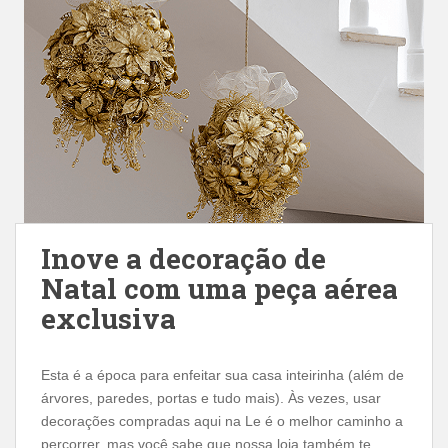
Inove a decoração de
Natal com uma peça aérea
exclusiva
Esta é a época para enfeitar sua casa inteirinha (além de
árvores, paredes, portas e tudo mais). Às vezes, usar
decorações compradas aqui na Le é o melhor caminho a
percorrer, mas você sabe que nossa loja também te