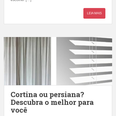
LEIA MAIS
Cortina ou persiana?
Descubra o melhor para
você