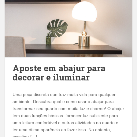
Aposte em abajur para
decorar e iluminar
Uma peça discreta que traz muita vida para qualquer
ambiente. Descubra qual e como usar o abajur para
transformar seu quarto com muita luz e charme! O abajur
tem duas funções básicas: fornecer luz suficiente para
uma leitura confortável e outras atividades no quarto e
ter uma ótima aparência ao fazer isso. No entanto,
escolher […]