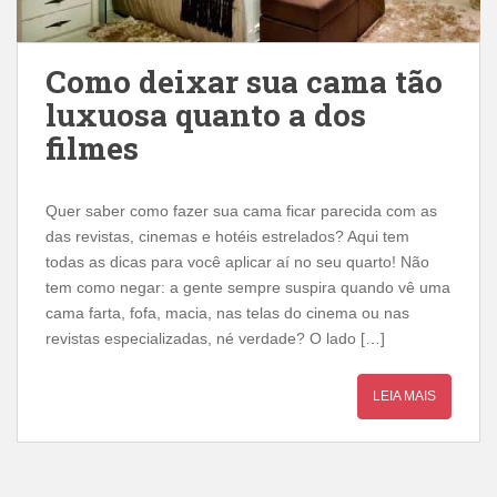
Como deixar sua cama tão
luxuosa quanto a dos
filmes
Quer saber como fazer sua cama ficar parecida com as
das revistas, cinemas e hotéis estrelados? Aqui tem
todas as dicas para você aplicar aí no seu quarto! Não
tem como negar: a gente sempre suspira quando vê uma
cama farta, fofa, macia, nas telas do cinema ou nas
revistas especializadas, né verdade? O lado […]
LEIA MAIS