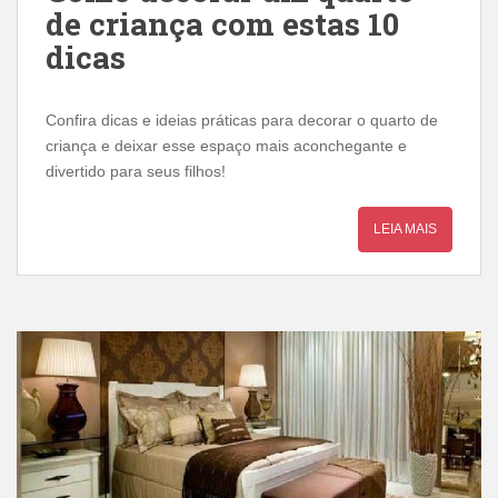
de criança com estas 10
dicas
Confira dicas e ideias práticas para decorar o quarto de
criança e deixar esse espaço mais aconchegante e
divertido para seus filhos!
LEIA MAIS