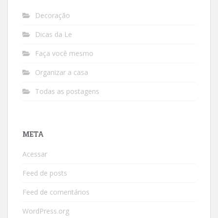
Decoração
Dicas da Le
Faça você mesmo
Organizar a casa
Todas as postagens
META
Acessar
Feed de posts
Feed de comentários
WordPress.org