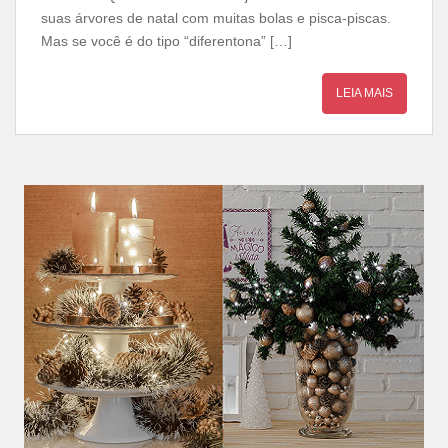
suas árvores de natal com muitas bolas e pisca-piscas.
Mas se você é do tipo “diferentona” […]
LEIA MAIS