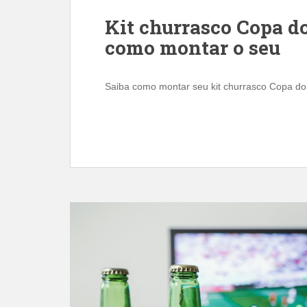
Kit churrasco Copa d
como montar o seu
Saiba como montar seu kit churrasco Copa do