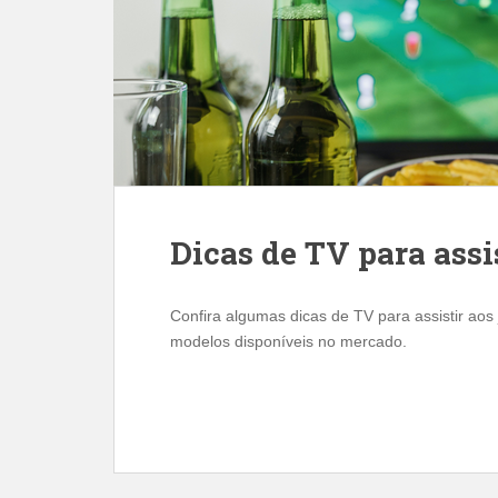
Dicas de TV para assi
Confira algumas dicas de TV para assistir ao
modelos disponíveis no mercado.