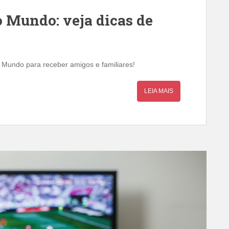
o Mundo: veja dicas de
 Mundo para receber amigos e familiares!
LEIA MAIS