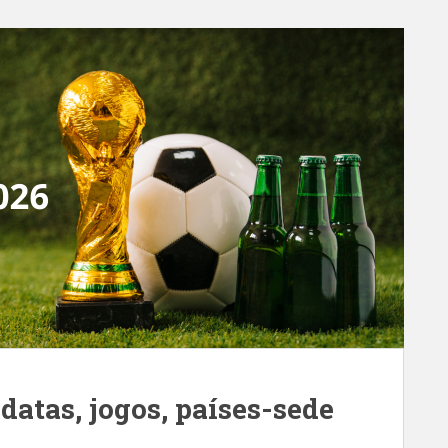
atas, jogos, países-sede