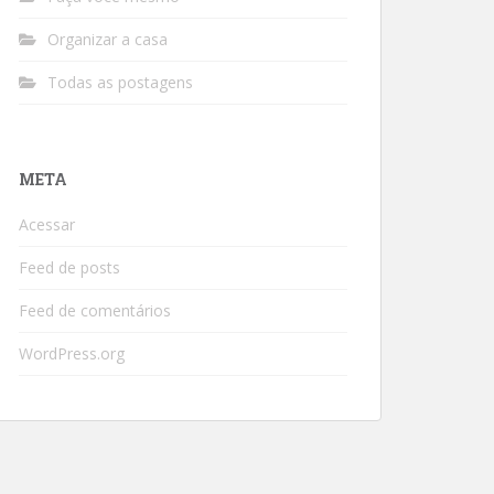
Organizar a casa
Todas as postagens
META
Acessar
Feed de posts
Feed de comentários
WordPress.org