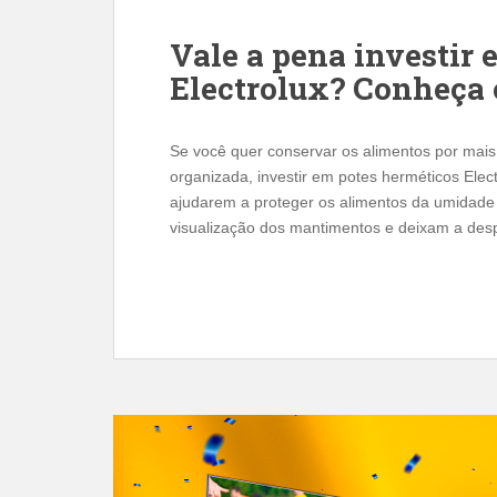
Vale a pena investir
Electrolux? Conheça o
Se você quer conservar os alimentos por mais 
organizada, investir em potes herméticos Elec
ajudarem a proteger os alimentos da umidade e
visualização dos mantimentos e deixam a des