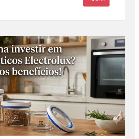
LEIA MAIS