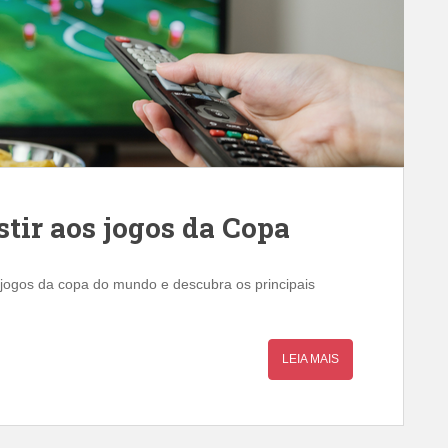
stir aos jogos da Copa
s jogos da copa do mundo e descubra os principais
LEIA MAIS