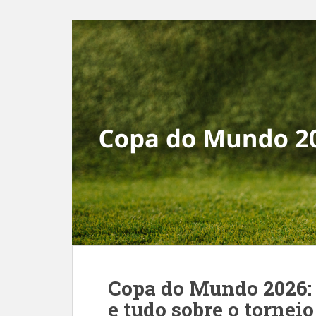
Copa do Mundo 2026: d
e tudo sobre o torneio