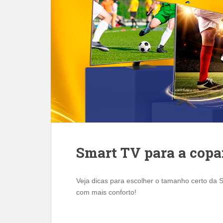
Smart TV para a copa
Veja dicas para escolher o tamanho certo da 
com mais conforto!