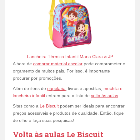
Lancheira Térmica Infantil Maria Clara & JP
A hora de
comprar material escolar
pode comprometer o
orçamento de muitos pais. Por isso, é importante
procurar por promoções.
Além de itens de
papelaria
, livros e apostilas,
mochila e
lancheira infantil
entram para a lista de
volta às aulas
.
Sites como a
Le Biscuit
podem ser ideais para encontrar
preços acessíveis e produtos de qualidade. Então, fique
de olho e faça suas pesquisas!
Volta às aulas Le Biscuit