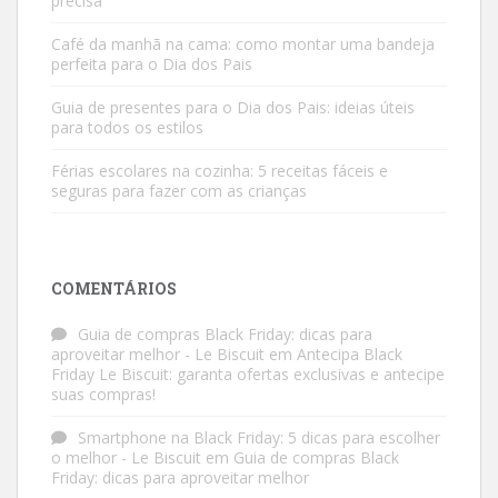
precisa
Café da manhã na cama: como montar uma bandeja
perfeita para o Dia dos Pais
Guia de presentes para o Dia dos Pais: ideias úteis
para todos os estilos
Férias escolares na cozinha: 5 receitas fáceis e
seguras para fazer com as crianças
COMENTÁRIOS
Guia de compras Black Friday: dicas para
aproveitar melhor - Le Biscuit
em
Antecipa Black
Friday Le Biscuit: garanta ofertas exclusivas e antecipe
suas compras!
Smartphone na Black Friday: 5 dicas para escolher
o melhor - Le Biscuit
em
Guia de compras Black
Friday: dicas para aproveitar melhor