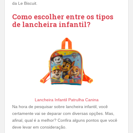
da Le Biscuit.
Como escolher entre os tipos
de lancheira infantil?
Lancheira Infantil Patrulha Canina
Na hora de pesquisar sobre lancheira infantil, você
certamente vai se deparar com diversas opções. Mas,
afinal, qual é a melhor? Confira alguns pontos que você
deve levar em consideração.