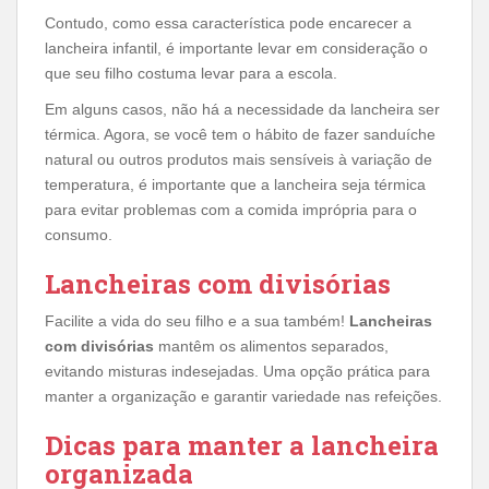
Contudo, como essa característica pode encarecer a
lancheira infantil, é importante levar em consideração o
que seu filho costuma levar para a escola.
Em alguns casos, não há a necessidade da lancheira ser
térmica. Agora, se você tem o hábito de fazer sanduíche
natural ou outros produtos mais sensíveis à variação de
temperatura, é importante que a lancheira seja térmica
para evitar problemas com a comida imprópria para o
consumo.
Lancheiras com divisórias
Facilite a vida do seu filho e a sua também!
Lancheiras
com divisórias
mantêm os alimentos separados,
evitando misturas indesejadas. Uma opção prática para
manter a organização e garantir variedade nas refeições.
Dicas para manter a lancheira
organizada