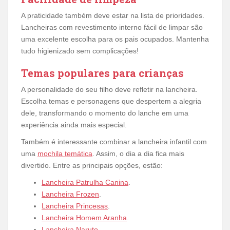
A praticidade também deve estar na lista de prioridades.
Lancheiras com revestimento interno fácil de limpar são
uma excelente escolha para os pais ocupados. Mantenha
tudo higienizado sem complicações!
Temas populares para crianças
A personalidade do seu filho deve refletir na lancheira.
Escolha temas e personagens que despertem a alegria
dele, transformando o momento do lanche em uma
experiência ainda mais especial.
Também é interessante combinar a lancheira infantil com
uma
mochila temática
. Assim, o dia a dia fica mais
divertido. Entre as principais opções, estão:
Lancheira Patrulha Canina
.
Lancheira Frozen
.
Lancheira Princesas
.
Lancheira Homem Aranha
.
Lancheira Naruto
.