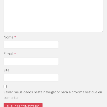
Nome
*
E-mail
*
Site
Salvar meus dados neste navegador para a próxima vez que eu
comentar.