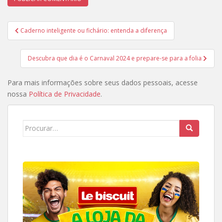
Navegação
Caderno inteligente ou fichário: entenda a diferença
de
Post
Descubra que dia é o Carnaval 2024 e prepare-se para a folia
Para mais informações sobre seus dados pessoais, acesse
nossa
Política de Privacidade
.
Search
for: