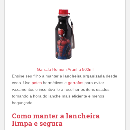
Garrafa Homem Aranha 500ml
Ensine seu filho a manter a
lancheira organizada
desde
cedo. Use
potes
herméticos e
garrafas
para evitar
vazamentos e incentivá-lo a recolher os itens usados,
tornando a hora do lanche mais eficiente e menos
bagunçada.
Como manter a lancheira
limpa e segura