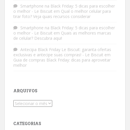
Smartphone na Black Friday: 5 dicas para escolher
o melhor - Le Biscuit
em
Qual o melhor celular para
tirar foto? Veja quais recursos considerar
Smartphone na Black Friday: 5 dicas para escolher
o melhor - Le Biscuit
em
Quais as melhores marcas
de celular? Descubra aqui!
Antecipa Black Friday Le Biscuit: garanta ofertas
exclusivas e antecipe suas compras! - Le Biscuit
em
Guia de compras Black Friday: dicas para aproveitar
melhor
ARQUIVOS
Arquivos
CATEGORIAS