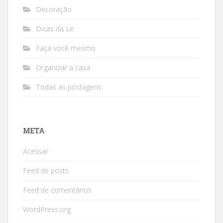
Decoração
Dicas da Le
Faça você mesmo
Organizar a casa
Todas as postagens
META
Acessar
Feed de posts
Feed de comentários
WordPress.org