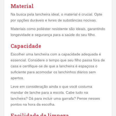
Material
Na busca pela lancheira ideal, o material é crucial. Opte
por opções duráveis e livres de substâncias nocivas.
Materiais como poliéster resistente são ideais, garantindo
longevidade e segurança para a saúde do seu filho.
Capacidade
Escolher uma lancheira com a capacidade adequada é
essencial. Considere o tempo que seu filho passa fora de
casa e certifique-se de que a lancheira é espaçosa o
suficiente para acomodar os lanchinhos diários sem
apertos.
Leve em consideração ainda o que você costuma
mandar de lanche para a escola. Cabe tudo na
lancheira? Dá para incluir uma garrafa? Pense nesses
pontos na hora da escolha.
Facilidade de limpeza