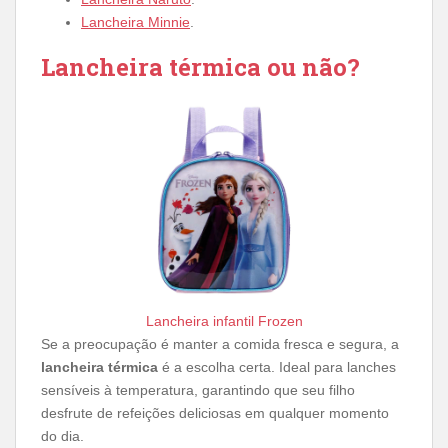
Lancheira Minnie
.
Lancheira térmica ou não?
Lancheira infantil Frozen
Se a preocupação é manter a comida fresca e segura, a
lancheira térmica
é a escolha certa. Ideal para lanches
sensíveis à temperatura, garantindo que seu filho
desfrute de refeições deliciosas em qualquer momento
do dia.