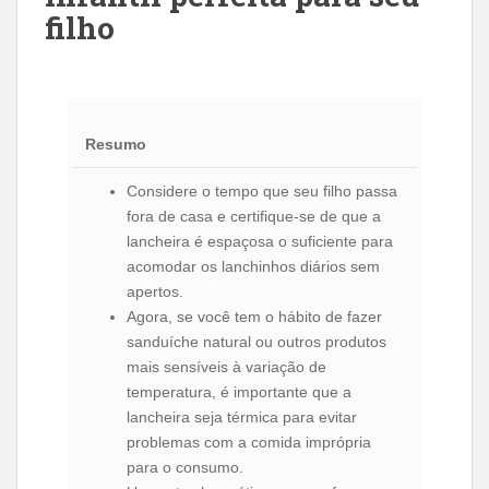
filho
Resumo
Considere o tempo que seu filho passa
fora de casa e certifique-se de que a
lancheira é espaçosa o suficiente para
acomodar os lanchinhos diários sem
apertos.
Agora, se você tem o hábito de fazer
sanduíche natural ou outros produtos
mais sensíveis à variação de
temperatura, é importante que a
lancheira seja térmica para evitar
problemas com a comida imprópria
para o consumo.