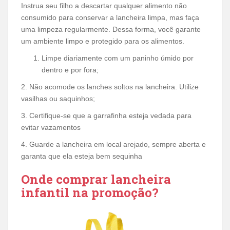
Instrua seu filho a descartar qualquer alimento não
consumido para conservar a lancheira limpa, mas faça
uma limpeza regularmente. Dessa forma, você garante
um ambiente limpo e protegido para os alimentos.
Limpe diariamente com um paninho úmido por
dentro e por fora;
2. Não acomode os lanches soltos na lancheira. Utilize
vasilhas ou saquinhos;
3. Certifique-se que a garrafinha esteja vedada para
evitar vazamentos
4. Guarde a lancheira em local arejado, sempre aberta e
garanta que ela esteja bem sequinha
Onde comprar lancheira
infantil na promoção?