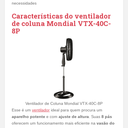
necessidades
Características do ventilador
de coluna Mondial VTX-40C-
8P
Ventilador de Coluna Mondial VTX-40C-8P
Esse é um
ventilador
ideal para quem procura um
aparelho potente
e com
ajuste de altura
. Suas
8 pás
oferecem um funcionamento mais eficiente na
vasão do