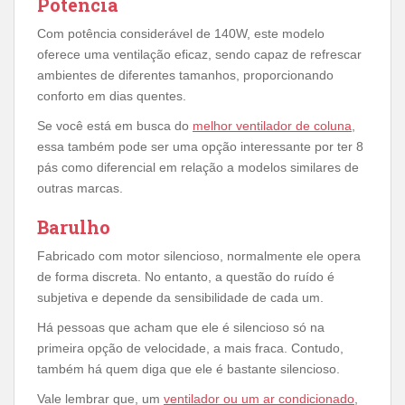
Potência
Com potência considerável de 140W, este modelo
oferece uma ventilação eficaz, sendo capaz de refrescar
ambientes de diferentes tamanhos, proporcionando
conforto em dias quentes.
Se você está em busca do
melhor ventilador de coluna
,
essa também pode ser uma opção interessante por ter 8
pás como diferencial em relação a modelos similares de
outras marcas.
Barulho
Fabricado com motor silencioso, normalmente ele opera
de forma discreta. No entanto, a questão do ruído é
subjetiva e depende da sensibilidade de cada um.
Há pessoas que acham que ele é silencioso só na
primeira opção de velocidade, a mais fraca. Contudo,
também há quem diga que ele é bastante silencioso.
Vale lembrar que, um
ventilador ou um ar condicionado
,