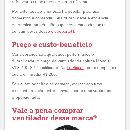
refrescar os ambientes de forma eficiente.
Portanto, essa é uma escolha popular para uso
doméstico e comercial. Sua durabilidade e eficiência
energética também são aspectos destacados pelos
consumidores desse
eletroportátil
.
Preço e custo-benefício
Considerando sua qualidade, performance e
durabilidade, o preço do ventilador de coluna Mondial
VTX-40C-8P é justificado. Na
Le Biscuit
, por exemplo, ele
custa em média R$ 280.
Seu custo-benefício se destaca, oferecendo uma
excelente relação entre o investimento e as vantagens
proporcionadas.
Vale a pena comprar
ventilador dessa marca?