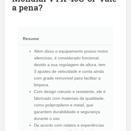
a pena?
Resumo
Além disso o equipamento possui motor
silencioso, é considerado funcional,
devido a sua regulagem de altura, tem
3 ajustes de velocidade e conta ainda
com grade removível para facilitar a
limpeza.
Com design robusto e resistente, ele é
fabricado com materiais de qualidade,
como polipropileno e metal, que
garantem durabilidade e segurança
durante o uso.
De acordo com relatos e experiências