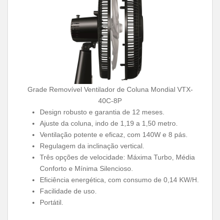
Grade Removível Ventilador de Coluna Mondial VTX-
40C-8P
Design robusto e garantia de 12 meses.
Ajuste da coluna, indo de 1,19 a 1,50 metro.
Ventilação potente e eficaz, com 140W e 8 pás.
Regulagem da inclinação vertical.
Três opções de velocidade: Máxima Turbo, Média
Conforto e Mínima Silencioso.
Eficiência energética, com consumo de 0,14 KW/H.
Facilidade de uso.
Portátil.