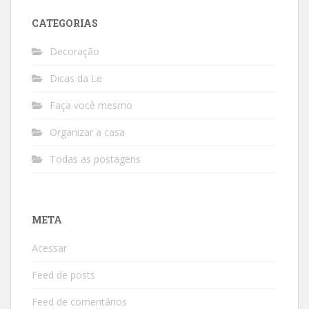
CATEGORIAS
Decoração
Dicas da Le
Faça você mesmo
Organizar a casa
Todas as postagens
META
Acessar
Feed de posts
Feed de comentários