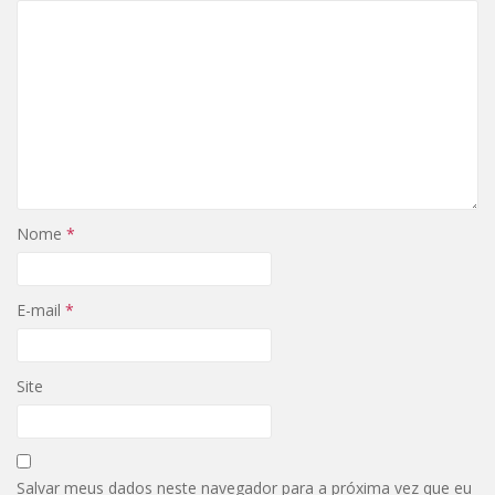
Nome
*
E-mail
*
Site
Salvar meus dados neste navegador para a próxima vez que eu