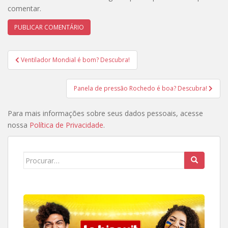
comentar.
Navegação
Ventilador Mondial é bom? Descubra!
de
Post
Panela de pressão Rochedo é boa? Descubra!
Para mais informações sobre seus dados pessoais, acesse
nossa
Política de Privacidade
.
Search
for: