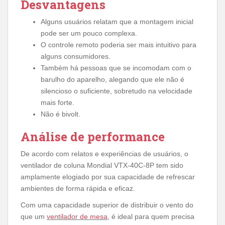
Desvantagens
Alguns usuários relatam que a montagem inicial
pode ser um pouco complexa.
O controle remoto poderia ser mais intuitivo para
alguns consumidores.
Também há pessoas que se incomodam com o
barulho do aparelho, alegando que ele não é
silencioso o suficiente, sobretudo na velocidade
mais forte.
Não é bivolt.
Análise de performance
De acordo com relatos e experiências de usuários, o
ventilador de coluna Mondial VTX-40C-8P tem sido
amplamente elogiado por sua capacidade de refrescar
ambientes de forma rápida e eficaz.
Com uma capacidade superior de distribuir o vento do
que um
ventilador de mesa
, é ideal para quem precisa