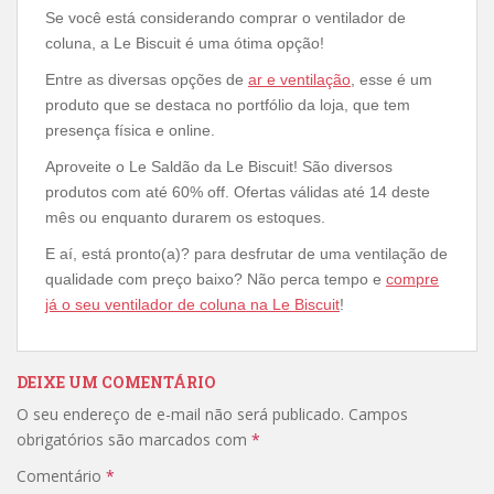
Se você está considerando comprar o ventilador de
coluna, a Le Biscuit é uma ótima opção!
Entre as diversas opções de
ar e ventilação
, esse é um
produto que se destaca no portfólio da loja, que tem
presença física e online.
Aproveite o Le Saldão da Le Biscuit! São diversos
produtos com até 60% off. Ofertas válidas até 14 deste
mês ou enquanto durarem os estoques.
E aí, está pronto(a)? para desfrutar de uma ventilação de
qualidade com preço baixo? Não perca tempo e
compre
já o seu ventilador de coluna na Le Biscuit
!
DEIXE UM COMENTÁRIO
O seu endereço de e-mail não será publicado.
Campos
obrigatórios são marcados com
*
Comentário
*