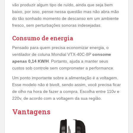
vão produzir algum tipo de ruído, ainda que seja bem
baixo, por isso, pense nessa questão mas não abra mão
do tão sonhado momento de descanso em um ambiente
fresco, sem perturbações sonoras indesejadas.
Consumo de energia
Pensado para quem precisa economizar energia, o
ventilador de coluna Mondial VTX-40C-8P
consome
apenas 0,14 KW/H
. Portanto, ajuda a manter seus
custos sob controle sem comprometer a performance.
Um ponto importante sobre a alimentação é a voltagem.
Esse modelo não é bivolt, sendo assim, você precisa ficar
de olho na hora de fazer a compra. Escolha entre 110v e
220v, de acordo com a voltagem da sua região.
Vantagens