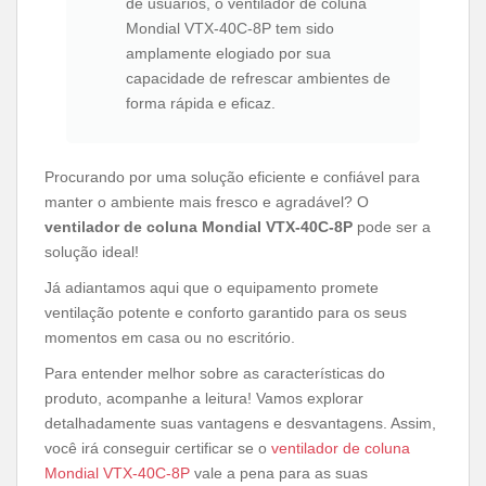
de usuários, o ventilador de coluna
Mondial VTX-40C-8P tem sido
amplamente elogiado por sua
capacidade de refrescar ambientes de
forma rápida e eficaz.
Procurando por uma solução eficiente e confiável para
manter o ambiente mais fresco e agradável? O
ventilador de coluna Mondial VTX-40C-8P
pode ser a
solução ideal!
Já adiantamos aqui que o equipamento promete
ventilação potente e conforto garantido para os seus
momentos em casa ou no escritório.
Para entender melhor sobre as características do
produto, acompanhe a leitura! Vamos explorar
detalhadamente suas vantagens e desvantagens. Assim,
você irá conseguir certificar se o
ventilador de coluna
Mondial VTX-40C-8P
vale a pena para as suas