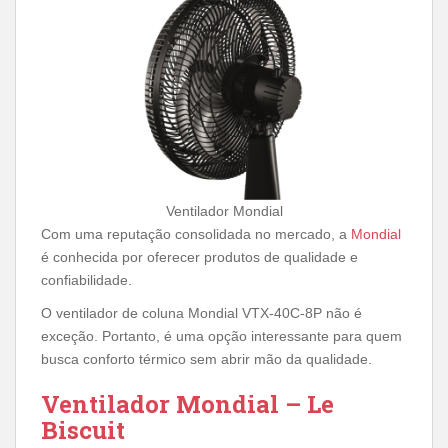
Ventilador Mondial
Com uma reputação consolidada no mercado, a
Mondial
é conhecida por oferecer produtos de qualidade e
confiabilidade.
O ventilador de coluna Mondial VTX-40C-8P não é
exceção. Portanto, é uma opção interessante para quem
busca conforto térmico sem abrir mão da qualidade.
Ventilador Mondial – Le
Biscuit