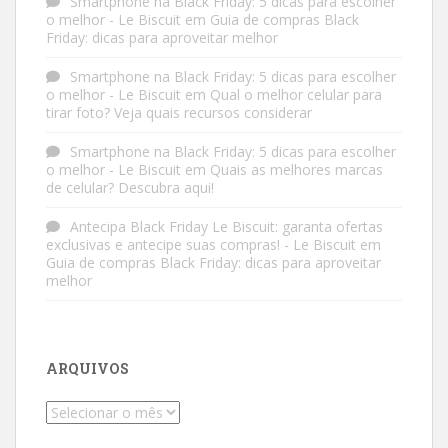
Smartphone na Black Friday: 5 dicas para escolher
o melhor - Le Biscuit
em
Guia de compras Black
Friday: dicas para aproveitar melhor
Smartphone na Black Friday: 5 dicas para escolher
o melhor - Le Biscuit
em
Qual o melhor celular para
tirar foto? Veja quais recursos considerar
Smartphone na Black Friday: 5 dicas para escolher
o melhor - Le Biscuit
em
Quais as melhores marcas
de celular? Descubra aqui!
Antecipa Black Friday Le Biscuit: garanta ofertas
exclusivas e antecipe suas compras! - Le Biscuit
em
Guia de compras Black Friday: dicas para aproveitar
melhor
ARQUIVOS
Arquivos