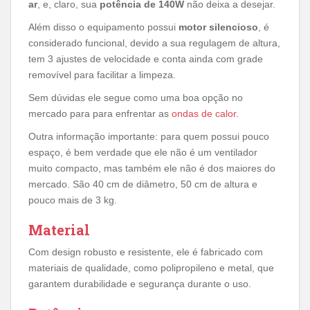
ar
, e, claro, sua
potência de 140W
não deixa a desejar.
Além disso o equipamento possui
motor silencioso
, é
considerado funcional, devido a sua regulagem de altura,
tem 3 ajustes de velocidade e conta ainda com grade
removível para facilitar a limpeza.
Sem dúvidas ele segue como uma boa opção no
mercado para para enfrentar as
ondas de calor
.
Outra informação importante: para quem possui pouco
espaço, é bem verdade que ele não é um ventilador
muito compacto, mas também ele não é dos maiores do
mercado. São 40 cm de diâmetro, 50 cm de altura e
pouco mais de 3 kg.
Material
Com design robusto e resistente, ele é fabricado com
materiais de qualidade, como polipropileno e metal, que
garantem durabilidade e segurança durante o uso.