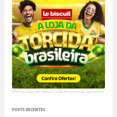
Ofertas Copa do Mundo 2026 na Le biscuit. Aproveite!
POSTS RECENTES