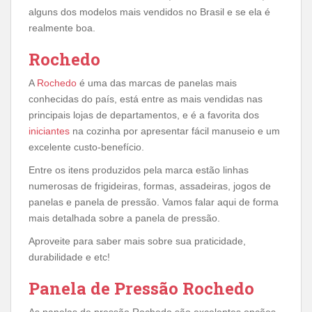
alguns dos modelos mais vendidos no Brasil e se ela é
realmente boa.
Rochedo
A
Rochedo
é uma das marcas de panelas mais
conhecidas do país, está entre as mais vendidas nas
principais lojas de departamentos, e é a favorita dos
iniciantes
na cozinha por apresentar fácil manuseio e um
excelente custo-benefício.
Entre os itens produzidos pela marca estão linhas
numerosas de frigideiras, formas, assadeiras, jogos de
panelas e panela de pressão. Vamos falar aqui de forma
mais detalhada sobre a panela de pressão.
Aproveite para saber mais sobre sua praticidade,
durabilidade e etc!
Panela de Pressão Rochedo