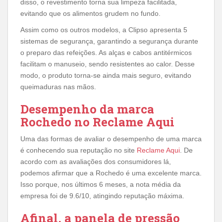
disso, o revestimento torna sua limpeza facilitada,
evitando que os alimentos grudem no fundo.
Assim como os outros modelos, a Clipso apresenta 5
sistemas de segurança, garantindo a segurança durante
o preparo das refeições. As alças e cabos antitérmicos
facilitam o manuseio, sendo resistentes ao calor. Desse
modo, o produto torna-se ainda mais seguro, evitando
queimaduras nas mãos.
Desempenho da marca
Rochedo no Reclame Aqui
Uma das formas de avaliar o desempenho de uma marca
é conhecendo sua reputação no site
Reclame Aqui
. De
acordo com as avaliações dos consumidores lá,
podemos afirmar que a Rochedo é uma excelente marca.
Isso porque, nos últimos 6 meses, a nota média da
empresa foi de 9.6/10, atingindo reputação máxima.
Afinal, a panela de pressão