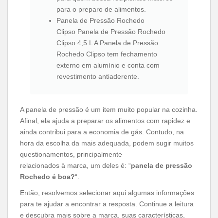
para o preparo de alimentos.
Panela de Pressão Rochedo
Clipso Panela de Pressão Rochedo
Clipso 4,5 L A Panela de Pressão
Rochedo Clipso tem fechamento
externo em alumínio e conta com
revestimento antiaderente.
A panela de pressão é um item muito popular na cozinha.
Afinal, ela ajuda a preparar os alimentos com rapidez e
ainda contribui para a economia de gás. Contudo, na
hora da escolha da mais adequada, podem sugir muitos
questionamentos, principalmente
relacionados à marca, um deles é: “
panela de pressão
Rochedo é boa?
“.
Então, resolvemos selecionar aqui algumas informações
para te ajudar a encontrar a resposta. Continue a leitura
e descubra mais sobre a marca, suas características,