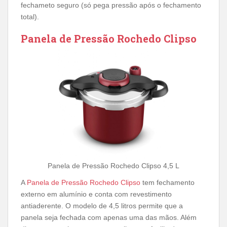
fechameto seguro (só pega pressão após o fechamento
total).
Panela de Pressão Rochedo Clipso
Panela de Pressão Rochedo Clipso 4,5 L
A
Panela de Pressão Rochedo Clipso
tem fechamento
externo em alumínio e conta com revestimento
antiaderente. O modelo de 4,5 litros permite que a
panela seja fechada com apenas uma das mãos. Além