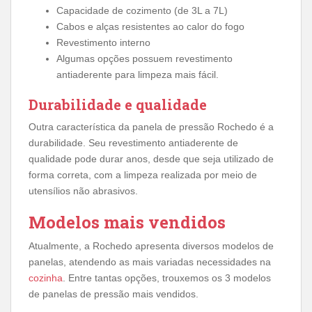
Capacidade de cozimento (de 3L a 7L)
Cabos e alças resistentes ao calor do fogo
Revestimento interno
Algumas opções possuem revestimento
antiaderente para limpeza mais fácil.
Durabilidade e qualidade
Outra característica da panela de pressão Rochedo é a
durabilidade. Seu revestimento antiaderente de
qualidade pode durar anos, desde que seja utilizado de
forma correta, com a limpeza realizada por meio de
utensílios não abrasivos.
Modelos mais vendidos
Atualmente, a Rochedo apresenta diversos modelos de
panelas, atendendo as mais variadas necessidades na
cozinha
. Entre tantas opções, trouxemos os 3 modelos
de panelas de pressão mais vendidos.