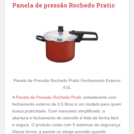
Panela de pressão Rochedo Pratic
Panela de Pressão Rochedo Pratic Fechamento Externo
4,5L
A
Panela de Pressão Rochedo Pratic
antiaderente com
fechamento externo de 4,5 litros é um modelo para quem
busca praticidade. Com manuseio simplificado, a
abertura e fechamento do utensílio é feita de forma fácil
e segura. O produto conta com 5 sistemas de segurança.
Dessa forma, a panela só atinge pressão quando