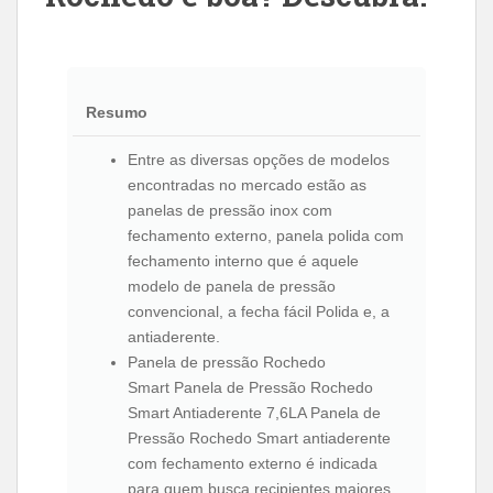
Resumo
Entre as diversas opções de modelos
encontradas no mercado estão as
panelas de pressão inox com
fechamento externo, panela polida com
fechamento interno que é aquele
modelo de panela de pressão
convencional, a fecha fácil Polida e, a
antiaderente.
Panela de pressão Rochedo
Smart Panela de Pressão Rochedo
Smart Antiaderente 7,6LA Panela de
Pressão Rochedo Smart antiaderente
com fechamento externo é indicada
para quem busca recipientes maiores