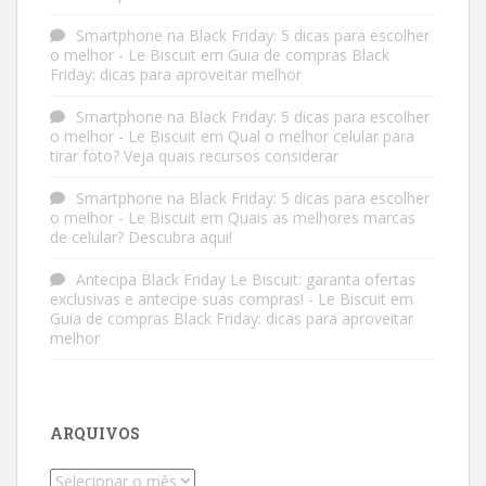
Smartphone na Black Friday: 5 dicas para escolher
o melhor - Le Biscuit
em
Guia de compras Black
Friday: dicas para aproveitar melhor
Smartphone na Black Friday: 5 dicas para escolher
o melhor - Le Biscuit
em
Qual o melhor celular para
tirar foto? Veja quais recursos considerar
Smartphone na Black Friday: 5 dicas para escolher
o melhor - Le Biscuit
em
Quais as melhores marcas
de celular? Descubra aqui!
Antecipa Black Friday Le Biscuit: garanta ofertas
exclusivas e antecipe suas compras! - Le Biscuit
em
Guia de compras Black Friday: dicas para aproveitar
melhor
ARQUIVOS
Arquivos