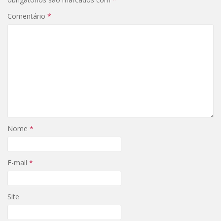
Comentário
*
Nome
*
E-mail
*
Site