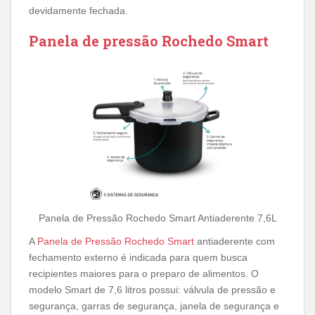
devidamente fechada.
Panela de pressão Rochedo Smart
Panela de Pressão Rochedo Smart Antiaderente 7,6L
A
Panela de Pressão Rochedo Smart
antiaderente com
fechamento externo é indicada para quem busca
recipientes maiores para o preparo de alimentos. O
modelo Smart de 7,6 litros possui: válvula de pressão e
segurança, garras de segurança, janela de segurança e