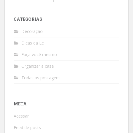
CATEGORIAS
Decoração
Dicas da Le
Faça você mesmo
Organizar a casa
Todas as postagens
META
Acessar
Feed de posts