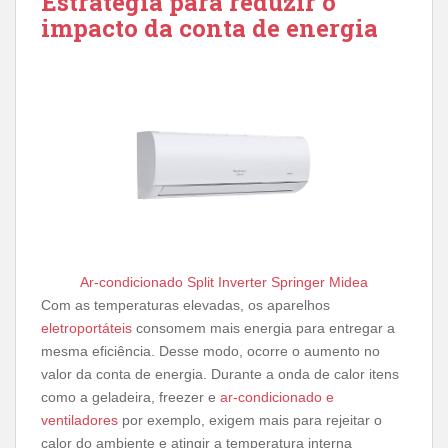
Estratégia para reduzir o
impacto da conta de energia
Ar-condicionado Split Inverter Springer Midea
Com as temperaturas elevadas, os aparelhos
eletroportáteis
consomem mais energia para entregar a
mesma eficiência. Desse modo, ocorre o aumento no
valor da conta de energia. Durante a onda de calor itens
como a geladeira, freezer e
ar-condicionado e
ventiladores
por exemplo, exigem mais para rejeitar o
calor do ambiente e atingir a temperatura interna