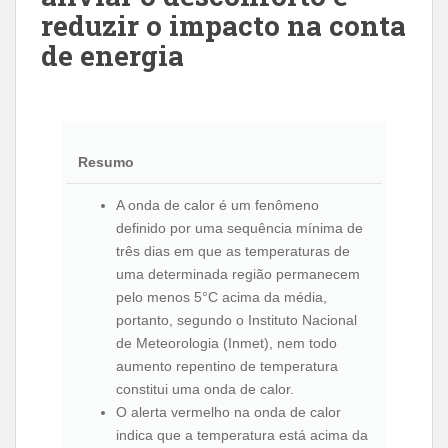
reduzir o impacto na conta
de energia
Resumo
A onda de calor é um fenômeno
definido por uma sequência mínima de
três dias em que as temperaturas de
uma determinada região permanecem
pelo menos 5°C acima da média,
portanto, segundo o Instituto Nacional
de Meteorologia (Inmet), nem todo
aumento repentino de temperatura
constitui uma onda de calor.
O alerta vermelho na onda de calor
indica que a temperatura está acima da