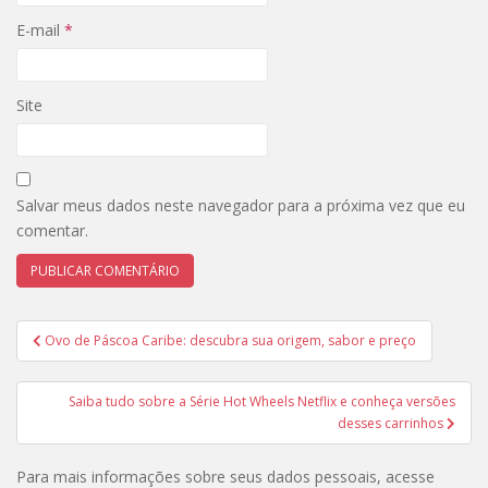
E-mail
*
Site
Salvar meus dados neste navegador para a próxima vez que eu
comentar.
Navegação
Ovo de Páscoa Caribe: descubra sua origem, sabor e preço
de
Post
Saiba tudo sobre a Série Hot Wheels Netflix e conheça versões
desses carrinhos
Para mais informações sobre seus dados pessoais, acesse