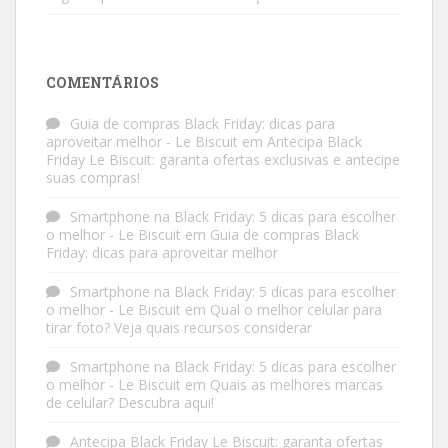
COMENTÁRIOS
Guia de compras Black Friday: dicas para
aproveitar melhor - Le Biscuit
em
Antecipa Black
Friday Le Biscuit: garanta ofertas exclusivas e antecipe
suas compras!
Smartphone na Black Friday: 5 dicas para escolher
o melhor - Le Biscuit
em
Guia de compras Black
Friday: dicas para aproveitar melhor
Smartphone na Black Friday: 5 dicas para escolher
o melhor - Le Biscuit
em
Qual o melhor celular para
tirar foto? Veja quais recursos considerar
Smartphone na Black Friday: 5 dicas para escolher
o melhor - Le Biscuit
em
Quais as melhores marcas
de celular? Descubra aqui!
Antecipa Black Friday Le Biscuit: garanta ofertas