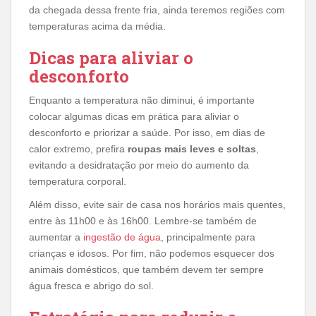
da chegada dessa frente fria, ainda teremos regiões com
temperaturas acima da média.
Dicas para aliviar o
desconforto
Enquanto a temperatura não diminui, é importante
colocar algumas dicas em prática para aliviar o
desconforto e priorizar a saúde. Por isso, em dias de
calor extremo, prefira
roupas mais leves e soltas
,
evitando a desidratação por meio do aumento da
temperatura corporal.
Além disso, evite sair de casa nos horários mais quentes,
entre às 11h00 e às 16h00. Lembre-se também de
aumentar a
ingestão de água
, principalmente para
crianças e idosos. Por fim, não podemos esquecer dos
animais domésticos, que também devem ter sempre
água fresca e abrigo do sol.