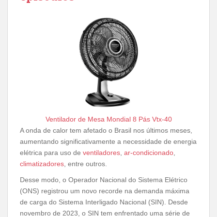
Ventilador de Mesa Mondial 8 Pás Vtx-40
A onda de calor tem afetado o Brasil nos últimos meses,
aumentando significativamente a necessidade de energia
elétrica para uso de
ventiladores
,
ar-condicionado
,
climatizadores
, entre outros.
Desse modo, o Operador Nacional do Sistema Elétrico
(ONS) registrou um novo recorde na demanda máxima
de carga do Sistema Interligado Nacional (SIN). Desde
novembro de 2023, o SIN tem enfrentado uma série de