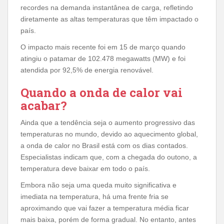
recordes na demanda instantânea de carga, refletindo
diretamente as altas temperaturas que têm impactado o
país.
O impacto mais recente foi em 15 de março quando
atingiu o patamar de 102.478 megawatts (MW) e foi
atendida por 92,5% de energia renovável.
Quando a onda de calor vai
acabar?
Ainda que a tendência seja o aumento progressivo das
temperaturas no mundo, devido ao aquecimento global,
a onda de calor no Brasil está com os dias contados.
Especialistas indicam que, com a chegada do outono, a
temperatura deve baixar em todo o país.
Embora não seja uma queda muito significativa e
imediata na temperatura, há uma frente fria se
aproximando que vai fazer a temperatura média ficar
mais baixa, porém de forma gradual. No entanto, antes