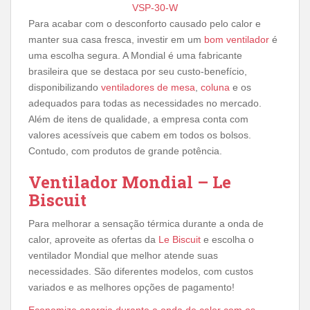
VSP-30-W
Para acabar com o desconforto causado pelo calor e
manter sua casa fresca, investir em um
bom ventilador
é
uma escolha segura. A Mondial é uma fabricante
brasileira que se destaca por seu custo-benefício,
disponibilizando
ventiladores de mesa
,
coluna
e os
adequados para todas as necessidades no mercado.
Além de itens de qualidade, a empresa conta com
valores acessíveis que cabem em todos os bolsos.
Contudo, com produtos de grande potência.
Ventilador Mondial – Le
Biscuit
Para melhorar a sensação térmica durante a onda de
calor, aproveite as ofertas da
Le Biscuit
e escolha o
ventilador Mondial que melhor atende suas
necessidades. São diferentes modelos, com custos
variados e as melhores opções de pagamento!