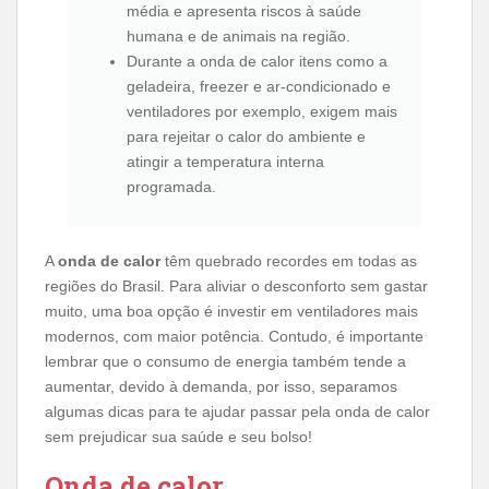
média e apresenta riscos à saúde
humana e de animais na região.
Durante a onda de calor itens como a
geladeira, freezer e ar-condicionado e
ventiladores por exemplo, exigem mais
para rejeitar o calor do ambiente e
atingir a temperatura interna
programada.
A
onda de calor
têm quebrado recordes em todas as
regiões do Brasil. Para aliviar o desconforto sem gastar
muito, uma boa opção é investir em ventiladores mais
modernos, com maior potência. Contudo, é importante
lembrar que o consumo de energia também tende a
aumentar, devido à demanda, por isso, separamos
algumas dicas para te ajudar passar pela onda de calor
sem prejudicar sua saúde e seu bolso!
Onda de calor