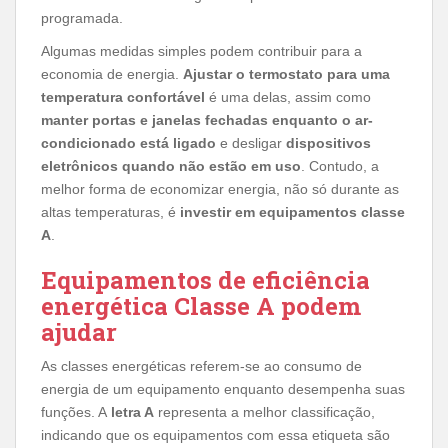
programada.
Algumas medidas simples podem contribuir para a
economia de energia.
Ajustar o termostato para uma
temperatura confortável
é uma delas, assim como
manter portas e janelas fechadas enquanto o ar-
condicionado está ligado
e desligar
dispositivos
eletrônicos quando não estão em uso
. Contudo, a
melhor forma de economizar energia, não só durante as
altas temperaturas, é
investir em equipamentos classe
A
.
Equipamentos de eficiência
energética Classe A podem
ajudar
As classes energéticas referem-se ao consumo de
energia de um equipamento enquanto desempenha suas
funções. A
letra A
representa a melhor classificação,
indicando que os equipamentos com essa etiqueta são