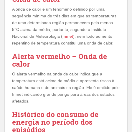
A onda de calor é um fenômeno definido por uma
sequência mínima de três dias em que as temperaturas
de uma determinada região permanecem pelo menos
5°C acima da média, portanto, segundo o Instituto
Nacional de Meteorologia (
Inmet
), nem todo aumento
repentino de temperatura constitui uma onda de calor.
Alerta vermelho – Onda de
calor
O alerta vermelho na onda de calor indica que a
temperatura está acima da média e apresenta riscos à
saúde humana e de animais na região. Ele é emitido pelo
Inmet indicando grande perigo para áreas dos estados
afetados.
Histórico do consumo de
energia no período dos
episódios