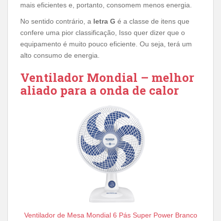
mais eficientes e, portanto, consomem menos energia.
No sentido contrário, a
letra G
é a classe de itens que
confere uma pior classificação, Isso quer dizer que o
equipamento é muito pouco eficiente. Ou seja, terá um
alto consumo de energia.
Ventilador Mondial – melhor
aliado para a onda de calor
Ventilador de Mesa Mondial 6 Pás Super Power Branco