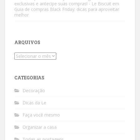
exclusivas e antecipe suas compras! - Le Biscuit
em
Guia de compras Black Friday: dicas para aproveitar
melhor
ARQUIVOS
Arquivos
CATEGORIAS
Decoração
Dicas da Le
Faça você mesmo
Organizar a casa
Todas as postagens