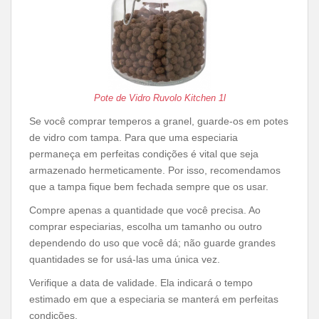
Pote de Vidro Ruvolo Kitchen 1l
Se você comprar temperos a granel, guarde-os em potes
de vidro com tampa. Para que uma especiaria
permaneça em perfeitas condições é vital que seja
armazenado hermeticamente. Por isso, recomendamos
que a tampa fique bem fechada sempre que os usar.
Compre apenas a quantidade que você precisa. Ao
comprar especiarias, escolha um tamanho ou outro
dependendo do uso que você dá; não guarde grandes
quantidades se for usá-las uma única vez.
Verifique a data de validade. Ela indicará o tempo
estimado em que a especiaria se manterá em perfeitas
condições.