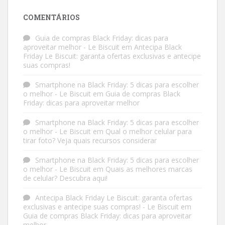
COMENTÁRIOS
Guia de compras Black Friday: dicas para
aproveitar melhor - Le Biscuit
em
Antecipa Black
Friday Le Biscuit: garanta ofertas exclusivas e antecipe
suas compras!
Smartphone na Black Friday: 5 dicas para escolher
o melhor - Le Biscuit
em
Guia de compras Black
Friday: dicas para aproveitar melhor
Smartphone na Black Friday: 5 dicas para escolher
o melhor - Le Biscuit
em
Qual o melhor celular para
tirar foto? Veja quais recursos considerar
Smartphone na Black Friday: 5 dicas para escolher
o melhor - Le Biscuit
em
Quais as melhores marcas
de celular? Descubra aqui!
Antecipa Black Friday Le Biscuit: garanta ofertas
exclusivas e antecipe suas compras! - Le Biscuit
em
Guia de compras Black Friday: dicas para aproveitar
melhor