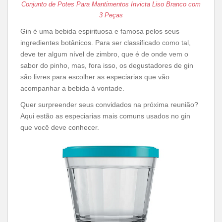
Conjunto de Potes Para Mantimentos Invicta Liso Branco com
3 Peças
Gin é uma bebida espirituosa e famosa pelos seus
ingredientes botânicos. Para ser classificado como tal,
deve ter algum nível de zimbro, que é de onde vem o
sabor do pinho, mas, fora isso, os degustadores de gin
são livres para escolher as especiarias que vão
acompanhar a bebida à vontade.
Quer surpreender seus convidados na próxima reunião?
Aqui estão as especiarias mais comuns usados ​​no gin
que você deve conhecer.