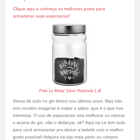
Clique aqui e conheça os melhores potes para
armazenar suas especiarias!
Pote Le Metal Silver Redonda 1,4l
Vimos de tudo no gin tônico nos últimos anos. Mas não
nos convém exagerar e matar o sabor, que é o que nos
interessa. O uso de especiarias visa melhorar ou retocar
o aroma do gin, não o disfarçar, ok? Aqui na Le tem tudo
para você armazenar pra deixar a bebida com o melhor
gosto possível! Adquira na loja mais perto ou compre