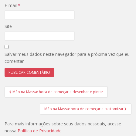
E-mail
*
Site
Salvar meus dados neste navegador para a próxima vez que eu
comentar.
Navegação
Mão na Massa: hora de começar a desenhar e pintar
de
Post
Mão na Massa: hora de começar a customizar
Para mais informações sobre seus dados pessoais, acesse
nossa
Política de Privacidade
.