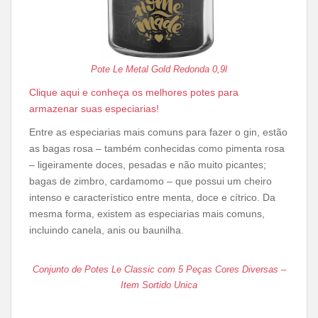
Pote Le Metal Gold Redonda 0,9l
Clique aqui e conheça os melhores potes para
armazenar suas especiarias!
Entre as especiarias mais comuns para fazer o gin, estão
as bagas rosa – também conhecidas como pimenta rosa
– ligeiramente doces, pesadas e não muito picantes;
bagas de zimbro, cardamomo – que possui um cheiro
intenso e característico entre menta, doce e cítrico. Da
mesma forma, existem as especiarias mais comuns,
incluindo canela, anis ou baunilha.
Conjunto de Potes Le Classic com 5 Peças Cores Diversas –
Item Sortido Unica