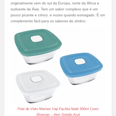
originalmente vem do sul da Europa, norte da África e
sudoeste da Ásia. Tem um sabor complexo que é um
pouco picante e cítrico, e nozes quando esmagado. É um
complemento fácil para os sabores de zimbro.
Pote de Vidro Marinex Vap Facilita Nadir 500ml Cores
Diversas – Item Sortido Azul