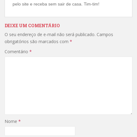
pelo site e receba sem sair de casa. Tim-tim!
DEIXE UM COMENTÁRIO
O seu endereço de e-mail não será publicado.
Campos
obrigatórios são marcados com
*
Comentário
*
Nome
*