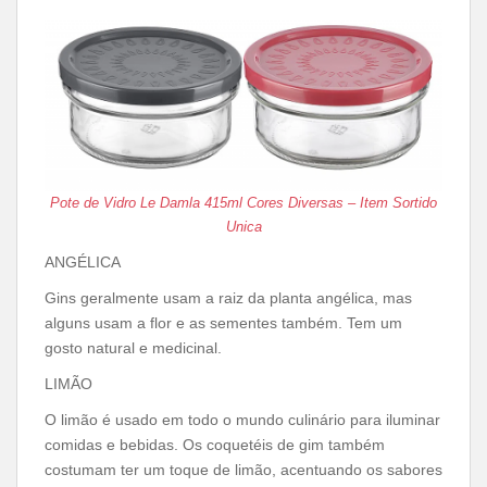
Pote de Vidro Le Damla 415ml Cores Diversas – Item Sortido
Unica
ANGÉLICA
Gins geralmente usam a raiz da planta angélica, mas
alguns usam a flor e as sementes também. Tem um
gosto natural e medicinal.
LIMÃO
O limão é usado em todo o mundo culinário para iluminar
comidas e bebidas. Os coquetéis de gim também
costumam ter um toque de limão, acentuando os sabores