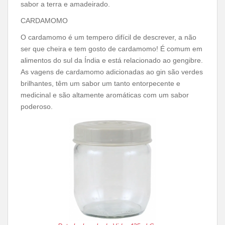
sabor a terra e amadeirado.
CARDAMOMO
O cardamomo é um tempero difícil de descrever, a não
ser que cheira e tem gosto de cardamomo! É comum em
alimentos do sul da Índia e está relacionado ao gengibre.
As vagens de cardamomo adicionadas ao gin são verdes
brilhantes, têm um sabor um tanto entorpecente e
medicinal e são altamente aromáticas com um sabor
poderoso.