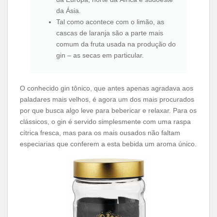
da Ásia.
Tal como acontece com o limão, as
cascas de laranja são a parte mais
comum da fruta usada na produção do
gin – as secas em particular.
O conhecido gin tônico, que antes apenas agradava aos
paladares mais velhos, é agora um dos mais procurados
por que busca algo leve para bebericar e relaxar. Para os
clássicos, o gin é servido simplesmente com uma raspa
cítrica fresca, mas para os mais ousados ​​não faltam
especiarias que conferem a esta bebida um aroma único.