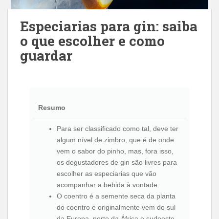
Especiarias para gin: saiba
o que escolher e como
guardar
Resumo
Para ser classificado como tal, deve ter
algum nível de zimbro, que é de onde
vem o sabor do pinho, mas, fora isso,
os degustadores de gin são livres para
escolher as especiarias que vão
acompanhar a bebida à vontade.
O coentro é a semente seca da planta
do coentro e originalmente vem do sul
da Europa, norte da África e sudoeste