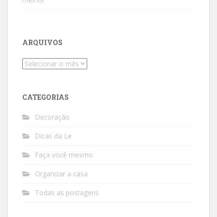
ARQUIVOS
Arquivos
CATEGORIAS
Decoração
Dicas da Le
Faça você mesmo
Organizar a casa
Todas as postagens