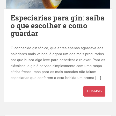
Especiarias para gin: saiba
o que escolher e como
guardar
O conhecido gin tônico, que antes apenas agradava aos
paladares mais velhos, é agora um dos mais procurados
por que busca algo leve para bebericar e relaxar. Para os
clássicos, o gin é servido simplesmente com uma raspa
cítrica fresca, mas para os mais ousados ​​não faltam
especiarias que conferem a esta bebida um aroma […]
LEIA MAIS