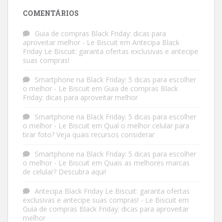
COMENTÁRIOS
Guia de compras Black Friday: dicas para
aproveitar melhor - Le Biscuit
em
Antecipa Black
Friday Le Biscuit: garanta ofertas exclusivas e antecipe
suas compras!
Smartphone na Black Friday: 5 dicas para escolher
o melhor - Le Biscuit
em
Guia de compras Black
Friday: dicas para aproveitar melhor
Smartphone na Black Friday: 5 dicas para escolher
o melhor - Le Biscuit
em
Qual o melhor celular para
tirar foto? Veja quais recursos considerar
Smartphone na Black Friday: 5 dicas para escolher
o melhor - Le Biscuit
em
Quais as melhores marcas
de celular? Descubra aqui!
Antecipa Black Friday Le Biscuit: garanta ofertas
exclusivas e antecipe suas compras! - Le Biscuit
em
Guia de compras Black Friday: dicas para aproveitar
melhor