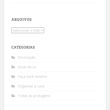
ARQUIVOS
Arquivos
CATEGORIAS
Decoração
Dicas da Le
Faça você mesmo
Organizar a casa
Todas as postagens