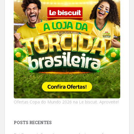
Ofertas Copa do Mundo 2026 na Le biscuit. Aproveite!
POSTS RECENTES