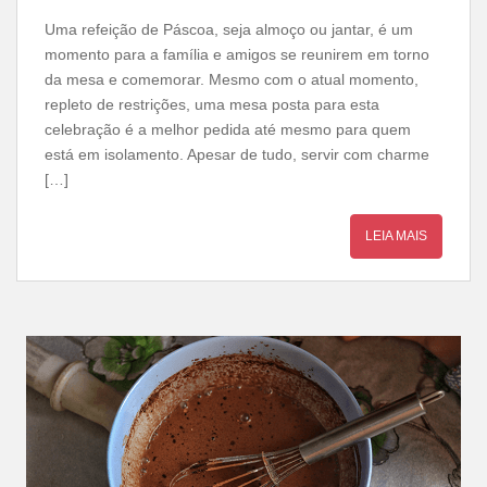
Uma refeição de Páscoa, seja almoço ou jantar, é um
momento para a família e amigos se reunirem em torno
da mesa e comemorar. Mesmo com o atual momento,
repleto de restrições, uma mesa posta para esta
celebração é a melhor pedida até mesmo para quem
está em isolamento. Apesar de tudo, servir com charme
[…]
LEIA MAIS