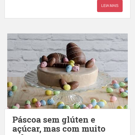
LEIA MAIS
Páscoa sem glúten e
açúcar, mas com muito