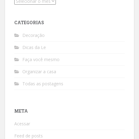
Arquivos
CATEGORIAS
Decoração
Dicas da Le
Faça você mesmo
Organizar a casa
Todas as postagens
META
Acessar
Feed de posts