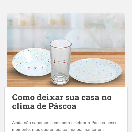
Como deixar sua casa no
clima de Páscoa
Ainda não sabemos como será celebrar a Páscoa nesse
momento, mas queremos, ao menos, manter um