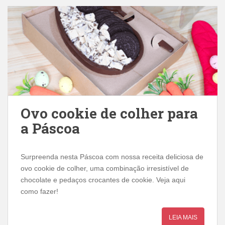
Ovo cookie de colher para
a Páscoa
Surpreenda nesta Páscoa com nossa receita deliciosa de
ovo cookie de colher, uma combinação irresistível de
chocolate e pedaços crocantes de cookie. Veja aqui
como fazer!
LEIA MAIS