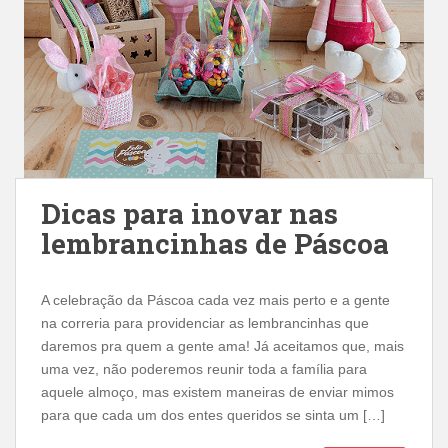
Dicas para inovar nas
lembrancinhas de Páscoa
A celebração da Páscoa cada vez mais perto e a gente
na correria para providenciar as lembrancinhas que
daremos pra quem a gente ama! Já aceitamos que, mais
uma vez, não poderemos reunir toda a família para
aquele almoço, mas existem maneiras de enviar mimos
para que cada um dos entes queridos se sinta um […]