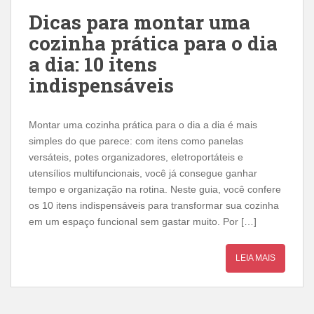
Dicas para montar uma
cozinha prática para o dia
a dia: 10 itens
indispensáveis
Montar uma cozinha prática para o dia a dia é mais
simples do que parece: com itens como panelas
versáteis, potes organizadores, eletroportáteis e
utensílios multifuncionais, você já consegue ganhar
tempo e organização na rotina. Neste guia, você confere
os 10 itens indispensáveis para transformar sua cozinha
em um espaço funcional sem gastar muito. Por […]
LEIA MAIS