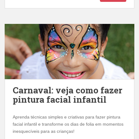
Carnaval: veja como fazer
pintura facial infantil
Aprenda técnicas simples e criativas para fazer pintura
facial infantil e transforme os dias de folia em momentos
inesquecíveis para as crianças!