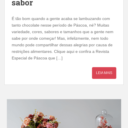
sabor
É tão bom quando a gente acaba se lambuzando com
tanto chocolate nesse período de Páscoa, né? Muitas
variedade, cores, sabores e tamanhos que a gente nem
sabe por onde começar! Mas, infelizmente, nem todo
mundo pode compartilhar dessas alegrias por causa de
restrições alimentares. Clique aqui e confira a Revista
Especial de Páscoa que […]
LEIA MAIS