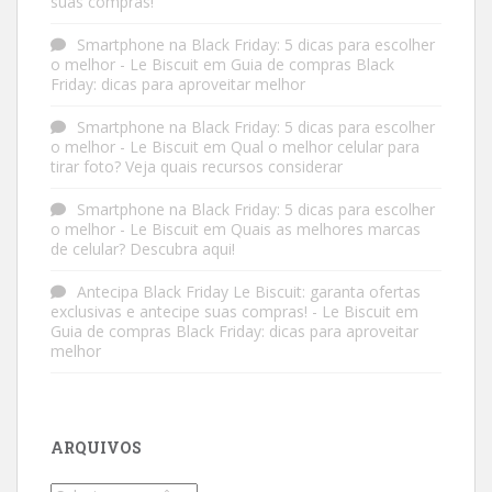
suas compras!
Smartphone na Black Friday: 5 dicas para escolher
o melhor - Le Biscuit
em
Guia de compras Black
Friday: dicas para aproveitar melhor
Smartphone na Black Friday: 5 dicas para escolher
o melhor - Le Biscuit
em
Qual o melhor celular para
tirar foto? Veja quais recursos considerar
Smartphone na Black Friday: 5 dicas para escolher
o melhor - Le Biscuit
em
Quais as melhores marcas
de celular? Descubra aqui!
Antecipa Black Friday Le Biscuit: garanta ofertas
exclusivas e antecipe suas compras! - Le Biscuit
em
Guia de compras Black Friday: dicas para aproveitar
melhor
ARQUIVOS