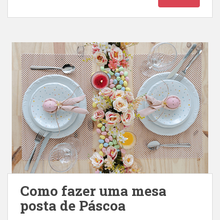
Como fazer uma mesa
posta de Páscoa