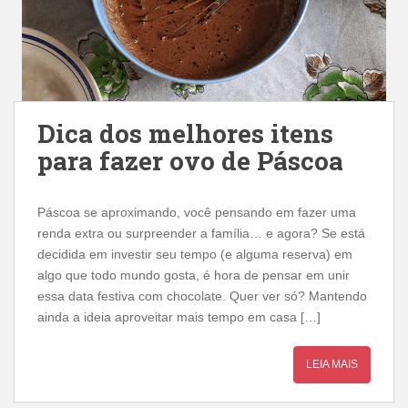
Dica dos melhores itens
para fazer ovo de Páscoa
Páscoa se aproximando, você pensando em fazer uma
renda extra ou surpreender a família… e agora? Se está
decidida em investir seu tempo (e alguma reserva) em
algo que todo mundo gosta, é hora de pensar em unir
essa data festiva com chocolate. Quer ver só? Mantendo
ainda a ideia aproveitar mais tempo em casa […]
LEIA MAIS