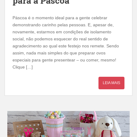
para a Páscoa
Páscoa é o momento ideal para a gente celebrar
demonstrando carinho pelas pessoas. E, apesar de,
novamente, estarmos em condições de isolamento
social, não podemos esquecer do real sentido de
agradecimento ao qual este festejo nos remete. Sendo
assim, nada mais simples do que preparar ovos
especiais para gente presentear – ou comer, mesmo!
Clique […]
LEIA MAIS