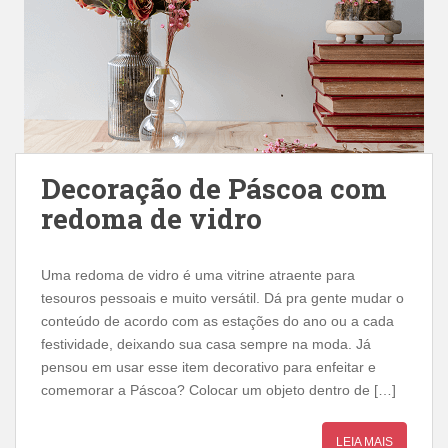
Decoração de Páscoa com
redoma de vidro
Uma redoma de vidro é uma vitrine atraente para
tesouros pessoais e muito versátil. Dá pra gente mudar o
conteúdo de acordo com as estações do ano ou a cada
festividade, deixando sua casa sempre na moda. Já
pensou em usar esse item decorativo para enfeitar e
comemorar a Páscoa? Colocar um objeto dentro de […]
LEIA MAIS