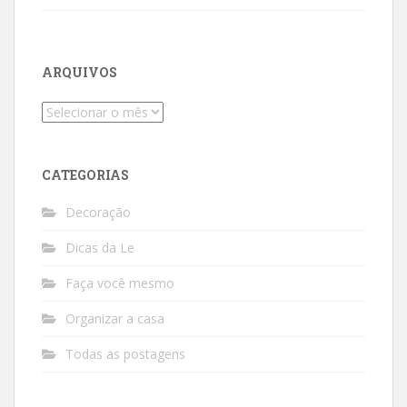
ARQUIVOS
Arquivos
CATEGORIAS
Decoração
Dicas da Le
Faça você mesmo
Organizar a casa
Todas as postagens