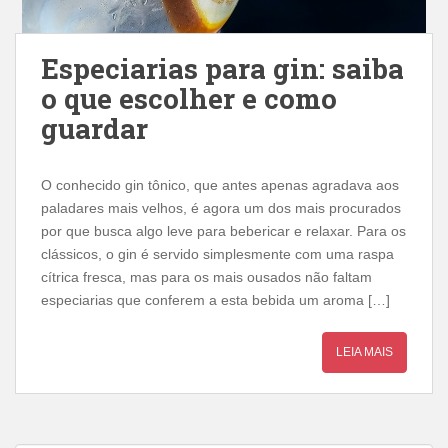
Especiarias para gin: saiba
o que escolher e como
guardar
O conhecido gin tônico, que antes apenas agradava aos
paladares mais velhos, é agora um dos mais procurados
por que busca algo leve para bebericar e relaxar. Para os
clássicos, o gin é servido simplesmente com uma raspa
cítrica fresca, mas para os mais ousados ​​não faltam
especiarias que conferem a esta bebida um aroma […]
LEIA MAIS