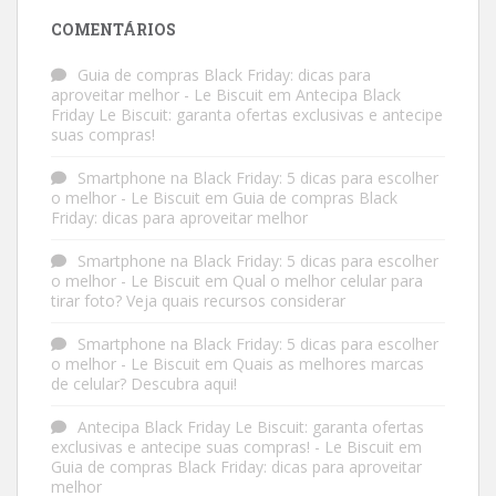
COMENTÁRIOS
Guia de compras Black Friday: dicas para
aproveitar melhor - Le Biscuit
em
Antecipa Black
Friday Le Biscuit: garanta ofertas exclusivas e antecipe
suas compras!
Smartphone na Black Friday: 5 dicas para escolher
o melhor - Le Biscuit
em
Guia de compras Black
Friday: dicas para aproveitar melhor
Smartphone na Black Friday: 5 dicas para escolher
o melhor - Le Biscuit
em
Qual o melhor celular para
tirar foto? Veja quais recursos considerar
Smartphone na Black Friday: 5 dicas para escolher
o melhor - Le Biscuit
em
Quais as melhores marcas
de celular? Descubra aqui!
Antecipa Black Friday Le Biscuit: garanta ofertas
exclusivas e antecipe suas compras! - Le Biscuit
em
Guia de compras Black Friday: dicas para aproveitar
melhor