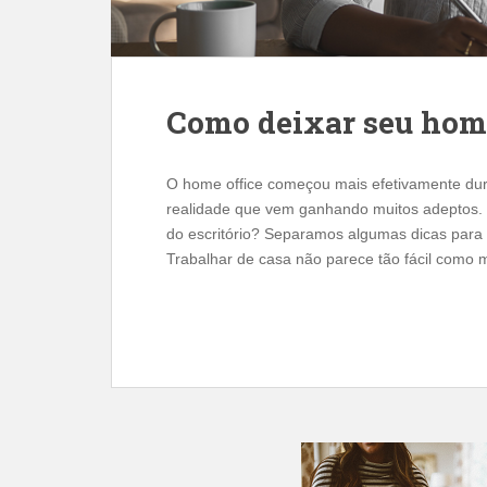
Como deixar seu home
O home office começou mais efetivamente du
realidade que vem ganhando muitos adeptos. 
do escritório? Separamos algumas dicas para
Trabalhar de casa não parece tão fácil como 