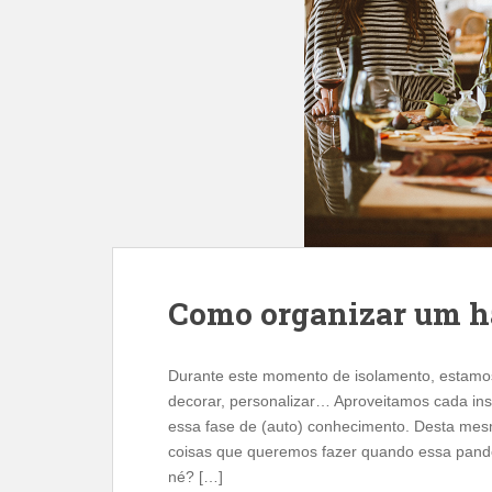
Como organizar um h
Durante este momento de isolamento, estamo
decorar, personalizar… Aproveitamos cada ins
essa fase de (auto) conhecimento. Desta me
coisas que queremos fazer quando essa pandemi
né? […]