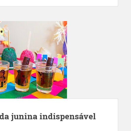
ida junina indispensável