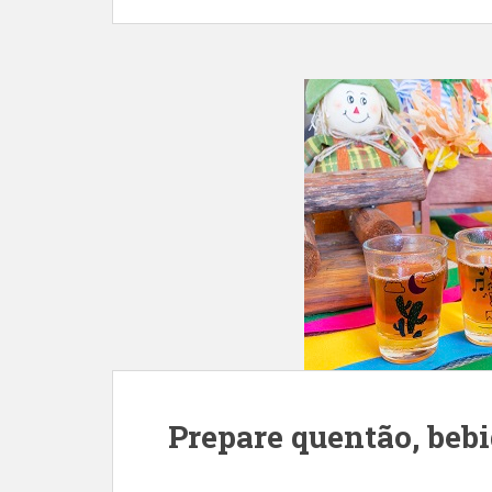
Prepare quentão, beb