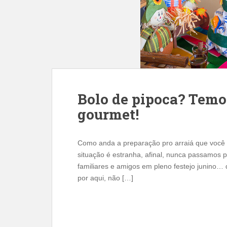
Bolo de pipoca? Temos
gourmet!
Como anda a preparação pro arraiá que você 
situação é estranha, afinal, nunca passamos p
familiares e amigos em pleno festejo junino
por aqui, não […]