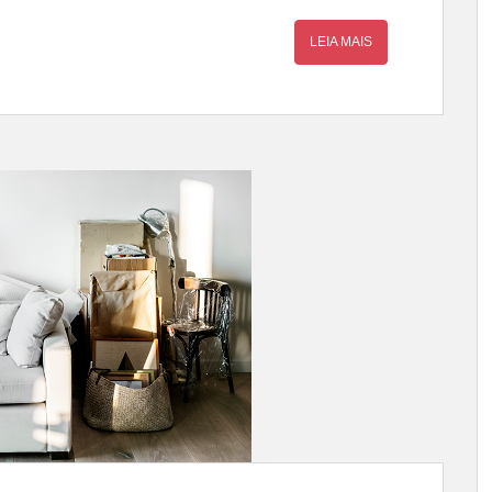
LEIA MAIS