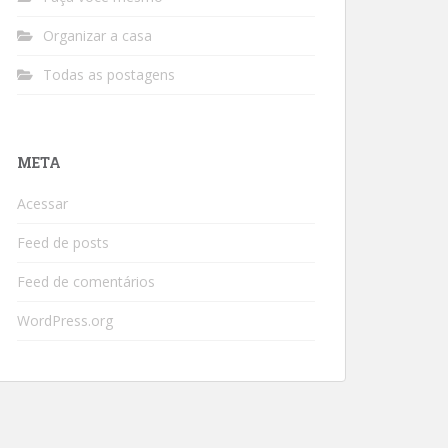
Organizar a casa
Todas as postagens
META
Acessar
Feed de posts
Feed de comentários
WordPress.org