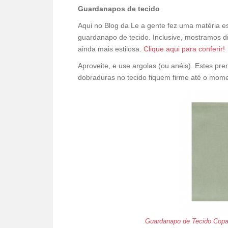
Guardanapos de tecido
Aqui no Blog da Le a gente fez uma matéria e
guardanapo de tecido. Inclusive, mostramos d
ainda mais estilosa.
Clique aqui para conferir!
Aproveite, e use argolas (ou anéis). Estes p
dobraduras no tecido fiquem firme até o mom
Guardanapo de Tecido Cop