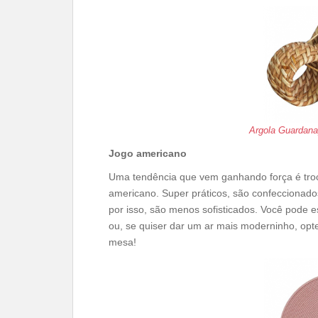
Argola Guardana
Jogo americano
Uma tendência que vem ganhando força é troc
americano. Super práticos, são confeccionado
por isso, são menos sofisticados. Você pode 
ou, se quiser dar um ar mais moderninho, opte
mesa!