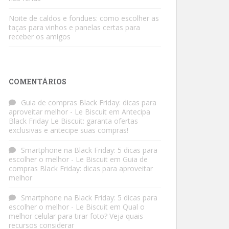
Noite de caldos e fondues: como escolher as
taças para vinhos e panelas certas para
receber os amigos
COMENTÁRIOS
Guia de compras Black Friday: dicas para
aproveitar melhor - Le Biscuit
em
Antecipa
Black Friday Le Biscuit: garanta ofertas
exclusivas e antecipe suas compras!
Smartphone na Black Friday: 5 dicas para
escolher o melhor - Le Biscuit
em
Guia de
compras Black Friday: dicas para aproveitar
melhor
Smartphone na Black Friday: 5 dicas para
escolher o melhor - Le Biscuit
em
Qual o
melhor celular para tirar foto? Veja quais
recursos considerar