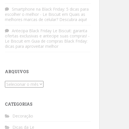
Smartphone na Black Friday: 5 dicas para
escolher o melhor - Le Biscuit
em
Quais as
melhores marcas de celular? Descubra aqui!
Antecipa Black Friday Le Biscuit: garanta
ofertas exclusivas e antecipe suas compras! -
Le Biscuit
em
Guia de compras Black Friday:
dicas para aproveitar melhor
ARQUIVOS
Arquivos
CATEGORIAS
Decoração
Dicas da Le