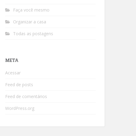
Faça você mesmo
Organizar a casa
Todas as postagens
META
Acessar
Feed de posts
Feed de comentários
WordPress.org