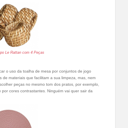
po Le Rattan com 4 Peças
ar o uso da toalha de mesa por conjuntos de jogo
s de materiais que facilitam a sua limpeza, mas, nem
escolher peças no mesmo tom dos pratos, por exemplo,
 por cores contrastantes. Ninguém vai quer sair da