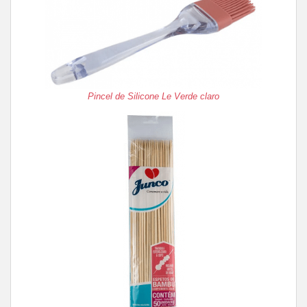
Pincel de Silicone Le Verde claro