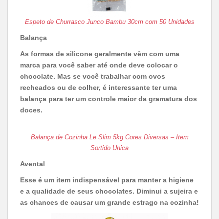
Espeto de Churrasco Junco Bambu 30cm com 50 Unidades
Balança
As formas de silicone geralmente vêm com uma
marca para você saber até onde deve colocar o
chocolate. Mas se você trabalhar com ovos
recheados ou de colher, é interessante ter uma
balança para ter um controle maior da gramatura dos
doces.
Balança de Cozinha Le Slim 5kg Cores Diversas – Item
Sortido Unica
Avental
Esse é um item indispensável para manter a higiene
e a qualidade de seus chocolates. Diminui a sujeira e
as chances de causar um grande estrago na cozinha!