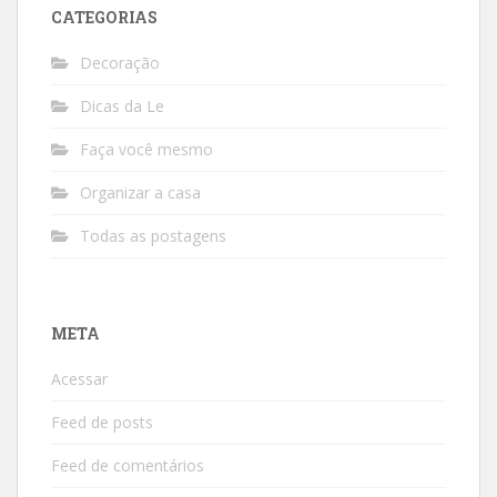
CATEGORIAS
Decoração
Dicas da Le
Faça você mesmo
Organizar a casa
Todas as postagens
META
Acessar
Feed de posts
Feed de comentários