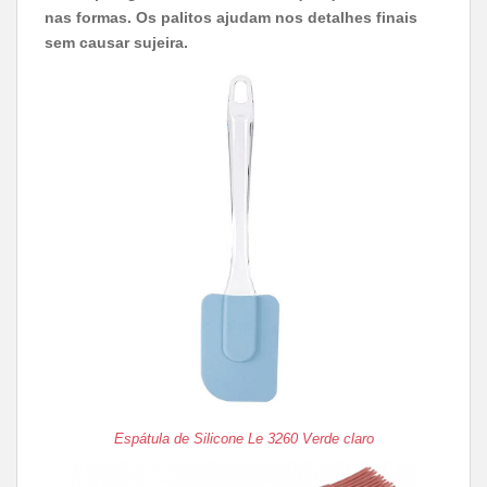
nas formas. Os palitos ajudam nos detalhes finais
sem causar sujeira.
Espátula de Silicone Le 3260 Verde claro