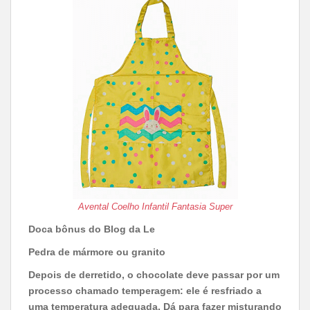
Avental Coelho Infantil Fantasia Super
Doca bônus do Blog da Le
Pedra de mármore ou granito
Depois de derretido, o chocolate deve passar por um
processo chamado temperagem: ele é resfriado a
uma temperatura adequada. Dá para fazer misturando