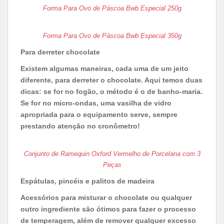
Forma Para Ovo de Páscoa Bwb Especial 250g
Forma Para Ovo de Páscoa Bwb Especial 350g
Para derreter chocolate
Existem algumas maneiras, cada uma de um jeito
diferente, para derreter o chocolate. Aqui temos duas
dicas: se for no fogão, o método é o de banho-maria.
Se for no micro-ondas, uma vasilha de vidro
apropriada para o equipamento serve, sempre
prestando atenção no cronômetro!
Conjunto de Ramequin Oxford Vermelho de Porcelana com 3
Peças
Espátulas, pincéis e palitos de madeira
Acessórios para misturar o chocolate ou qualquer
outro ingrediente são ótimos para fazer o processo
de temperagem, além de remover qualquer excesso