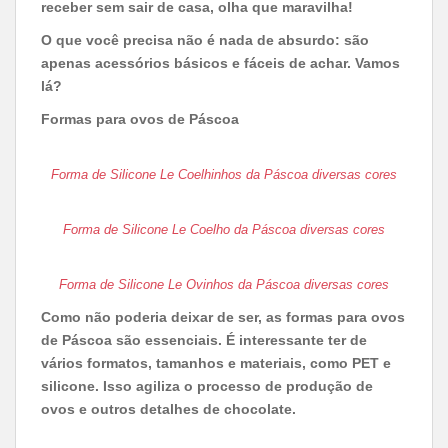
receber sem sair de casa, olha que maravilha!
O que você precisa não é nada de absurdo: são
apenas acessórios básicos e fáceis de achar. Vamos
lá?
Formas para ovos de Páscoa
Forma de Silicone Le Coelhinhos da Páscoa diversas cores
Forma de Silicone Le Coelho da Páscoa diversas cores
Forma de Silicone Le Ovinhos da Páscoa diversas cores
Como não poderia deixar de ser, as formas para ovos
de Páscoa são essenciais. É interessante ter de
vários formatos, tamanhos e materiais, como PET e
silicone. Isso agiliza o processo de produção de
ovos e outros detalhes de chocolate.