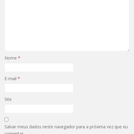
Nome
*
E-mail
*
Site
Salvar meus dados neste navegador para a próxima vez que eu
comentar.