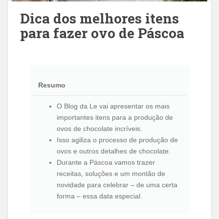
Dica dos melhores itens
para fazer ovo de Páscoa
Resumo
O Blog da Le vai apresentar os mais
importantes itens para a produção de
ovos de chocolate incríveis.
Isso agiliza o processo de produção de
ovos e outros detalhes de chocolate.
Durante a Páscoa vamos trazer
receitas, soluções e um montão de
novidade para celebrar – de uma certa
forma – essa data especial.