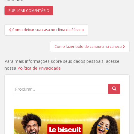
Navegação
Como deixar sua casa no clima de Páscoa
de
Post
Como fazer bolo de cenoura na caneca
Para mais informações sobre seus dados pessoais, acesse
nossa
Política de Privacidade
.
Search
for: