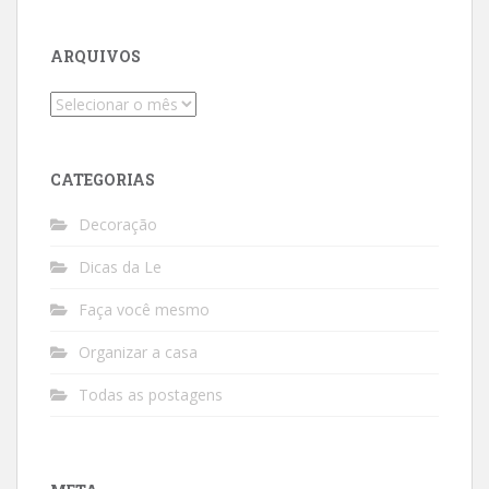
ARQUIVOS
Arquivos
CATEGORIAS
Decoração
Dicas da Le
Faça você mesmo
Organizar a casa
Todas as postagens