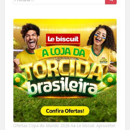
for:
Ofertas Copa do Mundo 2026 na Le biscuit. Aproveite!