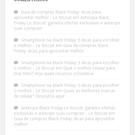
Guia de compras Black Friday: dicas para
aproveitar melhor - Le Biscuit
em
Antecipa Black
Friday Le Biscuit: garanta ofertas exclusivas e antecipe
suas compras!
Smartphone na Black Friday: 5 dicas para escolher
o melhor - Le Biscuit
em
Guia de compras Black
Friday: dicas para aproveitar melhor
Smartphone na Black Friday: 5 dicas para escolher
o melhor - Le Biscuit
em
Qual o melhor celular para
tirar foto? Veja quais recursos considerar
Smartphone na Black Friday: 5 dicas para escolher
o melhor - Le Biscuit
em
Quais as melhores marcas
de celular? Descubra aqui!
Antecipa Black Friday Le Biscuit: garanta ofertas
exclusivas e antecipe suas compras! - Le Biscuit
em
Guia de compras Black Friday: dicas para aproveitar
melhor