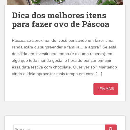
Dica dos melhores itens
para fazer ovo de Páscoa
Páscoa se aproximando, você pensando em fazer uma
renda extra ou surpreender a família… e agora? Se está
decidida em investir seu tempo (e alguma reserva) em
algo que todo mundo gosta, é hora de pensar em unir
essa data festiva com chocolate. Quer ver só? Mantendo
ainda a ideia aproveitar mais tempo em casa […]
LEIA MAIS
Search