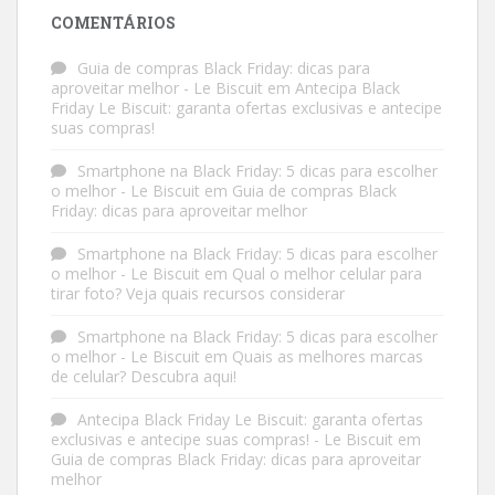
COMENTÁRIOS
Guia de compras Black Friday: dicas para
aproveitar melhor - Le Biscuit
em
Antecipa Black
Friday Le Biscuit: garanta ofertas exclusivas e antecipe
suas compras!
Smartphone na Black Friday: 5 dicas para escolher
o melhor - Le Biscuit
em
Guia de compras Black
Friday: dicas para aproveitar melhor
Smartphone na Black Friday: 5 dicas para escolher
o melhor - Le Biscuit
em
Qual o melhor celular para
tirar foto? Veja quais recursos considerar
Smartphone na Black Friday: 5 dicas para escolher
o melhor - Le Biscuit
em
Quais as melhores marcas
de celular? Descubra aqui!
Antecipa Black Friday Le Biscuit: garanta ofertas
exclusivas e antecipe suas compras! - Le Biscuit
em
Guia de compras Black Friday: dicas para aproveitar
melhor