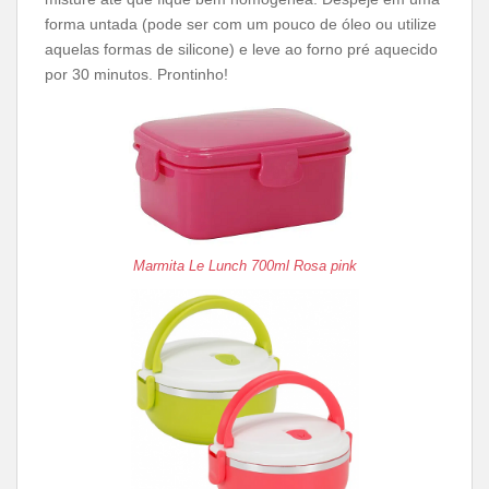
forma untada (pode ser com um pouco de óleo ou utilize
aquelas formas de silicone) e leve ao forno pré aquecido
por 30 minutos. Prontinho!
Marmita Le Lunch 700ml Rosa pink