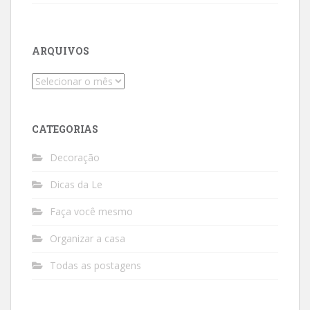
ARQUIVOS
Arquivos
CATEGORIAS
Decoração
Dicas da Le
Faça você mesmo
Organizar a casa
Todas as postagens