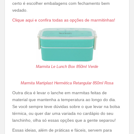
certo é escolher embalagens com fechamento bem
vedado.
Clique aqui e confira todas as opções de marmitinhas!
Marmita Le Lunch Box 850ml Verde
Marmita Martiplast Hermética Retangular 850ml Rosa
Outra dica é levar o lanche em marmitas feitas de
material que mantenha a temperatura ao longo do dia.
Se você sempre teve dúvidas sobre o que levar na bolsa
térmica, ou quer dar uma variada no cardápio do seu
lanchinho, olha só essas opções que a gente separou!
Essas ideias, além de práticas e fáceis, servem para