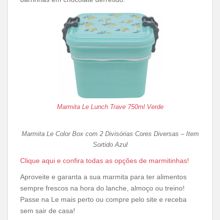
Marmita Le Lunch Trave 750ml Verde
Marmita Le Color Box com 2 Divisórias Cores Diversas – Item
Sortido Azul
Clique aqui e confira todas as opções de marmitinhas!
Aproveite e garanta a sua marmita para ter alimentos
sempre frescos na hora do lanche, almoço ou treino!
Passe na Le mais perto ou compre pelo site e receba
sem sair de casa!