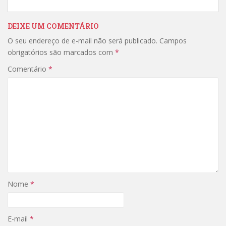
DEIXE UM COMENTÁRIO
O seu endereço de e-mail não será publicado.
Campos
obrigatórios são marcados com
*
Comentário
*
Nome
*
E-mail
*