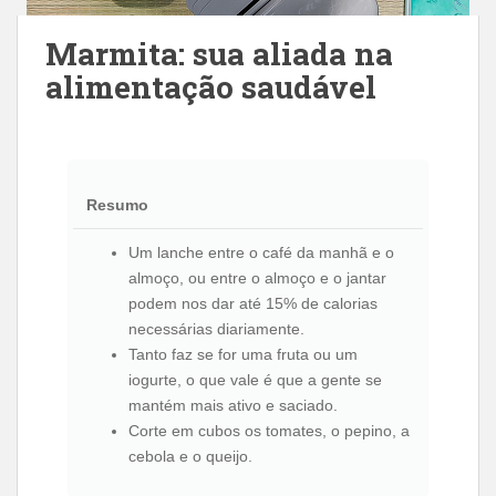
Marmita: sua aliada na
alimentação saudável
Resumo
Um lanche entre o café da manhã e o
almoço, ou entre o almoço e o jantar
podem nos dar até 15% de calorias
necessárias diariamente.
Tanto faz se for uma fruta ou um
iogurte, o que vale é que a gente se
mantém mais ativo e saciado.
Corte em cubos os tomates, o pepino, a
cebola e o queijo.