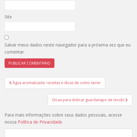
Site
Salvar meus dados neste navegador para a próxima vez que eu
comentar.
Navegação
Água aromatizada: receitas e dicas de como servir
de
Post
Dicas para dobrar guardanapo de tecido
Para mais informações sobre seus dados pessoais, acesse
nossa
Política de Privacidade
.