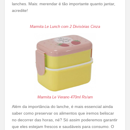
lanches. Mais: merendar é tão importante quanto jantar,
acredite!
Marmita Le Lunch com 2 Divisórias Cinza
Marmita Le Verano 470ml Rs/am
Além da importância do lanche, é mais essencial ainda
saber como preservar os alimentos que iremos beliscar
no decorrer das horas, né? Só assim poderemos garantir
que eles estejam frescos e saudáveis para consumo. O