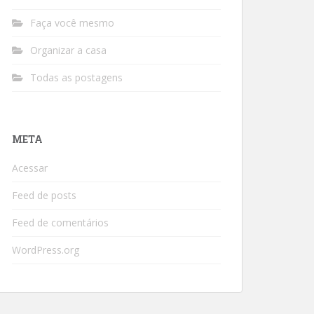
Faça você mesmo
Organizar a casa
Todas as postagens
META
Acessar
Feed de posts
Feed de comentários
WordPress.org