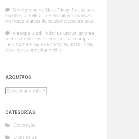
Smartphone na Black Friday: 5 dicas para
escolher o melhor - Le Biscuit
em
Quais as
melhores marcas de celular? Descubra aqui!
Antecipa Black Friday Le Biscuit: garanta
ofertas exclusivas e antecipe suas compras! -
Le Biscuit
em
Guia de compras Black Friday:
dicas para aproveitar melhor
ARQUIVOS
Arquivos
CATEGORIAS
Decoração
Dicas da Le