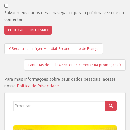
Salvar meus dados neste navegador para a próxima vez que eu
comentar.
Navegação
Receita na air fryer Mondial: Escondidinho de Frango
de
Post
Fantasias de Halloween: onde comprar na promoção?
Para mais informações sobre seus dados pessoais, acesse
nossa
Política de Privacidade
.
Search
for: