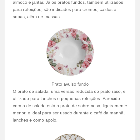
almoço e jantar. Já os pratos fundos, também utilizados
para refeições, são indicados para cremes, caldos e
sopas, além de massas.
Prato avulso fundo
O prato de salada, uma versão reduzida do prato raso, é
utilizado para lanches e pequenas refeições. Parecido
com o de salada está o prato de sobremesa, ligeiramente
menor, e ideal para ser usado durante o café da manhã,
lanches e como apoio.