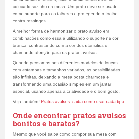
colocado sozinho na mesa. Um prato deve ser usado
como suporte para os talheres e protegendo a toalha
contra respingos.
A melhor forma de harmonizar o prato avulso em
combinações como essa é utilizando o suporte na cor
branca, contrastando com a cor dos utensílios e
chamando atenção para os pratos avulsos.
Quando pensamos nos diferentes modelos de louças
com estampas e tamanhos variados, as possibilidades
são infinitas, deixando a mesa posta charmosa e
transformando uma ocasião simples em um jantar
especial, usando apenas a criatividade e o bom gosto.
Veja também!
Pratos avulsos: saiba como usar cada tipo
Onde encontrar pratos avulsos
bonitos e baratos?
Mesmo que você saiba como compor sua mesa com