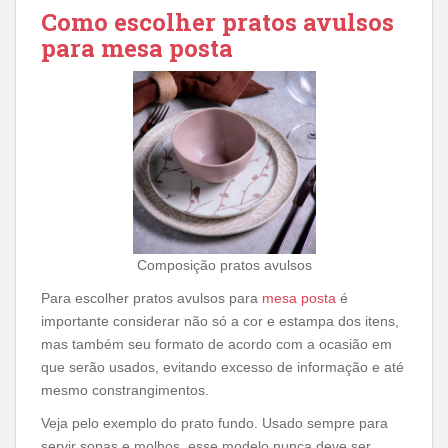
Como escolher pratos avulsos
para mesa posta
Composição pratos avulsos
Para escolher pratos avulsos para
mesa posta
é
importante considerar não só a cor e estampa dos itens,
mas também seu formato de acordo com a ocasião em
que serão usados, evitando excesso de informação e até
mesmo constrangimentos.
Veja pelo exemplo do prato fundo. Usado sempre para
servir sopas e molhos, esse modelo nunca deve ser