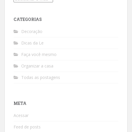
CATEGORIAS
Decoração
Dicas da Le
Faça você mesmo
Organizar a casa
Todas as postagens
META
Acessar
Feed de posts