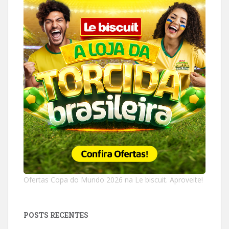
Ofertas Copa do Mundo 2026 na Le biscuit. Aproveite!
POSTS RECENTES