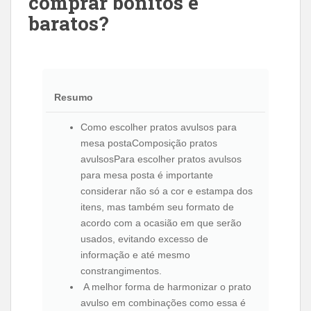
comprar bonitos e
baratos?
Resumo
Como escolher pratos avulsos para
mesa postaComposição pratos
avulsosPara escolher pratos avulsos
para mesa posta é importante
considerar não só a cor e estampa dos
itens, mas também seu formato de
acordo com a ocasião em que serão
usados, evitando excesso de
informação e até mesmo
constrangimentos.
A melhor forma de harmonizar o prato
avulso em combinações como essa é