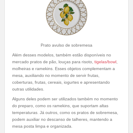
Prato avulso de sobremesa
Além desses modelos, também estão disponíveis no
mercado pratos de pão, louças para risoto,
tigelas/bowl
,
molheiras e ramekins. Esses objetos complementam a
mesa, auxiliando no momento de servir frutas,
coberturas, frutas, cereais, iogurtes e apresentando
outras utilidades.
Alguns deles podem ser utilizados também no momento
do preparo, como os ramekins, que suportam altas
temperaturas. Já outros, como os pratos de sobremesa,
podem auxiliar no descanso de talheres, mantendo a
mesa posta limpa e organizada.