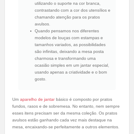
utilizando o suporte na cor branca,
contrastando com a cor dos utensílios e
chamando atenção para os pratos
avulsos.
Quando pensamos nos diferentes
modelos de louças com estampas e
tamanhos variados, as possibilidades
são infinitas, deixando a mesa posta
charmosa e transformando uma
ocasião simples em um jantar especial,
usando apenas a criatividade e o bom
gosto.
Um
aparelho de jantar
básico é composto por pratos
fundos, rasos e de sobremesa. No entanto, nem sempre
esses itens precisam ser da mesma coleção. Os pratos
avulsos estão ganhando cada vez mais destaque na
mesa, encaixando-se perfeitamente a outros elementos.