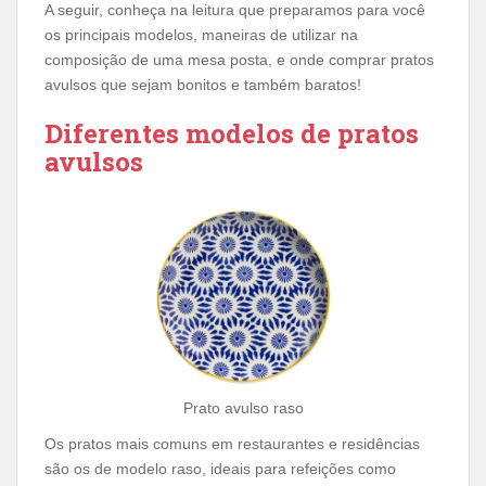
A seguir, conheça na leitura que preparamos para você
os principais modelos, maneiras de utilizar na
composição de uma mesa posta, e onde comprar pratos
avulsos que sejam bonitos e também baratos!
Diferentes modelos de pratos
avulsos
Prato avulso raso
Os pratos mais comuns em restaurantes e residências
são os de modelo raso, ideais para refeições como