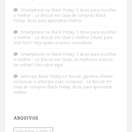
Smartphone na Black Friday: 5 dicas para escolher
o melhor - Le Biscuit
em
Guia de compras Black
Friday: dicas para aproveitar melhor
Smartphone na Black Friday: 5 dicas para escolher
o melhor - Le Biscuit
em
Qual o melhor celular para
tirar foto? Veja quais recursos considerar
Smartphone na Black Friday: 5 dicas para escolher
o melhor - Le Biscuit
em
Quais as melhores marcas
de celular? Descubra aqui!
Antecipa Black Friday Le Biscuit: garanta ofertas
exclusivas e antecipe suas compras! - Le Biscuit
em
Guia de compras Black Friday: dicas para aproveitar
melhor
ARQUIVOS
Arquivos