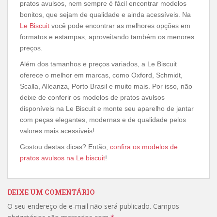
pratos avulsos, nem sempre é fácil encontrar modelos
bonitos, que sejam de qualidade e ainda acessíveis. Na
Le Biscuit
você pode encontrar as melhores opções em
formatos e estampas, aproveitando também os menores
preços.
Além dos tamanhos e preços variados, a Le Biscuit
oferece o melhor em marcas, como Oxford, Schmidt,
Scalla, Alleanza, Porto Brasil e muito mais. Por isso, não
deixe de conferir os modelos de pratos avulsos
disponíveis na Le Biscuit e monte seu aparelho de jantar
com peças elegantes, modernas e de qualidade pelos
valores mais acessíveis!
Gostou destas dicas? Então,
confira os modelos de
pratos avulsos na Le biscuit
!
DEIXE UM COMENTÁRIO
O seu endereço de e-mail não será publicado.
Campos