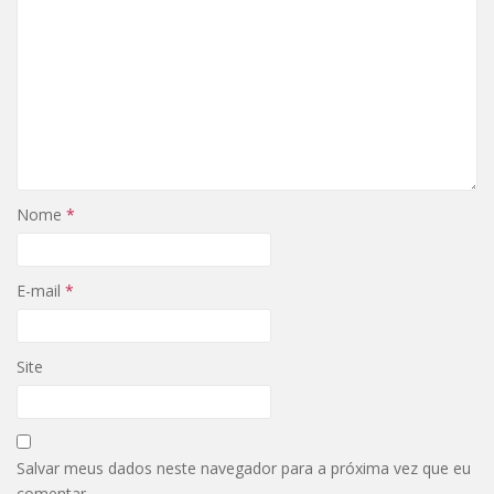
Nome
*
E-mail
*
Site
Salvar meus dados neste navegador para a próxima vez que eu
comentar.