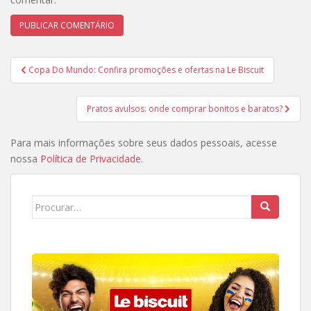
Navegação
Copa Do Mundo: Confira promoções e ofertas na Le Biscuit
de
Post
Pratos avulsos: onde comprar bonitos e baratos?
Para mais informações sobre seus dados pessoais, acesse
nossa
Política de Privacidade
.
Search
for: