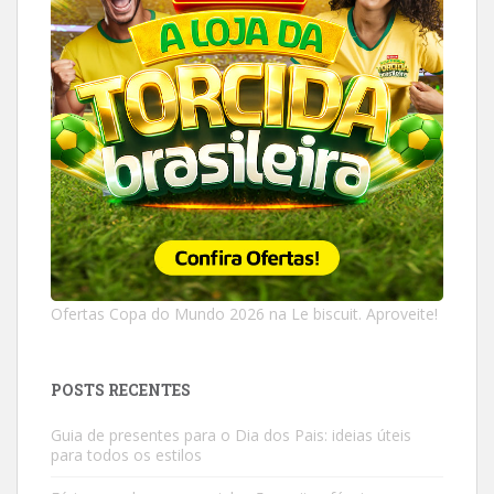
Ofertas Copa do Mundo 2026 na Le biscuit. Aproveite!
POSTS RECENTES
Guia de presentes para o Dia dos Pais: ideias úteis
para todos os estilos