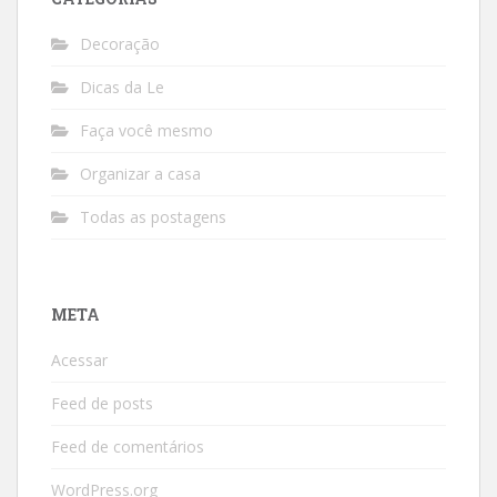
Decoração
Dicas da Le
Faça você mesmo
Organizar a casa
Todas as postagens
META
Acessar
Feed de posts
Feed de comentários
WordPress.org