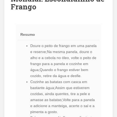
Frango
Resumo
Doure o peito de frango em uma panela
e reserve;Na mesma panela, doure o
alho e a cebola no óleo, volte o peito de
frango para a panela e cozinhe em
água;Quando o frango estiver bem
cozido, retire da água e desfie.
Cozinhe as batatas com casca em
bastante água;Assim que estiverem
cozidas, ainda quentes, tire a pele e
amasse as batatas;Volte para a panela
e adicione a manteiga, acerte o sal e a
pimenta a gosto.