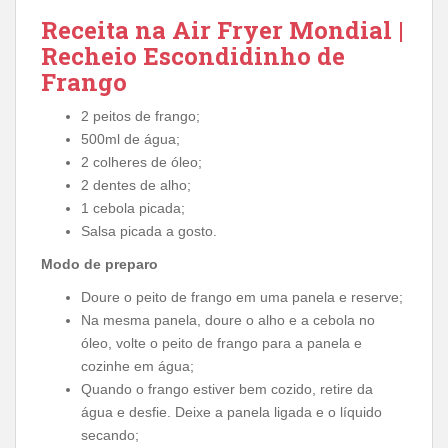
Receita na Air Fryer Mondial |
Recheio Escondidinho de
Frango
2 peitos de frango;
500ml de água;
2 colheres de óleo;
2 dentes de alho;
1 cebola picada;
Salsa picada a gosto.
Modo de preparo
Doure o peito de frango em uma panela e reserve;
Na mesma panela, doure o alho e a cebola no
óleo, volte o peito de frango para a panela e
cozinhe em água;
Quando o frango estiver bem cozido, retire da
água e desfie. Deixe a panela ligada e o líquido
secando;