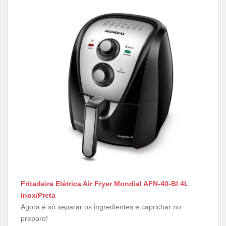
Fritadeira Elétrica Air Fryer Mondial AFN-40-BI 4L
Inox/Preta
Agora é só separar os ingredientes e caprichar no
preparo!