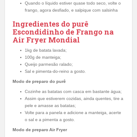
Quando o líquido estiver quase todo seco, volte o
frango, agora desfiado, e salpique com salsinha
Ingredientes do purê
Escondidinho de Frango na
Air Fryer Mondial
1kg de batata lavada;
100g de manteiga;
Queijo parmesão ralado;
Sal e pimenta-do-reino a gosto.
Modo de preparo do purê
Cozinhe as batatas com casca em bastante água;
Assim que estiverem cozidas, ainda quentes, tire a
pele e amasse as batatas;
Volte para a panela e adicione a manteiga, acerte
o sal e a pimenta a gosto.
Modo de preparo Air Fryer