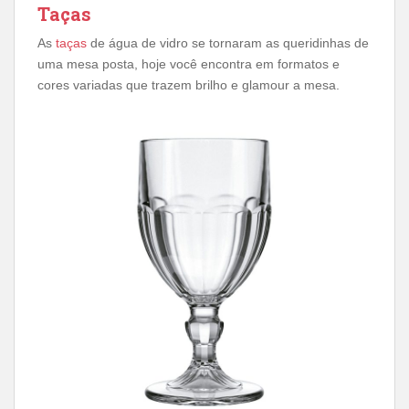
Taças
As
taças
de água de vidro se tornaram as queridinhas de
uma mesa posta, hoje você encontra em formatos e
cores variadas que trazem brilho e glamour a mesa.