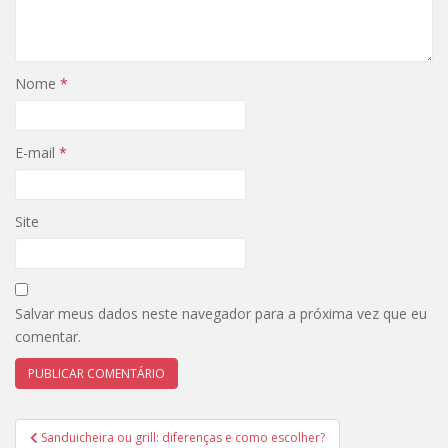
Nome
*
E-mail
*
Site
Salvar meus dados neste navegador para a próxima vez que eu
comentar.
Navegação
Sanduicheira ou grill: diferenças e como escolher?