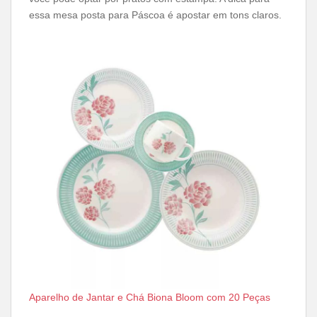
essa mesa posta para Páscoa é apostar em tons claros.
Aparelho de Jantar e Chá Biona Bloom com 20 Peças