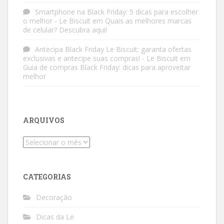
Smartphone na Black Friday: 5 dicas para escolher
o melhor - Le Biscuit
em
Quais as melhores marcas
de celular? Descubra aqui!
Antecipa Black Friday Le Biscuit: garanta ofertas
exclusivas e antecipe suas compras! - Le Biscuit
em
Guia de compras Black Friday: dicas para aproveitar
melhor
ARQUIVOS
Arquivos
CATEGORIAS
Decoração
Dicas da Le