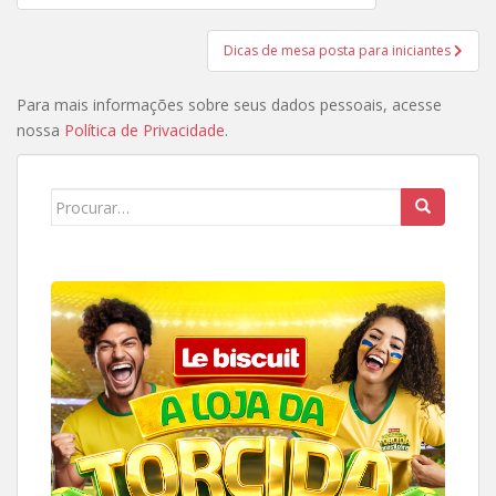
de
Post
Dicas de mesa posta para iniciantes
Para mais informações sobre seus dados pessoais, acesse
nossa
Política de Privacidade
.
Search
for: