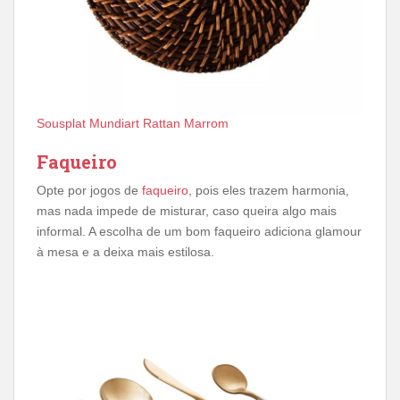
Sousplat Mundiart Rattan Marrom
Faqueiro
Opte por jogos de
faqueiro
, pois eles trazem harmonia,
mas nada impede de misturar, caso queira algo mais
informal. A escolha de um bom faqueiro adiciona glamour
à mesa e a deixa mais estilosa.