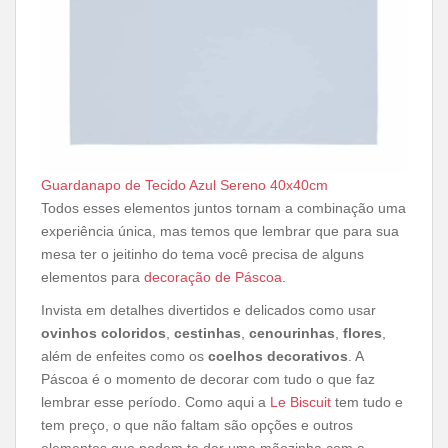
Guardanapo de Tecido Azul Sereno 40x40cm
Todos esses elementos juntos tornam a combinação uma
experiência única, mas temos que lembrar que para sua
mesa ter o jeitinho do tema você precisa de alguns
elementos para
decoração de Páscoa
.
Invista em detalhes divertidos e delicados como usar
ovinhos coloridos
,
cestinhas
,
cenourinhas
,
flores
,
além de enfeites como os
coelhos decorativos
. A
Páscoa é o momento de decorar com tudo o que faz
lembrar esse período. Como aqui a
Le Biscuit
tem tudo e
tem preço, o que não faltam são opções e outros