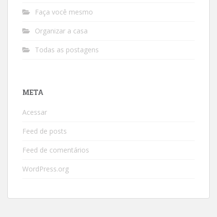
Faça você mesmo
Organizar a casa
Todas as postagens
META
Acessar
Feed de posts
Feed de comentários
WordPress.org