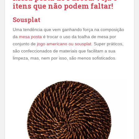
itens que não podem faltar!
Sousplat
Uma tendência que vem ganhando força na composição
da
mesa posta
é trocar o uso da toalha de mesa por
conjunto de
jogo americano ou sousplat
. Super práticos,
são confeccionados de materiais que facilitam a sua
limpeza, mas, nem por isso, são menos sofisticados.