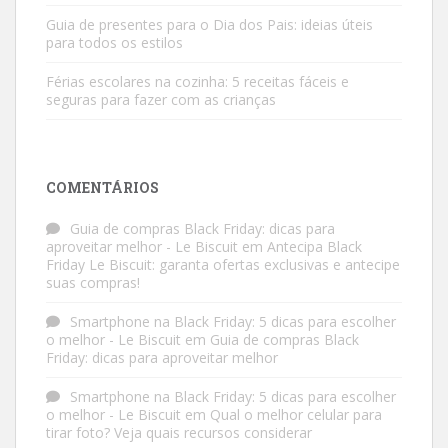
Guia de presentes para o Dia dos Pais: ideias úteis
para todos os estilos
Férias escolares na cozinha: 5 receitas fáceis e
seguras para fazer com as crianças
COMENTÁRIOS
Guia de compras Black Friday: dicas para
aproveitar melhor - Le Biscuit
em
Antecipa Black
Friday Le Biscuit: garanta ofertas exclusivas e antecipe
suas compras!
Smartphone na Black Friday: 5 dicas para escolher
o melhor - Le Biscuit
em
Guia de compras Black
Friday: dicas para aproveitar melhor
Smartphone na Black Friday: 5 dicas para escolher
o melhor - Le Biscuit
em
Qual o melhor celular para
tirar foto? Veja quais recursos considerar