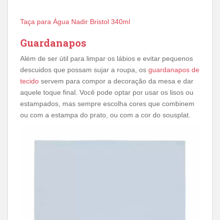
Taça para Água Nadir Bristol 340ml
Guardanapos
Além de ser útil para limpar os lábios e evitar pequenos
descuidos que possam sujar a roupa, os
guardanapos de
tecido
servem para compor a decoração da mesa e dar
aquele toque final. Você pode optar por usar os lisos ou
estampados, mas sempre escolha cores que combinem
ou com a estampa do prato, ou com a cor do sousplat.