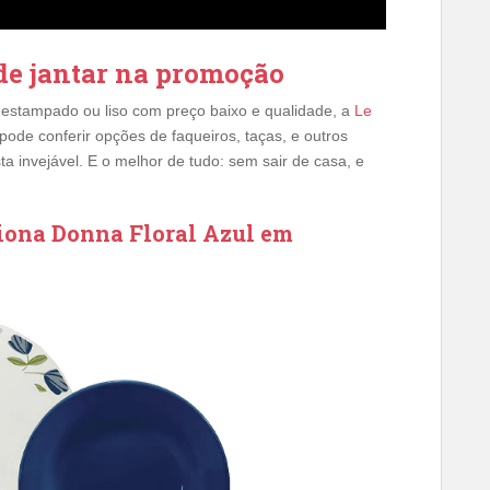
de jantar na promoção
 estampado ou liso com preço baixo e qualidade, a
Le
pode conferir opções de faqueiros, taças, e outros
 invejável. E o melhor de tudo: sem sair de casa, e
iona Donna Floral Azul em