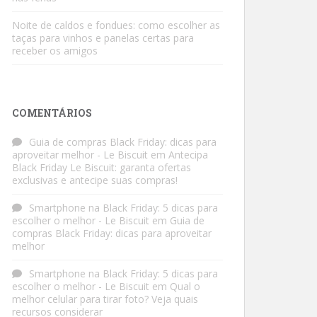
Noite de caldos e fondues: como escolher as
taças para vinhos e panelas certas para
receber os amigos
COMENTÁRIOS
Guia de compras Black Friday: dicas para
aproveitar melhor - Le Biscuit
em
Antecipa
Black Friday Le Biscuit: garanta ofertas
exclusivas e antecipe suas compras!
Smartphone na Black Friday: 5 dicas para
escolher o melhor - Le Biscuit
em
Guia de
compras Black Friday: dicas para aproveitar
melhor
Smartphone na Black Friday: 5 dicas para
escolher o melhor - Le Biscuit
em
Qual o
melhor celular para tirar foto? Veja quais
recursos considerar