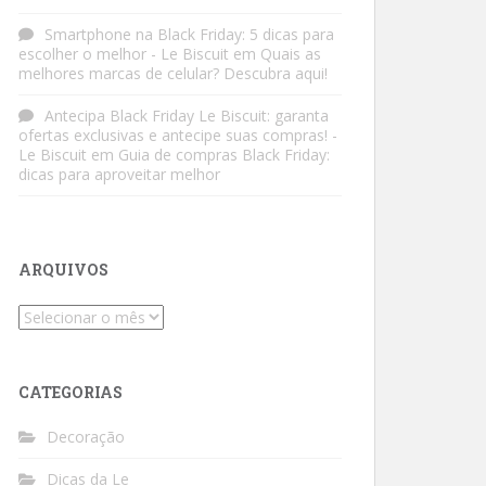
Smartphone na Black Friday: 5 dicas para
escolher o melhor - Le Biscuit
em
Quais as
melhores marcas de celular? Descubra aqui!
Antecipa Black Friday Le Biscuit: garanta
ofertas exclusivas e antecipe suas compras! -
Le Biscuit
em
Guia de compras Black Friday:
dicas para aproveitar melhor
ARQUIVOS
Arquivos
CATEGORIAS
Decoração
Dicas da Le