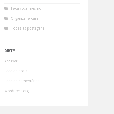
Faça você mesmo
Organizar a casa
Todas as postagens
META
Acessar
Feed de posts
Feed de comentários
WordPress.org