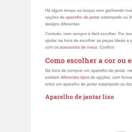
Há algum tempo as louças vem ganhando mai
opções de
aparelho de jantar
estampado ou li
designs diferentes.
Contudo, nem sempre é fácil escolher. Por iss
ajudar na hora de escolher as peças ideais e 
com os
acessórios de mesa
. Confira!
Como escolher a cor ou 
Na hora de comprar um aparelho de jantar, nem
existem
diferentes tipos
de opções, com format
entre um aparelho de jantar estampado ou lis
Aparelho de jantar liso