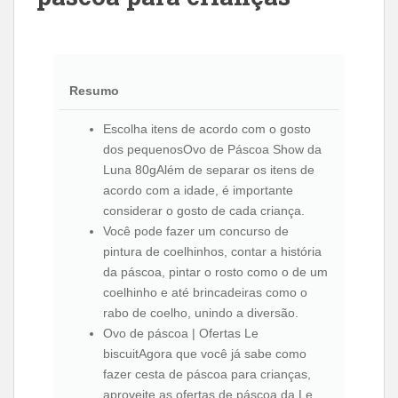
Resumo
Escolha itens de acordo com o gosto
dos pequenosOvo de Páscoa Show da
Luna 80gAlém de separar os itens de
acordo com a idade, é importante
considerar o gosto de cada criança.
Você pode fazer um concurso de
pintura de coelhinhos, contar a história
da páscoa, pintar o rosto como o de um
coelhinho e até brincadeiras como o
rabo de coelho, unindo a diversão.
Ovo de páscoa | Ofertas Le
biscuitAgora que você já sabe como
fazer cesta de páscoa para crianças,
aproveite as ofertas de páscoa da Le