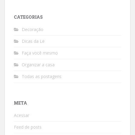
CATEGORIAS
Decoração
Dicas da Le
Faça você mesmo
Organizar a casa
Todas as postagens
META
Acessar
Feed de posts