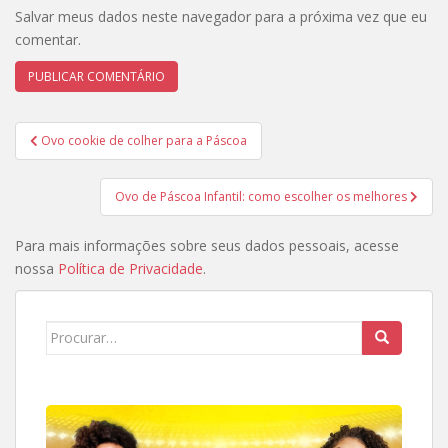
Salvar meus dados neste navegador para a próxima vez que eu
comentar.
Navegação
Ovo cookie de colher para a Páscoa
de
Post
Ovo de Páscoa Infantil: como escolher os melhores
Para mais informações sobre seus dados pessoais, acesse
nossa
Política de Privacidade
.
Search
for: