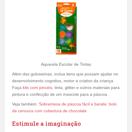
Aquarela Escolar de Tintas
Além das guloseimas, inclua itens que possam ajudar no
desenvolvimento cognitivo, motor e criativo da criança.
Faça
kits com pincéis
, tinta, glitter e outros materiais para
pintura e confecção de um mascote para a páscoa.
Veja também:
Sobremesa de páscoa fácil e barata: bolo
de cenoura com cobertura de chocolate
Estimule a imaginação