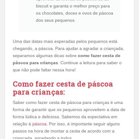
biscuit e garanta o melhor preço para
os chocolates, doces e ovos de páscoa
dos seus pequenos.
Uma das datas mais esperadas pelos pequenos está
chegando, a páscoa. Para ajudar a agradar a criançada,
separamos algumas dicas sobre
como fazer cesta de
páscoa para crianças
. Continue a leitura para saber o
que não pode faltar nessa hora!
Como fazer cesta de páscoa
para crianças:
Saber como fazer cesta de páscoa para crianças é uma
forma de garantir que os pequenos aproveitem a data de
forma lúdica e deliciosa. Sabemos da expectativa em
relação à
páscoa
. Por isso, é importante seguir alguns
passos na hora de montar a cesta de acordo com a
criançada, agradando a todos.