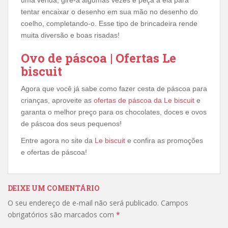
tentar encaixar o desenho em sua mão no desenho do
coelho, completando-o. Esse tipo de brincadeira rende
muita diversão e boas risadas!
Ovo de páscoa | Ofertas Le
biscuit
Agora que você já sabe como fazer cesta de páscoa para
crianças, aproveite as
ofertas de páscoa da Le biscuit
e
garanta o melhor preço para os chocolates, doces e ovos
de páscoa dos seus pequenos!
Entre agora no site da
Le biscuit
e confira as promoções
e ofertas de páscoa!
DEIXE UM COMENTÁRIO
O seu endereço de e-mail não será publicado.
Campos
obrigatórios são marcados com
*