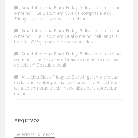
Smartphone na Black Friday: 5 dicas para escolher
o melhor - Le Biscuit
em
Guia de compras Black
Friday: dicas para aproveitar melhor
Smartphone na Black Friday: 5 dicas para escolher
o melhor - Le Biscuit
em
Qual o melhor celular para
tirar foto? Veja quais recursos considerar
Smartphone na Black Friday: 5 dicas para escolher
o melhor - Le Biscuit
em
Quais as melhores marcas
de celular? Descubra aqui!
Antecipa Black Friday Le Biscuit: garanta ofertas
exclusivas e antecipe suas compras! - Le Biscuit
em
Guia de compras Black Friday: dicas para aproveitar
melhor
ARQUIVOS
Arquivos