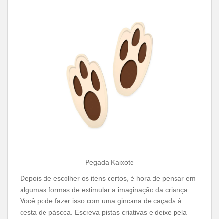
Pegada Kaixote
Depois de escolher os itens certos, é hora de pensar em
algumas formas de estimular a imaginação da criança.
Você pode fazer isso com uma gincana de caçada à
cesta de páscoa. Escreva pistas criativas e deixe pela