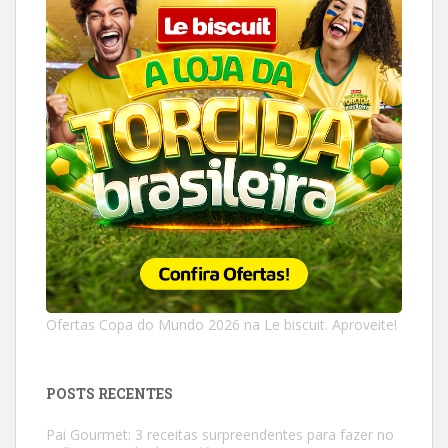
Ofertas Copa do Mundo 2026 na Le biscuit. Aproveite!
POSTS RECENTES
Pai Gourmet: 3 receitas surpreendentes para fazer no