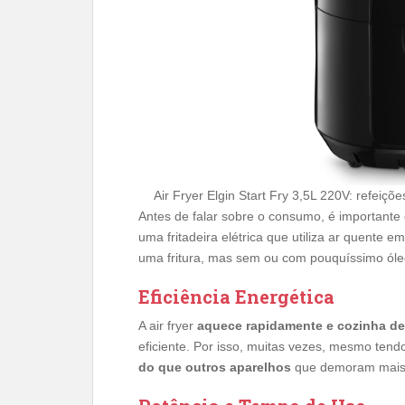
Air Fryer Elgin Start Fry 3,5L 220V: refeiç
Antes de falar sobre o consumo, é importante
uma fritadeira elétrica que utiliza ar quente 
uma fritura, mas sem ou com pouquíssimo óle
Eficiência Energética
A air fryer
aquece rapidamente e cozinha de
eficiente. Por isso, muitas vezes, mesmo ten
do que outros aparelhos
que demoram mais 