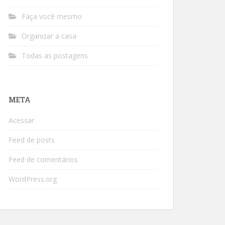
Faça você mesmo
Organizar a casa
Todas as postagens
META
Acessar
Feed de posts
Feed de comentários
WordPress.org