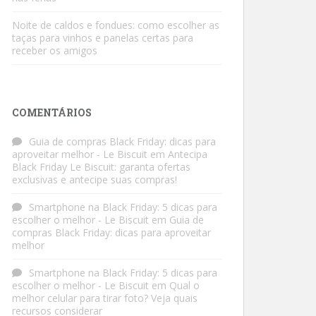
Noite de caldos e fondues: como escolher as
taças para vinhos e panelas certas para
receber os amigos
COMENTÁRIOS
Guia de compras Black Friday: dicas para
aproveitar melhor - Le Biscuit
em
Antecipa
Black Friday Le Biscuit: garanta ofertas
exclusivas e antecipe suas compras!
Smartphone na Black Friday: 5 dicas para
escolher o melhor - Le Biscuit
em
Guia de
compras Black Friday: dicas para aproveitar
melhor
Smartphone na Black Friday: 5 dicas para
escolher o melhor - Le Biscuit
em
Qual o
melhor celular para tirar foto? Veja quais
recursos considerar