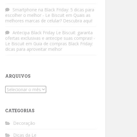
Smartphone na Black Friday: 5 dicas para
escolher o melhor - Le Biscuit
em
Quais as
melhores marcas de celular? Descubra aqui!
Antecipa Black Friday Le Biscuit: garanta
ofertas exclusivas e antecipe suas compras! -
Le Biscuit
em
Guia de compras Black Friday:
dicas para aproveitar melhor
ARQUIVOS
Arquivos
CATEGORIAS
Decoração
Dicas da Le