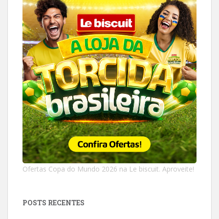
Ofertas Copa do Mundo 2026 na Le biscuit. Aproveite!
POSTS RECENTES