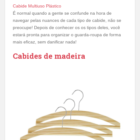
Cabide Multiuso Plástico
É normal quando a gente se confunde na hora de
navegar pelas nuances de cada tipo de cabide, não se
preocupe! Depois de conhecer os os tipos deles, você
estará pronta para organizar o guarda-roupa de forma
mais eficaz, sem danificar nada!
Cabides de madeira