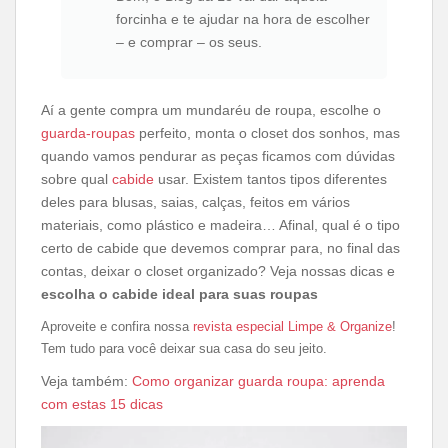
forcinha e te ajudar na hora de escolher
– e comprar – os seus.
Aí a gente compra um mundaréu de roupa, escolhe o
guarda-roupas
perfeito, monta o closet dos sonhos, mas
quando vamos pendurar as peças ficamos com dúvidas
sobre qual
cabide
usar. Existem tantos tipos diferentes
deles para blusas, saias, calças, feitos em vários
materiais, como plástico e madeira… Afinal, qual é o tipo
certo de cabide que devemos comprar para, no final das
contas, deixar o closet organizado? Veja nossas dicas e
escolha o cabide ideal para suas roupas
Aproveite e confira nossa
revista especial Limpe & Organize
!
Tem tudo para você deixar sua casa do seu jeito.
Veja também:
Como organizar guarda roupa: aprenda
com estas 15 dicas