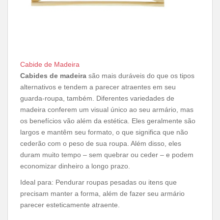
Cabide de Madeira
Cabides de madeira
são mais duráveis do que os tipos
alternativos e tendem a parecer atraentes em seu
guarda-roupa, também. Diferentes variedades de
madeira conferem um visual único ao seu armário, mas
os benefícios vão além da estética. Eles geralmente são
largos e mantêm seu formato, o que significa que não
cederão com o peso de sua roupa. Além disso, eles
duram muito tempo – sem quebrar ou ceder – e podem
economizar dinheiro a longo prazo.
Ideal para: Pendurar roupas pesadas ou itens que
precisam manter a forma, além de fazer seu armário
parecer esteticamente atraente.