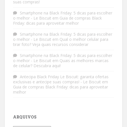
suas compras!
Smartphone na Black Friday: 5 dicas para escolher
o melhor - Le Biscuit
em
Guia de compras Black
Friday: dicas para aproveitar melhor
Smartphone na Black Friday: 5 dicas para escolher
o melhor - Le Biscuit
em
Qual o melhor celular para
tirar foto? Veja quais recursos considerar
Smartphone na Black Friday: 5 dicas para escolher
o melhor - Le Biscuit
em
Quais as melhores marcas
de celular? Descubra aqui!
Antecipa Black Friday Le Biscuit: garanta ofertas
exclusivas e antecipe suas compras! - Le Biscuit
em
Guia de compras Black Friday: dicas para aproveitar
melhor
ARQUIVOS