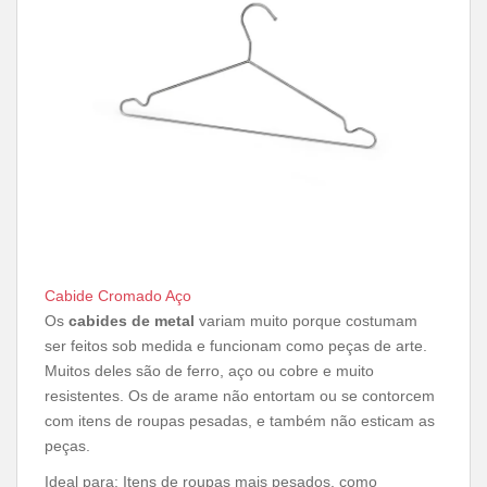
Cabide Cromado Aço
Os
cabides de metal
variam muito porque costumam
ser feitos sob medida e funcionam como peças de arte.
Muitos deles são de ferro, aço ou cobre e muito
resistentes. Os de arame não entortam ou se contorcem
com itens de roupas pesadas, e também não esticam as
peças.
Ideal para: Itens de roupas mais pesados, como