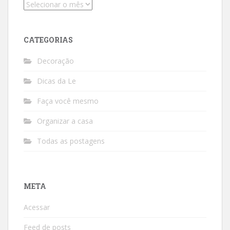
Arquivos
CATEGORIAS
Decoração
Dicas da Le
Faça você mesmo
Organizar a casa
Todas as postagens
META
Acessar
Feed de posts