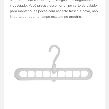
indesejado. Você precisa escolher o tipo certo de cabide
para manter suas peças com aspecto fresco e novo, não
importa por quanto tempo estejam no armário.