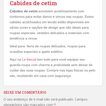
Cabides de cetim
Cabides de cetim
envolvem acolchoamento com
contornos para evitar danos e vincos nas roupas. Esses
cabides acolchoados em tecido estão disponíveis em
várias cores e opções de design que são ideais para
roupas especiais, vestidos delicados e materiais com
tendência a vincar.
Ideal para: Itens de roupas delicados, roupas para
ocasiões especiais e apelo estético.
Aqui na
Le biscuit
tem tudo para você equipar seu
guarda-roupa com charme e praticidade sem deixar de
cuidar das suas roupas. Compre nas lojas físicas ou pelo
site, recebendo em casa com segurança.
DEIXE UM COMENTÁRIO
O seu endereço de e-mail não será publicado.
Campos
obrigatórios são marcados com
*