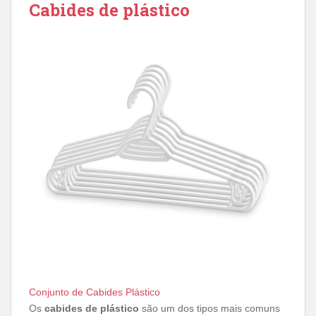
Cabides de plástico
Conjunto de Cabides Plástico
Os
cabides de plástico
são um dos tipos mais comuns