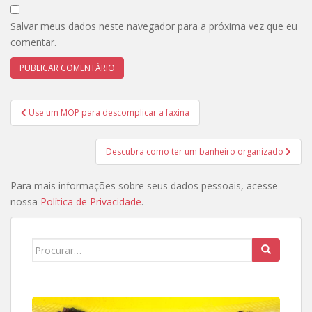
Salvar meus dados neste navegador para a próxima vez que eu
comentar.
Navegação
Use um MOP para descomplicar a faxina
de
Post
Descubra como ter um banheiro organizado
Para mais informações sobre seus dados pessoais, acesse
nossa
Política de Privacidade
.
Search
for: