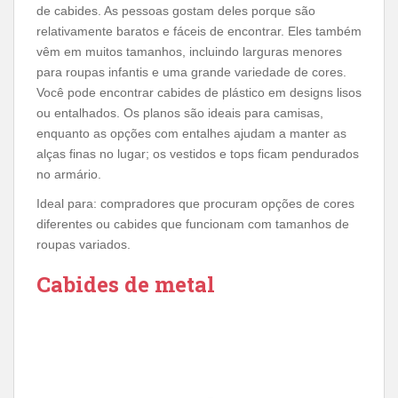
de cabides. As pessoas gostam deles porque são
relativamente baratos e fáceis de encontrar. Eles também
vêm em muitos tamanhos, incluindo larguras menores
para roupas infantis e uma grande variedade de cores.
Você pode encontrar cabides de plástico em designs lisos
ou entalhados. Os planos são ideais para camisas,
enquanto as opções com entalhes ajudam a manter as
alças finas no lugar; os vestidos e tops ficam pendurados
no armário.
Ideal para: compradores que procuram opções de cores
diferentes ou cabides que funcionam com tamanhos de
roupas variados.
Cabides de metal