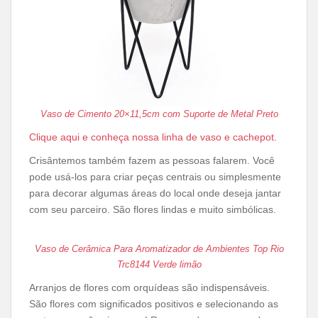
Vaso de Cimento 20×11,5cm com Suporte de Metal Preto
Clique aqui e conheça nossa linha de vaso e cachepot.
Crisântemos também fazem as pessoas falarem. Você
pode usá-los para criar peças centrais ou simplesmente
para decorar algumas áreas do local onde deseja jantar
com seu parceiro. São flores lindas e muito simbólicas.
Vaso de Cerâmica Para Aromatizador de Ambientes Top Rio
Trc8144 Verde limão
Arranjos de flores com orquídeas são indispensáveis.
São flores com significados positivos e selecionando as