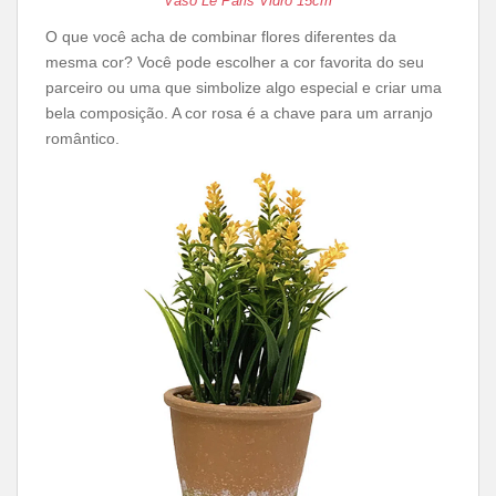
Vaso Le Paris Vidro 15cm
O que você acha de combinar flores diferentes da
mesma cor? Você pode escolher a cor favorita do seu
parceiro ou uma que simbolize algo especial e criar uma
bela composição. A cor rosa é a chave para um arranjo
romântico.