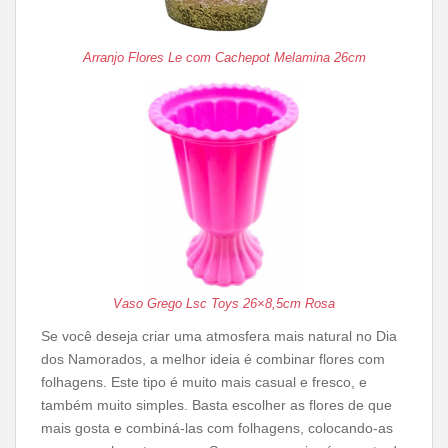
Arranjo Flores Le com Cachepot Melamina 26cm
Vaso Grego Lsc Toys 26×8,5cm Rosa
Se você deseja criar uma atmosfera mais natural no Dia
dos Namorados, a melhor ideia é combinar flores com
folhagens. Este tipo é muito mais casual e fresco, e
também muito simples. Basta escolher as flores de que
mais gosta e combiná-las com folhagens, colocando-as