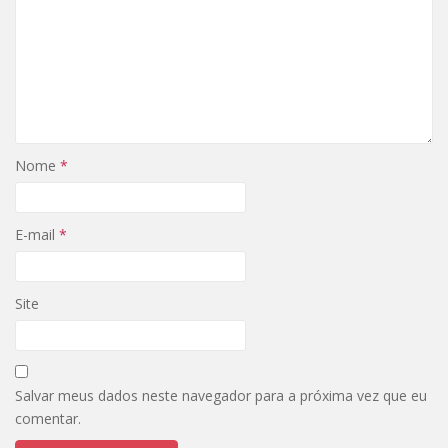
Nome
*
E-mail
*
Site
Salvar meus dados neste navegador para a próxima vez que eu
comentar.