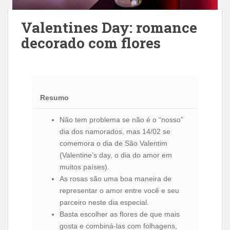
Valentines Day: romance
decorado com flores
Resumo
Não tem problema se não é o “nosso”
dia dos namorados, mas 14/02 se
comemora o dia de São Valentim
(Valentine’s day, o dia do amor em
muitos países).
As rosas são uma boa maneira de
representar o amor entre você e seu
parceiro neste dia especial.
Basta escolher as flores de que mais
gosta e combiná-las com folhagens,