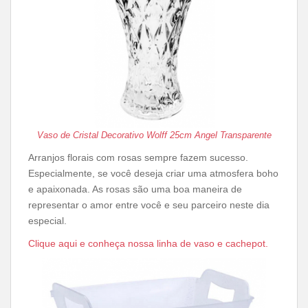
Vaso de Cristal Decorativo Wolff 25cm Angel Transparente
Arranjos florais com rosas sempre fazem sucesso.
Especialmente, se você deseja criar uma atmosfera boho
e apaixonada. As rosas são uma boa maneira de
representar o amor entre você e seu parceiro neste dia
especial.
Clique aqui e conheça nossa linha de vaso e cachepot.