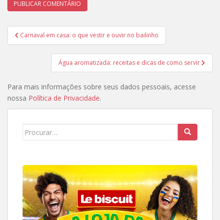
Navegação
Carnaval em casa: o que vestir e ouvir no bailinho
de
Post
Água aromatizada: receitas e dicas de como servir
Para mais informações sobre seus dados pessoais, acesse
nossa
Política de Privacidade
.
Search
for: