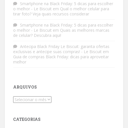
Smartphone na Black Friday: 5 dicas para escolher
o melhor - Le Biscuit
em
Qual o melhor celular para
tirar foto? Veja quais recursos considerar
Smartphone na Black Friday: 5 dicas para escolher
o melhor - Le Biscuit
em
Quais as melhores marcas
de celular? Descubra aqui!
Antecipa Black Friday Le Biscuit: garanta ofertas
exclusivas e antecipe suas compras! - Le Biscuit
em
Guia de compras Black Friday: dicas para aproveitar
melhor
ARQUIVOS
Arquivos
CATEGORIAS