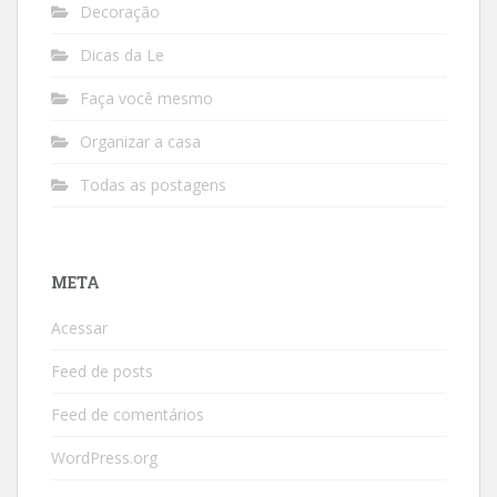
Decoração
Dicas da Le
Faça você mesmo
Organizar a casa
Todas as postagens
META
Acessar
Feed de posts
Feed de comentários
WordPress.org