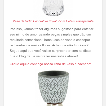
Vaso de Vidro Decorativo Royal 25cm Petals Transparente
Por isso, vamos trazer algumas sugestões para enfeitar
seu ninho de amor usando peças simples que dão um
resultado sensacional: bons usos de vaso e cachepot
recheados de muitas flores! Acha que não funciona?
Segue aqui que você vai se surpreender com as dicas
que o Blog da Le vai trazer nas linhas abaixo!
Clique aqui e conheça nossa linha de vaso e cachepot.