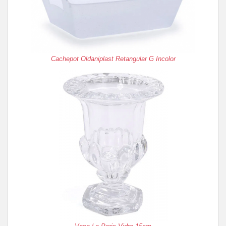
Cachepot Oldaniplast Retangular G Incolor