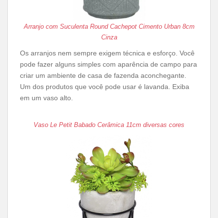
Arranjo com Suculenta Round Cachepot Cimento Urban 8cm
Cinza
Os arranjos nem sempre exigem técnica e esforço. Você
pode fazer alguns simples com aparência de campo para
criar um ambiente de casa de fazenda aconchegante.
Um dos produtos que você pode usar é lavanda. Exiba
em um vaso alto.
Vaso Le Petit Babado Cerâmica 11cm diversas cores