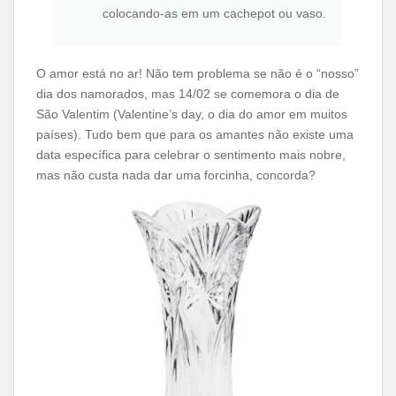
colocando-as em um cachepot ou vaso.
O amor está no ar! Não tem problema se não é o “nosso”
dia dos namorados, mas 14/02 se comemora o dia de
São Valentim (Valentine’s day, o dia do amor em muitos
países). Tudo bem que para os amantes não existe uma
data específica para celebrar o sentimento mais nobre,
mas não custa nada dar uma forcinha, concorda?