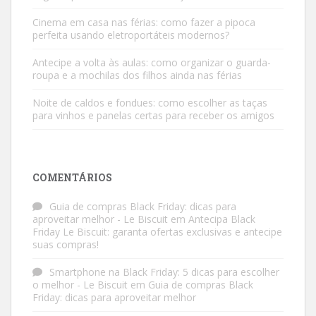
Cinema em casa nas férias: como fazer a pipoca
perfeita usando eletroportáteis modernos?
Antecipe a volta às aulas: como organizar o guarda-
roupa e a mochilas dos filhos ainda nas férias
Noite de caldos e fondues: como escolher as taças
para vinhos e panelas certas para receber os amigos
COMENTÁRIOS
Guia de compras Black Friday: dicas para
aproveitar melhor - Le Biscuit
em
Antecipa Black
Friday Le Biscuit: garanta ofertas exclusivas e antecipe
suas compras!
Smartphone na Black Friday: 5 dicas para escolher
o melhor - Le Biscuit
em
Guia de compras Black
Friday: dicas para aproveitar melhor