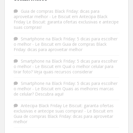
Guia de compras Black Friday: dicas para
aproveitar melhor - Le Biscuit
em
Antecipa Black
Friday Le Biscuit: garanta ofertas exclusivas e antecipe
suas compras!
Smartphone na Black Friday: 5 dicas para escolher
o melhor - Le Biscuit
em
Guia de compras Black
Friday: dicas para aproveitar melhor
Smartphone na Black Friday: 5 dicas para escolher
o melhor - Le Biscuit
em
Qual o melhor celular para
tirar foto? Veja quais recursos considerar
Smartphone na Black Friday: 5 dicas para escolher
o melhor - Le Biscuit
em
Quais as melhores marcas
de celular? Descubra aqui!
Antecipa Black Friday Le Biscuit: garanta ofertas
exclusivas e antecipe suas compras! - Le Biscuit
em
Guia de compras Black Friday: dicas para aproveitar
melhor