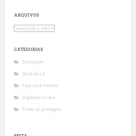
ARQUIVOS
Arquivos
CATEGORIAS
Decoração
Dicas da Le
Faça você mesmo
Organizar a casa
Todas as postagens
META