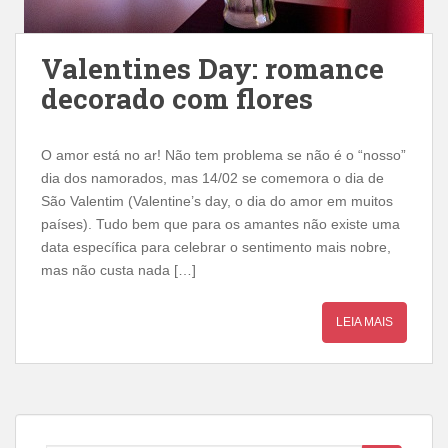
Valentines Day: romance
decorado com flores
O amor está no ar! Não tem problema se não é o “nosso”
dia dos namorados, mas 14/02 se comemora o dia de
São Valentim (Valentine’s day, o dia do amor em muitos
países). Tudo bem que para os amantes não existe uma
data específica para celebrar o sentimento mais nobre,
mas não custa nada […]
LEIA MAIS