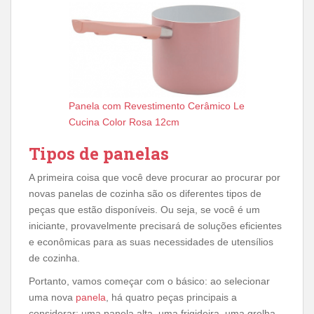
Panela com Revestimento Cerâmico Le
Cucina Color Rosa 12cm
Tipos de panelas
A primeira coisa que você deve procurar ao procurar por
novas panelas de cozinha são os diferentes tipos de
peças que estão disponíveis. Ou seja, se você é um
iniciante, provavelmente precisará de soluções eficientes
e econômicas para as suas necessidades de utensílios
de cozinha.
Portanto, vamos começar com o básico: ao selecionar
uma nova
panela
, há quatro peças principais a
considerar: uma panela alta, uma frigideira, uma grelha