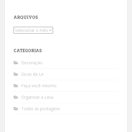
ARQUIVOS
Arquivos
CATEGORIAS
Decoração
Dicas da Le
Faça você mesmo
Organizar a casa
Todas as postagens