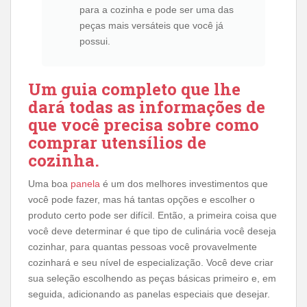
para a cozinha e pode ser uma das
peças mais versáteis que você já
possui.
Um guia completo que lhe
dará todas as informações de
que você precisa sobre como
comprar utensílios de
cozinha.
Uma boa
panela
é um dos melhores investimentos que
você pode fazer, mas há tantas opções e escolher o
produto certo pode ser difícil. Então, a primeira coisa que
você deve determinar é que tipo de culinária você deseja
cozinhar, para quantas pessoas você provavelmente
cozinhará e seu nível de especialização. Você deve criar
sua seleção escolhendo as peças básicas primeiro e, em
seguida, adicionando as panelas especiais que desejar.