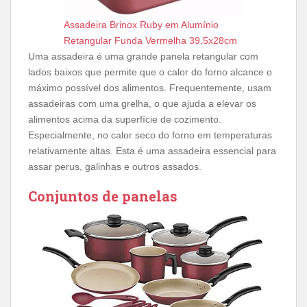
Assadeira Brinox Ruby em Alumínio
Retangular Funda Vermelha 39,5x28cm
Uma assadeira é uma grande panela retangular com
lados baixos que permite que o calor do forno alcance o
máximo possível dos alimentos. Frequentemente, usam
assadeiras com uma grelha, o que ajuda a elevar os
alimentos acima da superfície de cozimento.
Especialmente, no calor seco do forno em temperaturas
relativamente altas. Esta é uma assadeira essencial para
assar perus, galinhas e outros assados.
Conjuntos de panelas