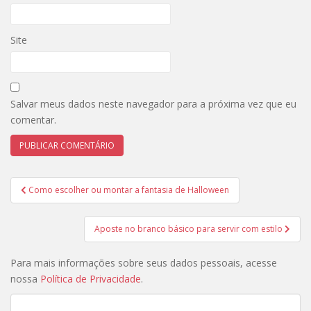
Site
Salvar meus dados neste navegador para a próxima vez que eu
comentar.
Navegação
Como escolher ou montar a fantasia de Halloween
de
Post
Aposte no branco básico para servir com estilo
Para mais informações sobre seus dados pessoais, acesse
nossa
Política de Privacidade
.