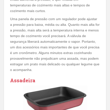
temperaturas de cozimento mais altas e tempos de
cozimento mais curtos.
Uma panela de pressão com um regulador pode ajustar
a pressão para baixa, média ou alta. Quanto mais alta for
a pressão, mais alta será a temperatura interna e menos
tempo de cozimento você precisará. A válvula de
segurança liberará automaticamente o vapor. Portanto,
um dos acessórios mais importantes de que você precisa
é um cronômetro. Alguns minutos extras cozinhando
provavelmente não prejudicam uma assada, mas podem
estragar um prato mais delicado ou qualquer legume que
o acompanha.
Assadeira