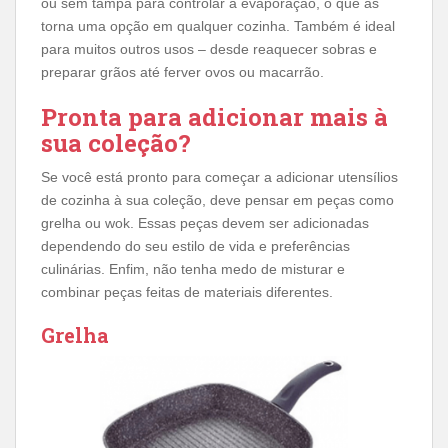
ou sem tampa para controlar a evaporação, o que as
torna uma opção em qualquer cozinha. Também é ideal
para muitos outros usos – desde reaquecer sobras e
preparar grãos até ferver ovos ou macarrão.
Pronta para adicionar mais à
sua coleção?
Se você está pronto para começar a adicionar utensílios
de cozinha à sua coleção, deve pensar em peças como
grelha ou wok. Essas peças devem ser adicionadas
dependendo do seu estilo de vida e preferências
culinárias. Enfim, não tenha medo de misturar e
combinar peças feitas de materiais diferentes.
Grelha