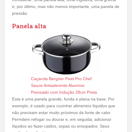
e, por último, mas não menos importante, uma panela de
pressão.
Panela alta
Caçarola Bergner Pixel Pro Chef
Sauce Antiaderente Alumínio
Prensado com Indução 28cm Preta
Esta é uma panela grande, funda e plana na base. Por
exemplo, é usado para cozinhar alimentos líquidos que
não precisam estar muito próximos da fonte de calor.
Permitem refogar ou dourar e, em seguida, adicionar
líquidos ao fazer caldos, sopas ou ensopados. Seus