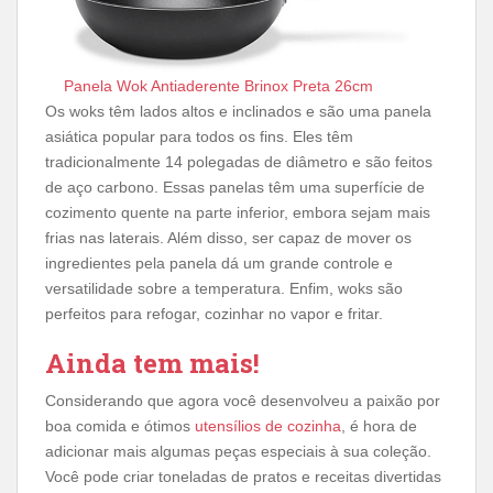
Panela Wok Antiaderente Brinox Preta 26cm
Os woks têm lados altos e inclinados e são uma panela
asiática popular para todos os fins. Eles têm
tradicionalmente 14 polegadas de diâmetro e são feitos
de aço carbono. Essas panelas têm uma superfície de
cozimento quente na parte inferior, embora sejam mais
frias nas laterais. Além disso, ser capaz de mover os
ingredientes pela panela dá um grande controle e
versatilidade sobre a temperatura. Enfim, woks são
perfeitos para refogar, cozinhar no vapor e fritar.
Ainda tem mais!
Considerando que agora você desenvolveu a paixão por
boa comida e ótimos
utensílios de cozinha
, é hora de
adicionar mais algumas peças especiais à sua coleção.
Você pode criar toneladas de pratos e receitas divertidas