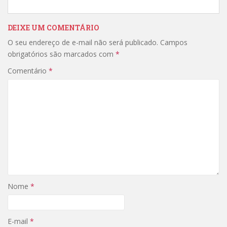
DEIXE UM COMENTÁRIO
O seu endereço de e-mail não será publicado.
Campos
obrigatórios são marcados com
*
Comentário
*
Nome
*
E-mail
*