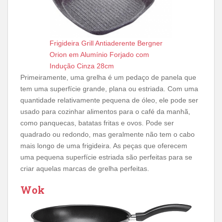
Frigideira Grill Antiaderente Bergner
Orion em Alumínio Forjado com
Indução Cinza 28cm
Primeiramente, uma grelha é um pedaço de panela que
tem uma superfície grande, plana ou estriada. Com uma
quantidade relativamente pequena de óleo, ele pode ser
usado para cozinhar alimentos para o café da manhã,
como panquecas, batatas fritas e ovos. Pode ser
quadrado ou redondo, mas geralmente não tem o cabo
mais longo de uma frigideira. As peças que oferecem
uma pequena superfície estriada são perfeitas para se
criar aquelas marcas de grelha perfeitas.
Wok