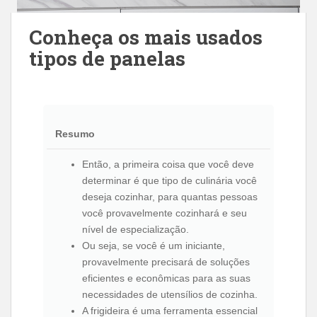
Conheça os mais usados
tipos de panelas
Resumo
Então, a primeira coisa que você deve
determinar é que tipo de culinária você
deseja cozinhar, para quantas pessoas
você provavelmente cozinhará e seu
nível de especialização.
Ou seja, se você é um iniciante,
provavelmente precisará de soluções
eficientes e econômicas para as suas
necessidades de utensílios de cozinha.
A frigideira é uma ferramenta essencial