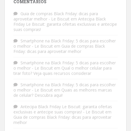
COMENTÁRIOS
Guia de compras Black Friday: dicas para
aproveitar melhor - Le Biscuit
em
Antecipa Black
Friday Le Biscuit: garanta ofertas exclusivas e antecipe
suas compras!
Smartphone na Black Friday: 5 dicas para escolher
o melhor - Le Biscuit
em
Guia de compras Black
Friday: dicas para aproveitar melhor
Smartphone na Black Friday: 5 dicas para escolher
o melhor - Le Biscuit
em
Qual o melhor celular para
tirar foto? Veja quais recursos considerar
Smartphone na Black Friday: 5 dicas para escolher
o melhor - Le Biscuit
em
Quais as melhores marcas
de celular? Descubra aqui!
Antecipa Black Friday Le Biscuit: garanta ofertas
exclusivas e antecipe suas compras! - Le Biscuit
em
Guia de compras Black Friday: dicas para aproveitar
melhor