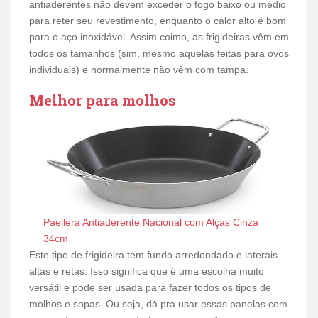
antiaderentes não devem exceder o fogo baixo ou médio
para reter seu revestimento, enquanto o calor alto é bom
para o aço inoxidável. Assim coimo, as frigideiras vêm em
todos os tamanhos (sim, mesmo aquelas feitas para ovos
individuais) e normalmente não vêm com tampa.
Melhor para molhos
Paellera Antiaderente Nacional com Alças Cinza
34cm
Este tipo de frigideira tem fundo arredondado e laterais
altas e retas. Isso significa que é uma escolha muito
versátil e pode ser usada ​​para fazer todos os tipos de
molhos e sopas. Ou seja, dá pra usar essas panelas com