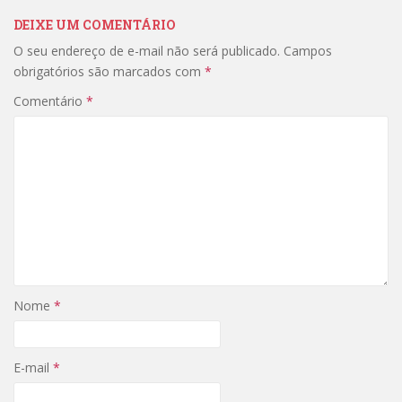
DEIXE UM COMENTÁRIO
O seu endereço de e-mail não será publicado.
Campos
obrigatórios são marcados com
*
Comentário
*
Nome
*
E-mail
*