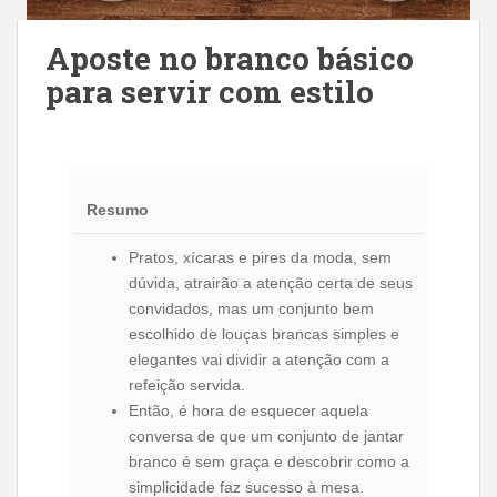
Aposte no branco básico
para servir com estilo
Resumo
Pratos, xícaras e pires da moda, sem
dúvida, atrairão a atenção certa de seus
convidados, mas um conjunto bem
escolhido de louças brancas simples e
elegantes vai dividir a atenção com a
refeição servida.
Então, é hora de esquecer aquela
conversa de que um conjunto de jantar
branco é sem graça e descobrir como a
simplicidade faz sucesso à mesa.