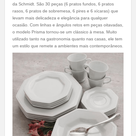
da Schmidt. São 30 peças (6 pratos fundos, 6 pratos
rasos, 6 pratos de sobremesa, 6 pires e 6 xícaras) que
levam mais delicadeza e elegância para qualquer
ocasião. Com linhas e ângulos retos em peças oitavadas,
o modelo Prisma tornou-se um clássico à mesa. Muito
utilizado tanto na gastronomia quanto nas casas, ele tem
um estilo que remete a ambientes mais contemporâneos.