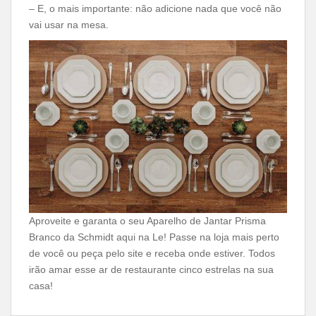
– E, o mais importante: não adicione nada que você não
vai usar na mesa.
Aproveite e garanta o seu Aparelho de Jantar Prisma
Branco da Schmidt aqui na Le! Passe na loja mais perto
de você ou peça pelo site e receba onde estiver. Todos
irão amar esse ar de restaurante cinco estrelas na sua
casa!