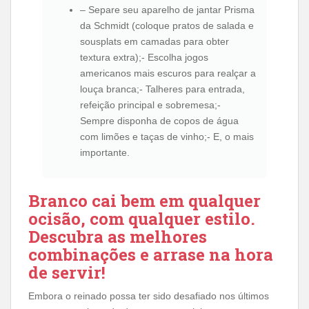
– Separe seu aparelho de jantar Prisma
da Schmidt (coloque pratos de salada e
sousplats em camadas para obter
textura extra);- Escolha jogos
americanos mais escuros para realçar a
louça branca;- Talheres para entrada,
refeição principal e sobremesa;-
Sempre disponha de copos de água
com limões e taças de vinho;- E, o mais
importante.
Branco cai bem em qualquer
ocisão, com qualquer estilo.
Descubra as melhores
combinações e arrase na hora
de servir!
Embora o reinado possa ter sido desafiado nos últimos