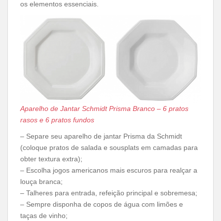
os elementos essenciais.
Aparelho de Jantar Schmidt Prisma Branco – 6 pratos
rasos e 6 pratos fundos
– Separe seu aparelho de jantar Prisma da Schmidt
(coloque pratos de salada e sousplats em camadas para
obter textura extra);
– Escolha jogos americanos mais escuros para realçar a
louça branca;
– Talheres para entrada, refeição principal e sobremesa;
– Sempre disponha de copos de água com limões e
taças de vinho;