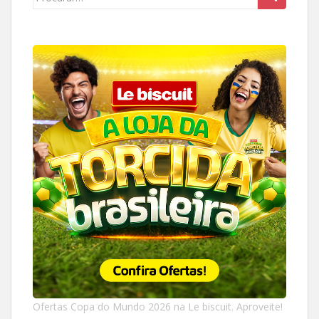
for:
Ofertas Copa do Mundo 2026 na Le biscuit. Aproveite!