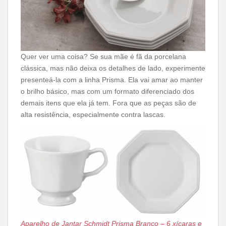
Quer ver uma coisa? Se sua mãe é fã da porcelana
clássica, mas não deixa os detalhes de lado, experimente
presenteá-la com a linha Prisma. Ela vai amar ao manter
o brilho básico, mas com um formato diferenciado dos
demais itens que ela já tem. Fora que as peças são de
alta resistência, especialmente contra lascas.
Aparelho de Jantar Schmidt Prisma Branco – 6 xícaras e