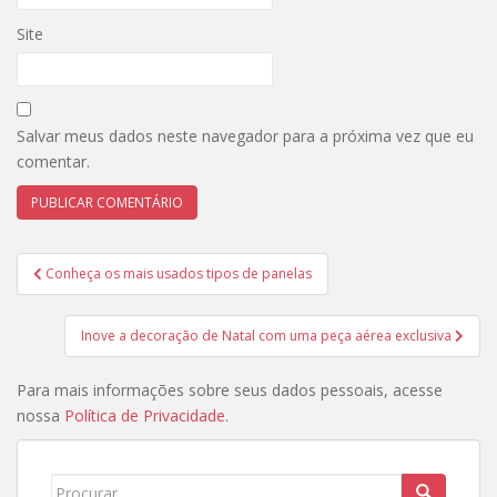
Site
Salvar meus dados neste navegador para a próxima vez que eu
comentar.
Navegação
Conheça os mais usados tipos de panelas
de
Post
Inove a decoração de Natal com uma peça aérea exclusiva
Para mais informações sobre seus dados pessoais, acesse
nossa
Política de Privacidade
.
Search