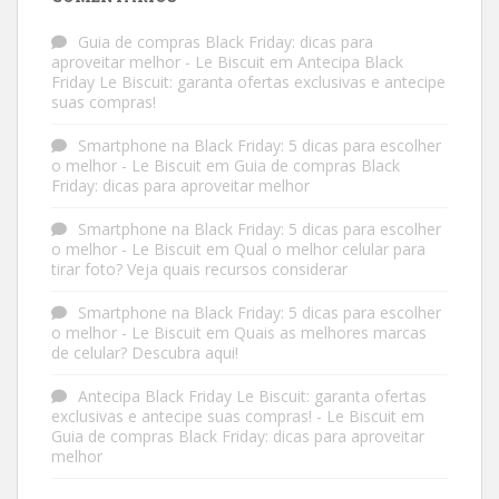
Guia de compras Black Friday: dicas para
aproveitar melhor - Le Biscuit
em
Antecipa Black
Friday Le Biscuit: garanta ofertas exclusivas e antecipe
suas compras!
Smartphone na Black Friday: 5 dicas para escolher
o melhor - Le Biscuit
em
Guia de compras Black
Friday: dicas para aproveitar melhor
Smartphone na Black Friday: 5 dicas para escolher
o melhor - Le Biscuit
em
Qual o melhor celular para
tirar foto? Veja quais recursos considerar
Smartphone na Black Friday: 5 dicas para escolher
o melhor - Le Biscuit
em
Quais as melhores marcas
de celular? Descubra aqui!
Antecipa Black Friday Le Biscuit: garanta ofertas
exclusivas e antecipe suas compras! - Le Biscuit
em
Guia de compras Black Friday: dicas para aproveitar
melhor