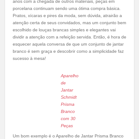
anos com a chegada de outros materiais, peças em
porcelana continuam sendo uma ótima compra básica.
Pratos, xícaras e pires da moda, sem dúvida, atrairão a
atenção certa de seus convidados, mas um conjunto bem
escolhido de louças brancas simples e elegantes vai
dividir a atenção com a refeição servida. Então, é hora de
esquecer aquela conversa de que um conjunto de jantar
branco é sem graça e descobrir como a simplicidade faz
sucesso à mesa!
Aparelho
de
Jantar
Schmidt
Prisma
Branco
com 30
Peças
Um bom exemplo é o Aparelho de Jantar Prisma Branco