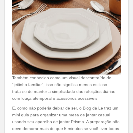
Também conhecido como um visual descontraído de
“jeitinho familiar”, isso não significa menos estiloso –
trata-se de manter a simplicidade das refeições diárias
com louça atemporal e acessórios acessíveis.
E, como não poderia deixar de ser, o Blog da Le traz um
mini guia para organizar uma mesa de jantar casual
usando seu aparelho de jantar Prisma. A preparação não
deve demorar mais do que 5 minutos se você tiver todos