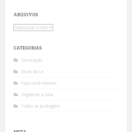
ARQUIVOS
Arquivos
CATEGORIAS
Decoração
Dicas da Le
Faça você mesmo
Organizar a casa
Todas as postagens
META