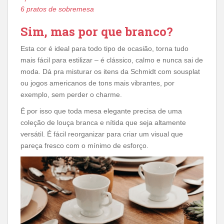
6 pratos de sobremesa
Sim, mas por que branco?
Esta cor é ideal para todo tipo de ocasião, torna tudo
mais fácil para estilizar – é clássico, calmo e nunca sai de
moda. Dá pra misturar os itens da Schmidt com sousplat
ou jogos americanos de tons mais vibrantes, por
exemplo, sem perder o charme.
É por isso que toda mesa elegante precisa de uma
coleção de louça branca e nítida que seja altamente
versátil. É fácil reorganizar para criar um visual que
pareça fresco com o mínimo de esforço.