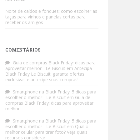
Noite de caldos e fondues: como escolher as
taças para vinhos e panelas certas para
receber os amigos
COMENTÁRIOS
Guia de compras Black Friday: dicas para
aproveitar melhor - Le Biscuit
em
Antecipa
Black Friday Le Biscuit: garanta ofertas
exclusivas e antecipe suas compras!
Smartphone na Black Friday: 5 dicas para
escolher o melhor - Le Biscuit
em
Guia de
compras Black Friday: dicas para aproveitar
melhor
Smartphone na Black Friday: 5 dicas para
escolher o melhor - Le Biscuit
em
Qual o
melhor celular para tirar foto? Veja quais
recursos considerar