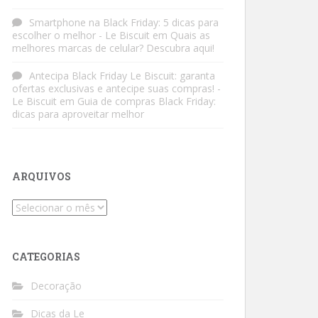
Smartphone na Black Friday: 5 dicas para
escolher o melhor - Le Biscuit
em
Quais as
melhores marcas de celular? Descubra aqui!
Antecipa Black Friday Le Biscuit: garanta
ofertas exclusivas e antecipe suas compras! -
Le Biscuit
em
Guia de compras Black Friday:
dicas para aproveitar melhor
ARQUIVOS
Arquivos
CATEGORIAS
Decoração
Dicas da Le