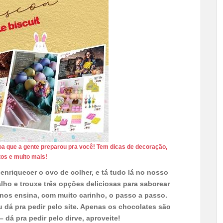
oa que a gente preparou pra você!
Tem dicas de decoração,
os e muito mais!
enriquecer o ovo de colher, e tá tudo lá no nosso
lho e trouxe três opções deliciosas para saborear
nos ensina, com muito carinho, o passo a passo.
u dá pra pedir pelo site. Apenas os chocolates são
 dá pra pedir pelo dirve, aproveite!