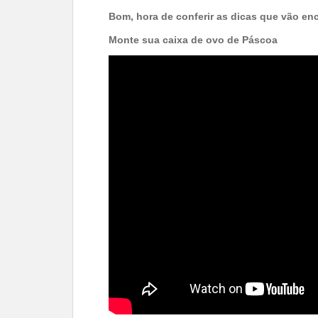
Bom, hora de conferir as dicas que vão enc
Monte sua caixa de ovo de Páscoa