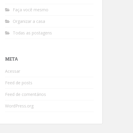
Faça você mesmo
Organizar a casa
Todas as postagens
META
Acessar
Feed de posts
Feed de comentários
WordPress.org