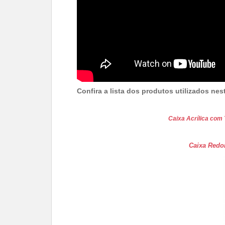
Confira a lista dos produtos utilizados nes
Caixa Acrílica com
Caixa Redon