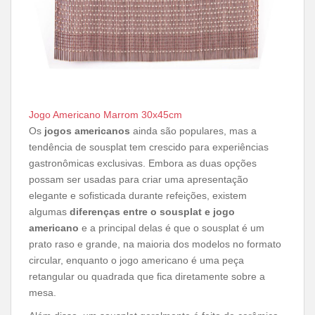
Jogo Americano Marrom 30x45cm
Os
jogos americanos
ainda são populares, mas a
tendência de sousplat tem crescido para experiências
gastronômicas exclusivas. Embora as duas opções
possam ser usadas para criar uma apresentação
elegante e sofisticada durante refeições, existem
algumas
diferenças entre o sousplat e jogo
americano
e a principal delas é que o sousplat é um
prato raso e grande, na maioria dos modelos no formato
circular, enquanto o jogo americano é uma peça
retangular ou quadrada que fica diretamente sobre a
mesa.