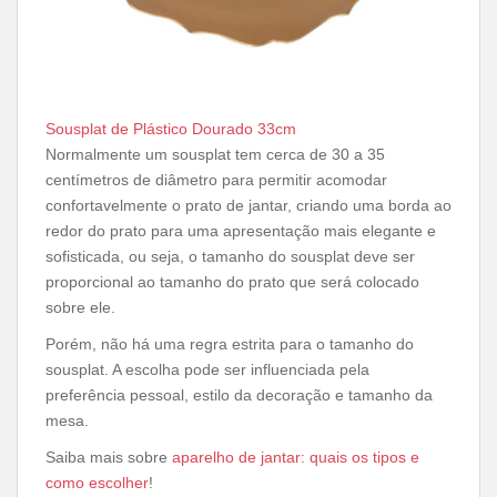
Sousplat de Plástico Dourado 33cm
Normalmente um sousplat tem cerca de 30 a 35
centímetros de diâmetro para permitir acomodar
confortavelmente o prato de jantar, criando uma borda ao
redor do prato para uma apresentação mais elegante e
sofisticada, ou seja, o tamanho do sousplat deve ser
proporcional ao tamanho do prato que será colocado
sobre ele.
Porém, não há uma regra estrita para o tamanho do
sousplat. A escolha pode ser influenciada pela
preferência pessoal, estilo da decoração e tamanho da
mesa.
Saiba mais sobre
aparelho de jantar: quais os tipos e
como escolher
!