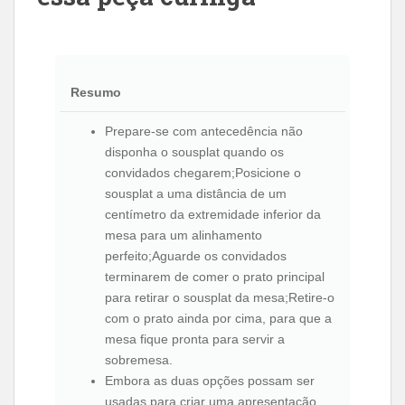
Resumo
Prepare-se com antecedência não
disponha o sousplat quando os
convidados chegarem;Posicione o
sousplat a uma distância de um
centímetro da extremidade inferior da
mesa para um alinhamento
perfeito;Aguarde os convidados
terminarem de comer o prato principal
para retirar o sousplat da mesa;Retire-o
com o prato ainda por cima, para que a
mesa fique pronta para servir a
sobremesa.
Embora as duas opções possam ser
usadas para criar uma apresentação