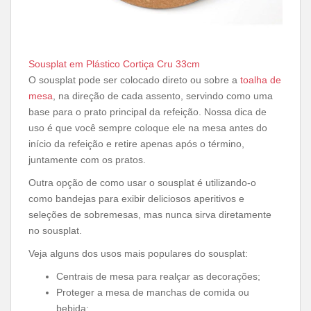
Sousplat em Plástico Cortiça Cru 33cm
O sousplat pode ser colocado direto ou sobre a
toalha de
mesa
, na direção de cada assento, servindo como uma
base para o prato principal da refeição. Nossa dica de
uso é que você sempre coloque ele na mesa antes do
início da refeição e retire apenas após o término,
juntamente com os pratos.
Outra opção de como usar o sousplat é utilizando-o
como bandejas para exibir deliciosos aperitivos e
seleções de sobremesas, mas nunca sirva diretamente
no sousplat.
Veja alguns dos usos mais populares do sousplat:
Centrais de mesa para realçar as decorações;
Proteger a mesa de manchas de comida ou
bebida;