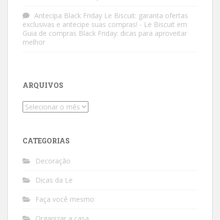
Antecipa Black Friday Le Biscuit: garanta ofertas
exclusivas e antecipe suas compras! - Le Biscuit
em
Guia de compras Black Friday: dicas para aproveitar
melhor
ARQUIVOS
Arquivos
CATEGORIAS
Decoração
Dicas da Le
Faça você mesmo
Organizar a casa