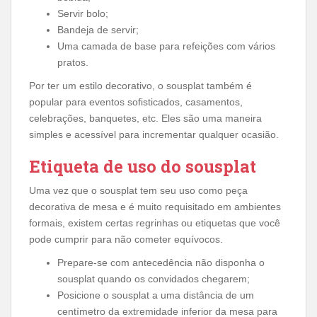
Servir bolo;
Bandeja de servir;
Uma camada de base para refeições com vários
pratos.
Por ter um estilo decorativo, o sousplat também é
popular para eventos sofisticados, casamentos,
celebrações, banquetes, etc. Eles são uma maneira
simples e acessível para incrementar qualquer ocasião.
Etiqueta de uso do sousplat
Uma vez que o sousplat tem seu uso como peça
decorativa de mesa e é muito requisitado em ambientes
formais, existem certas regrinhas ou etiquetas que você
pode cumprir para não cometer equívocos.
Prepare-se com antecedência não disponha o
sousplat quando os convidados chegarem;
Posicione o sousplat a uma distância de um
centímetro da extremidade inferior da mesa para