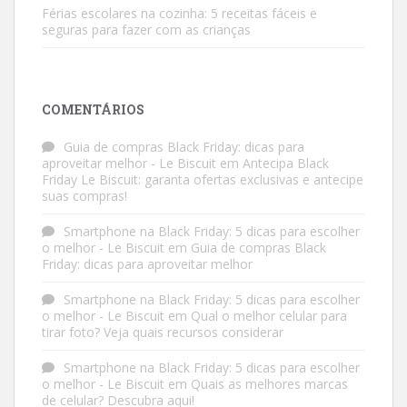
Férias escolares na cozinha: 5 receitas fáceis e
seguras para fazer com as crianças
COMENTÁRIOS
Guia de compras Black Friday: dicas para
aproveitar melhor - Le Biscuit
em
Antecipa Black
Friday Le Biscuit: garanta ofertas exclusivas e antecipe
suas compras!
Smartphone na Black Friday: 5 dicas para escolher
o melhor - Le Biscuit
em
Guia de compras Black
Friday: dicas para aproveitar melhor
Smartphone na Black Friday: 5 dicas para escolher
o melhor - Le Biscuit
em
Qual o melhor celular para
tirar foto? Veja quais recursos considerar
Smartphone na Black Friday: 5 dicas para escolher
o melhor - Le Biscuit
em
Quais as melhores marcas
de celular? Descubra aqui!