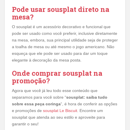
Pode usar sousplat direto na
mesa?
O sousplat é um acessório decorativo e funcional que
pode ser usado como você preferir, inclusive diretamente
na mesa, embora, sua principal utilidade seja de proteger
a toalha de mesa ou até mesmo o jogo americano. Não
esqueça que ele pode ser usado para dar um toque
elegante à decoração da mesa posta.
Onde comprar sousplat na
promoção?
Agora que você já leu todo esse conteúdo que
separamos para você sobre “
sousplat: saiba tudo
sobre essa peça coringa
“, é hora de conferir as opções
e promoções de
sousplat Le Biscuit
. Encontre um
sousplat que atenda ao seu estilo e aproveite para
garantir o seu!