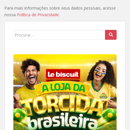
Para mais informações sobre seus dados pessoais, acesse
nossa
Política de Privacidade
.
Search
for: