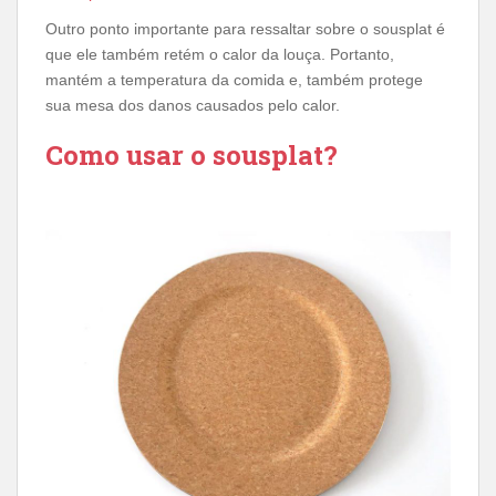
Outro ponto importante para ressaltar sobre o sousplat é
que ele também retém o calor da louça. Portanto,
mantém a temperatura da comida e, também protege
sua mesa dos danos causados ​​pelo calor.
Como usar o sousplat?