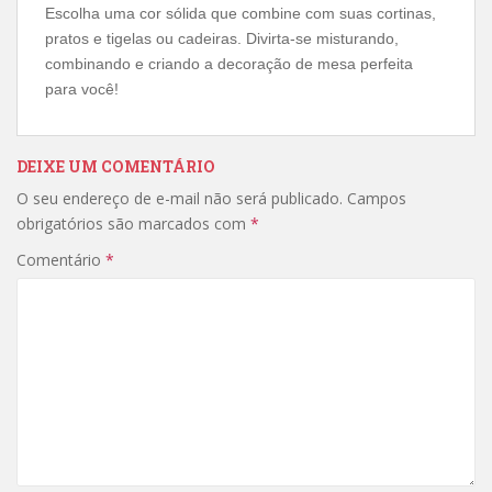
Escolha uma cor sólida que combine com suas cortinas,
pratos e tigelas ou cadeiras. Divirta-se misturando,
combinando e criando a decoração de mesa perfeita
para você!
DEIXE UM COMENTÁRIO
O seu endereço de e-mail não será publicado.
Campos
obrigatórios são marcados com
*
Comentário
*