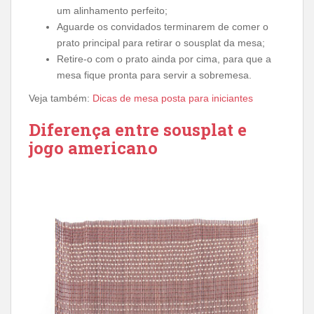
um alinhamento perfeito;
Aguarde os convidados terminarem de comer o
prato principal para retirar o sousplat da mesa;
Retire-o com o prato ainda por cima, para que a
mesa fique pronta para servir a sobremesa.
Veja também:
Dicas de mesa posta para iniciantes
Diferença entre sousplat e
jogo americano