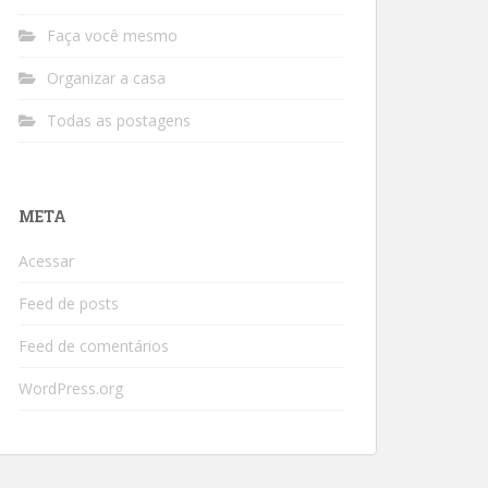
Faça você mesmo
Organizar a casa
Todas as postagens
META
Acessar
Feed de posts
Feed de comentários
WordPress.org