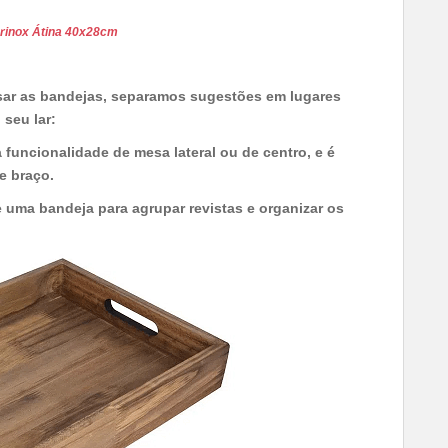
rinox Átina 40x28cm
sar as bandejas, separamos sugestões em lugares
seu lar:
funcionalidade de mesa lateral ou de centro, e é
e braço.
 uma bandeja para agrupar revistas e organizar os