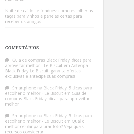
Noite de caldos e fondues: como escolher as
taças para vinhos e panelas certas para
receber os amigos
COMENTÁRIOS
Guia de compras Black Friday: dicas para
aproveitar melhor - Le Biscuit
em
Antecipa
Black Friday Le Biscuit: garanta ofertas
exclusivas e antecipe suas compras!
Smartphone na Black Friday: 5 dicas para
escolher o melhor - Le Biscuit
em
Guia de
compras Black Friday: dicas para aproveitar
melhor
Smartphone na Black Friday: 5 dicas para
escolher o melhor - Le Biscuit
em
Qual o
melhor celular para tirar foto? Veja quais
recursos considerar