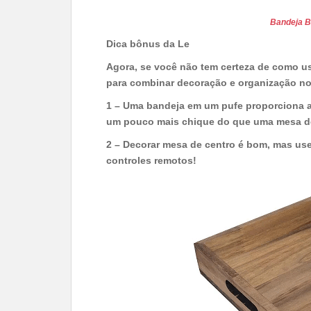
Bandeja B
Dica bônus da Le
Agora, se você não tem certeza de como u
para combinar decoração e organização no 
1 – Uma bandeja em um pufe proporciona a 
um pouco mais chique do que uma mesa d
2 – Decorar mesa de centro é bom, mas use
controles remotos!