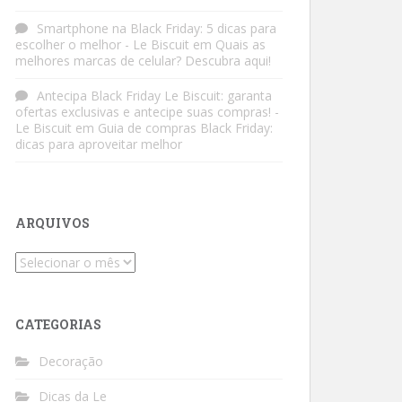
Smartphone na Black Friday: 5 dicas para
escolher o melhor - Le Biscuit
em
Quais as
melhores marcas de celular? Descubra aqui!
Antecipa Black Friday Le Biscuit: garanta
ofertas exclusivas e antecipe suas compras! -
Le Biscuit
em
Guia de compras Black Friday:
dicas para aproveitar melhor
ARQUIVOS
Arquivos
CATEGORIAS
Decoração
Dicas da Le