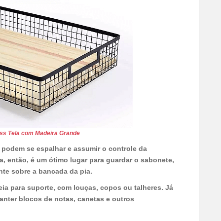
ss Tela com Madeira Grande
o podem se espalhar e assumir o controle da
, então, é um ótimo lugar para guardar o sabonete,
te sobre a bancada da pia.
ia para suporte, com louças, copos ou talheres. Já
anter blocos de notas, canetas e outros