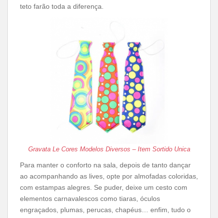
teto farão toda a diferença.
Gravata Le Cores Modelos Diversos – Item Sortido Unica
Para manter o conforto na sala, depois de tanto dançar
ao acompanhando as lives, opte por almofadas coloridas,
com estampas alegres. Se puder, deixe um cesto com
elementos carnavalescos como tiaras, óculos
engraçados, plumas, perucas, chapéus… enfim, tudo o