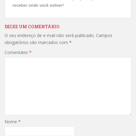
receber onde você estiver!
DEIXE UM COMENTÁRIO
O seu endereço de e-mail não será publicado.
Campos
obrigatórios são marcados com
*
Comentário
*
Nome
*