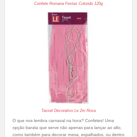
Confete Romana Festas Colorido 120g
Tassel Decorativo Le 2m Rosa
O que nos lembra carnaval na hora? Confetes! Uma
opção barata que serve não apenas para lançar ao alto,
como também para decorar mesa, espalhados, ou dentro