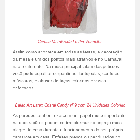
Cortina Metalizada Le 2m Vermelho
Assim como acontece em todas as festas, a decoração
da mesa é um dos pontos mais atrativos e no Carnaval
não é diferente. Na mesa principal, além dos petiscos,
você pode espalhar serpentinas, lantejoulas, confetes,
máscaras, e abusar de taças coloridas e vasos
enfeitados.
Balão Art Latex Cristal Candy Nº9 com 24 Unidades Colorido
As paredes também exercem um papel muito importante
na decoração e podem se transformar no espaço mais
alegre da casa durante o funcionamento do seu próprio
camarote em casa. Enfeites presos ou pendurados no