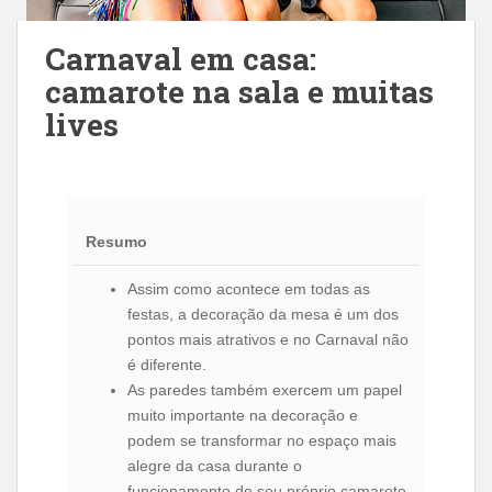
Carnaval em casa:
camarote na sala e muitas
lives
Resumo
Assim como acontece em todas as
festas, a decoração da mesa é um dos
pontos mais atrativos e no Carnaval não
é diferente.
As paredes também exercem um papel
muito importante na decoração e
podem se transformar no espaço mais
alegre da casa durante o
funcionamento do seu próprio camarote