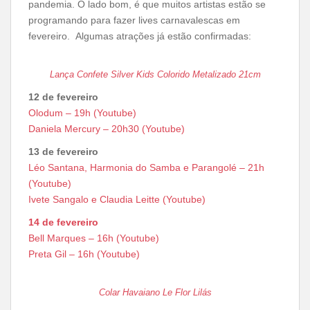
pandemia. O lado bom, é que muitos artistas estão se
programando para fazer lives carnavalescas em
fevereiro. Algumas atrações já estão confirmadas:
Lança Confete Silver Kids Colorido Metalizado 21cm
12 de fevereiro
Olodum – 19h (Youtube)
Daniela Mercury – 20h30 (Youtube)
13 de fevereiro
Léo Santana, Harmonia do Samba e Parangolé – 21h
(Youtube)
Ivete Sangalo e Claudia Leitte (Youtube)
14 de fevereiro
Bell Marques – 16h (Youtube)
Preta Gil – 16h (Youtube)
Colar Havaiano Le Flor Lilás