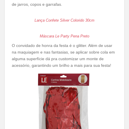
de jarros, copos e garrafas.
Lança Confete Silver Colorido 30cm
Máscara Le Party Pena Preto
O convidado de honra da festa é o glitter. Além de usar
na maquiagem e nas fantasias, se aplicar sobre cola em
alguma superfície dá pra customizar um monte de
acessório, garantindo um brilho a mais para sua festa!