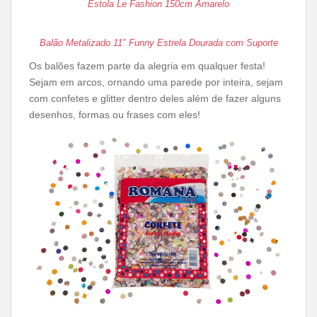
Estola Le Fashion 150cm Amarelo
Balão Metalizado 11″ Funny Estrela Dourada com Suporte
Os balões fazem parte da alegria em qualquer festa!
Sejam em arcos, ornando uma parede por inteira, sejam
com confetes e glitter dentro deles além de fazer alguns
desenhos, formas ou frases com eles!