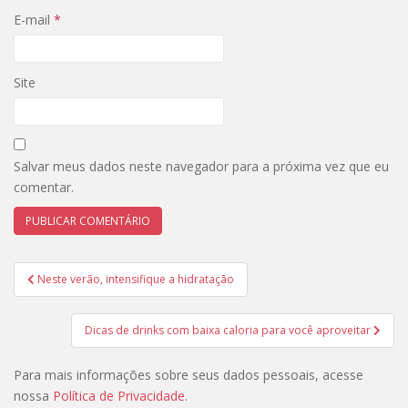
E-mail
*
Site
Salvar meus dados neste navegador para a próxima vez que eu
comentar.
Navegação
Neste verão, intensifique a hidratação
de
Post
Dicas de drinks com baixa caloria para você aproveitar
Para mais informações sobre seus dados pessoais, acesse
nossa
Política de Privacidade
.