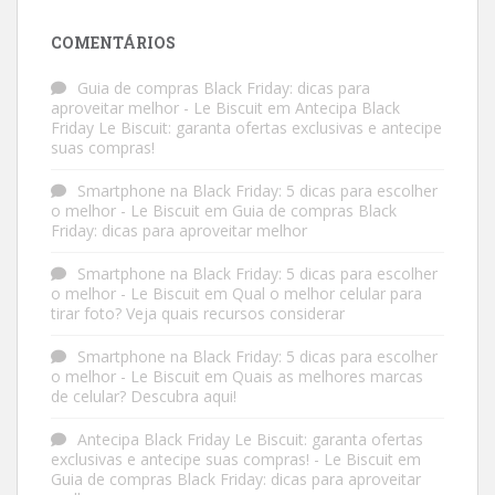
COMENTÁRIOS
Guia de compras Black Friday: dicas para
aproveitar melhor - Le Biscuit
em
Antecipa Black
Friday Le Biscuit: garanta ofertas exclusivas e antecipe
suas compras!
Smartphone na Black Friday: 5 dicas para escolher
o melhor - Le Biscuit
em
Guia de compras Black
Friday: dicas para aproveitar melhor
Smartphone na Black Friday: 5 dicas para escolher
o melhor - Le Biscuit
em
Qual o melhor celular para
tirar foto? Veja quais recursos considerar
Smartphone na Black Friday: 5 dicas para escolher
o melhor - Le Biscuit
em
Quais as melhores marcas
de celular? Descubra aqui!
Antecipa Black Friday Le Biscuit: garanta ofertas
exclusivas e antecipe suas compras! - Le Biscuit
em
Guia de compras Black Friday: dicas para aproveitar