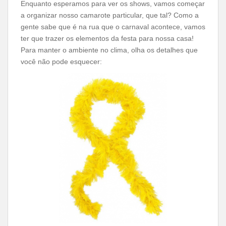
Enquanto esperamos para ver os shows, vamos começar
a organizar nosso camarote particular, que tal? Como a
gente sabe que é na rua que o carnaval acontece, vamos
ter que trazer os elementos da festa para nossa casa!
Para manter o ambiente no clima, olha os detalhes que
você não pode esquecer: