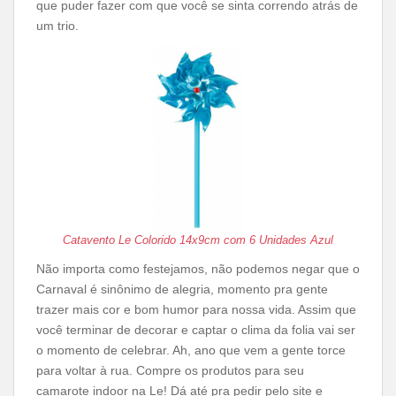
que puder fazer com que você se sinta correndo atrás de
um trio.
Catavento Le Colorido 14x9cm com 6 Unidades Azul
Não importa como festejamos, não podemos negar que o
Carnaval é sinônimo de alegria, momento pra gente
trazer mais cor e bom humor para nossa vida. Assim que
você terminar de decorar e captar o clima da folia vai ser
o momento de celebrar. Ah, ano que vem a gente torce
para voltar à rua. Compre os produtos para seu
camarote indoor na Le! Dá até pra pedir pelo site e