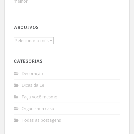
melhor
ARQUIVOS
Arquivos
CATEGORIAS
Decoração
Dicas da Le
Faça você mesmo
Organizar a casa
Todas as postagens