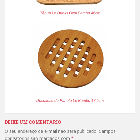
Tábua Le Drinks Oval Bambu 46cm
Descanso de Panela Le Bambu 17,5cm
DEIXE UM COMENTÁRIO
O seu endereço de e-mail não será publicado.
Campos
obrigatórios são marcados com
*