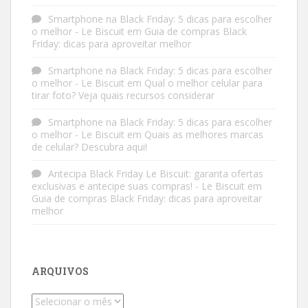
Smartphone na Black Friday: 5 dicas para escolher
o melhor - Le Biscuit
em
Guia de compras Black
Friday: dicas para aproveitar melhor
Smartphone na Black Friday: 5 dicas para escolher
o melhor - Le Biscuit
em
Qual o melhor celular para
tirar foto? Veja quais recursos considerar
Smartphone na Black Friday: 5 dicas para escolher
o melhor - Le Biscuit
em
Quais as melhores marcas
de celular? Descubra aqui!
Antecipa Black Friday Le Biscuit: garanta ofertas
exclusivas e antecipe suas compras! - Le Biscuit
em
Guia de compras Black Friday: dicas para aproveitar
melhor
ARQUIVOS
Arquivos