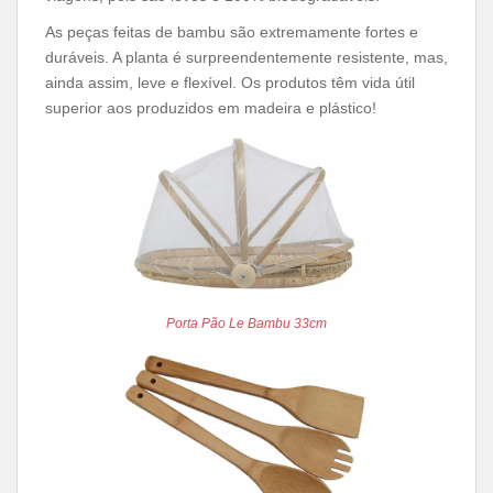
As peças feitas de bambu são extremamente fortes e
duráveis. A planta é surpreendentemente resistente, mas,
ainda assim, leve e flexível. Os produtos têm vida útil
superior aos produzidos em madeira e plástico!
Porta Pão Le Bambu 33cm