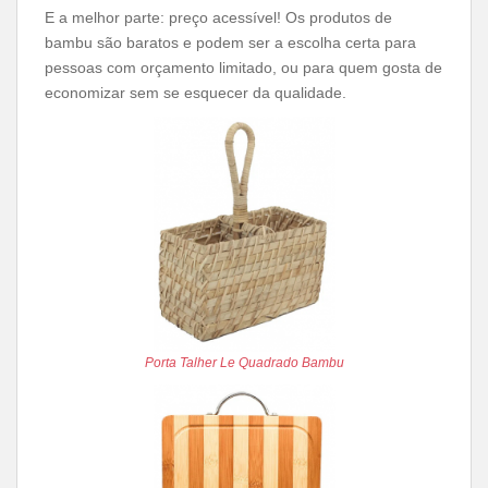
E a melhor parte: preço acessível! Os produtos de
bambu são baratos e podem ser a escolha certa para
pessoas com orçamento limitado, ou para quem gosta de
economizar sem se esquecer da qualidade.
Porta Talher Le Quadrado Bambu