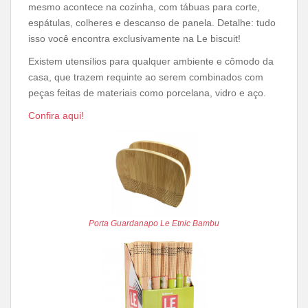
mesmo acontece na cozinha, com tábuas para corte,
espátulas, colheres e descanso de panela. Detalhe: tudo
isso você encontra exclusivamente na Le biscuit!
Existem utensílios para qualquer ambiente e cômodo da
casa, que trazem requinte ao serem combinados com
peças feitas de materiais como porcelana, vidro e aço.
Confira aqui!
Porta Guardanapo Le Etnic Bambu