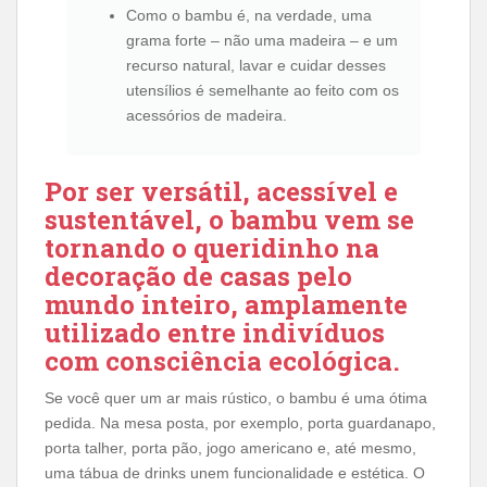
Como o bambu é, na verdade, uma
grama forte – não uma madeira – e um
recurso natural, lavar e cuidar desses
utensílios é semelhante ao feito com os
acessórios de madeira.
Por ser versátil, acessível e
sustentável, o bambu vem se
tornando o queridinho na
decoração de casas pelo
mundo inteiro, amplamente
utilizado entre indivíduos
com consciência ecológica.
Se você quer um ar mais rústico, o bambu é uma ótima
pedida. Na mesa posta, por exemplo, porta guardanapo,
porta talher, porta pão, jogo americano e, até mesmo,
uma tábua de drinks unem funcionalidade e estética. O