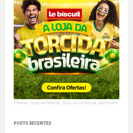
Ofertas Copa do Mundo 2026 na Le biscuit. Aproveite!
POSTS RECENTES