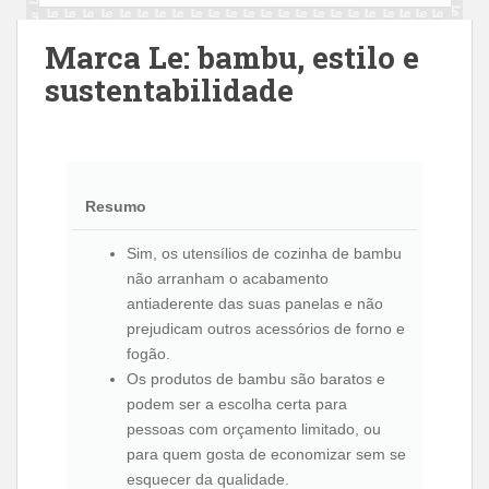
Marca Le: bambu, estilo e
sustentabilidade
Resumo
Sim, os utensílios de cozinha de bambu
não arranham o acabamento
antiaderente das suas panelas e não
prejudicam outros acessórios de forno e
fogão.
Os produtos de bambu são baratos e
podem ser a escolha certa para
pessoas com orçamento limitado, ou
para quem gosta de economizar sem se
esquecer da qualidade.