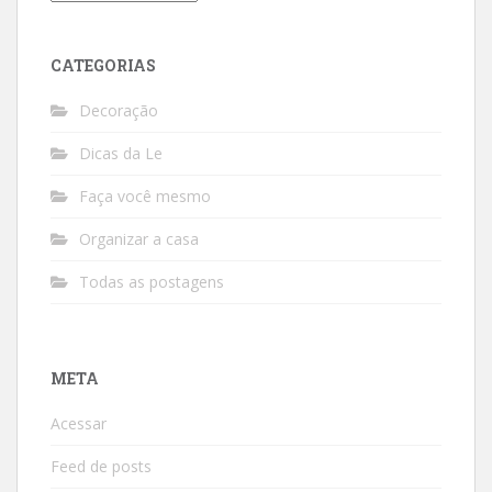
CATEGORIAS
Decoração
Dicas da Le
Faça você mesmo
Organizar a casa
Todas as postagens
META
Acessar
Feed de posts