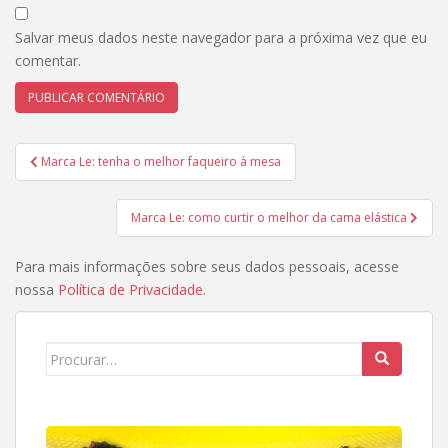
Salvar meus dados neste navegador para a próxima vez que eu
comentar.
Navegação
Marca Le: tenha o melhor faqueiro à mesa
de
Post
Marca Le: como curtir o melhor da cama elástica
Para mais informações sobre seus dados pessoais, acesse
nossa
Política de Privacidade
.
Search
for: