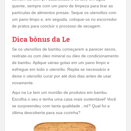
quente, sempre com um pano de limpeza para tirar as
partículas de alimentos presas. Seque os utensílios com
um pano limpo e, em seguida, coloque-os no escorredor
de pratos para concluir o processo de secagem.
Dica bônus da Le
Se os utensílios de bambu começarem a parecer secos,
reidrate-os com óleo mineral ou óleo de condicionamento
de bambu. Aplique várias gotas em um pano limpo e
esfregue em todo o utensílio. Repita se necessário e
deixe o utensílio curar por até dois dias antes de usar
novamente.
Aqui na Le tem um montão de produtos em bambu.
Escolha o seu e tenha uma casa mais sustentável! Você
se surpreendeu com tanta qualidade , né? Qual foi a
última descoberta para sua cozinha?