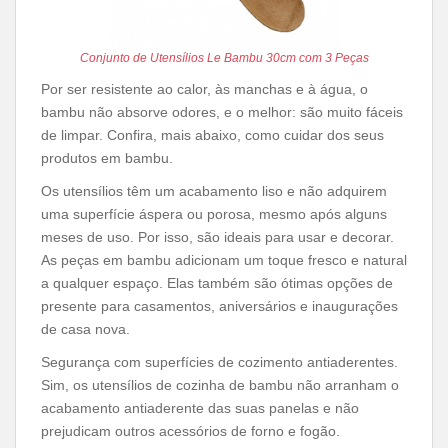
Conjunto de Utensílios Le Bambu 30cm com 3 Peças
Por ser resistente ao calor, às manchas e à água, o
bambu não absorve odores, e o melhor: são muito fáceis
de limpar. Confira, mais abaixo, como cuidar dos seus
produtos em bambu.
Os utensílios têm um acabamento liso e não adquirem
uma superfície áspera ou porosa, mesmo após alguns
meses de uso. Por isso, são ideais para usar e decorar.
As peças em bambu adicionam um toque fresco e natural
a qualquer espaço. Elas também são ótimas opções de
presente para casamentos, aniversários e inaugurações
de casa nova.
Segurança com superfícies de cozimento antiaderentes.
Sim, os utensílios de cozinha de bambu não arranham o
acabamento antiaderente das suas panelas e não
prejudicam outros acessórios de forno e fogão.