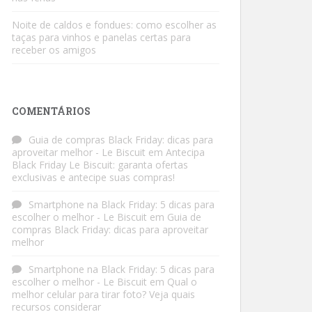
Noite de caldos e fondues: como escolher as
taças para vinhos e panelas certas para
receber os amigos
COMENTÁRIOS
Guia de compras Black Friday: dicas para
aproveitar melhor - Le Biscuit
em
Antecipa
Black Friday Le Biscuit: garanta ofertas
exclusivas e antecipe suas compras!
Smartphone na Black Friday: 5 dicas para
escolher o melhor - Le Biscuit
em
Guia de
compras Black Friday: dicas para aproveitar
melhor
Smartphone na Black Friday: 5 dicas para
escolher o melhor - Le Biscuit
em
Qual o
melhor celular para tirar foto? Veja quais
recursos considerar