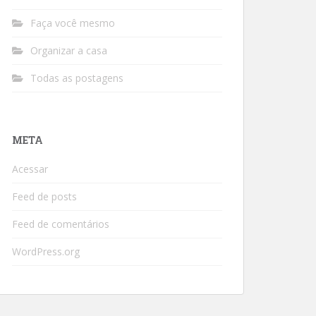
Faça você mesmo
Organizar a casa
Todas as postagens
META
Acessar
Feed de posts
Feed de comentários
WordPress.org