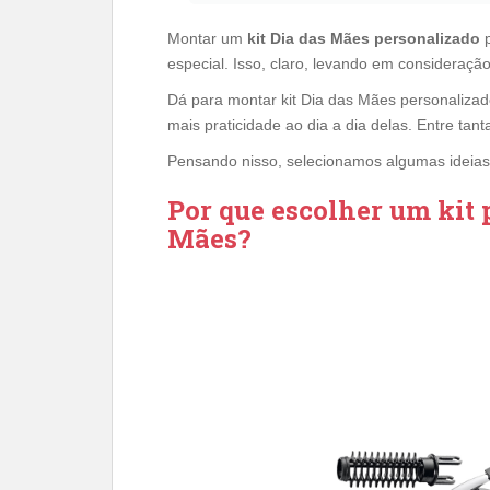
Montar um
kit Dia das Mães personalizado
p
especial. Isso, claro, levando em consideraç
Dá para montar kit Dia das Mães personalizad
mais praticidade ao dia a dia delas. Entre tan
Pensando nisso, selecionamos algumas ideia
Por que escolher um kit 
Mães?