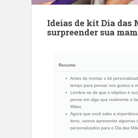
Ideias de kit Dia das
surpreender sua mam
Resumo
Antes de montar o kit personaliza
tempo para pensar nos gostos e i
Lembre-se de que o objetivo é sur
pense em algo que realmente a faç
Mães.
Agora que você sabe a importânci
itens, vamos apresentar algumas d
personalizados para o Dia das Mã