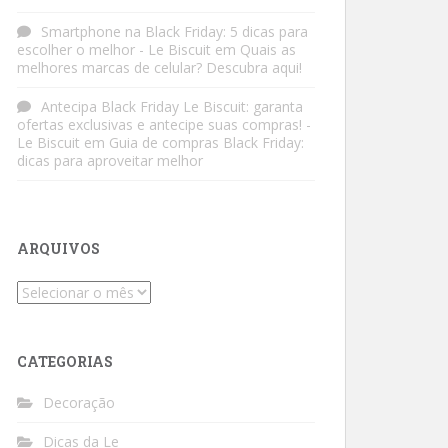
Smartphone na Black Friday: 5 dicas para
escolher o melhor - Le Biscuit
em
Quais as
melhores marcas de celular? Descubra aqui!
Antecipa Black Friday Le Biscuit: garanta
ofertas exclusivas e antecipe suas compras! -
Le Biscuit
em
Guia de compras Black Friday:
dicas para aproveitar melhor
ARQUIVOS
Arquivos
CATEGORIAS
Decoração
Dicas da Le