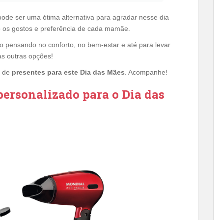
ode ser uma ótima alternativa para agradar nesse dia
ão os gostos e preferência de cada mamãe.
o pensando no conforto, no bem-estar e até para levar
tas outras opções!
s de
presentes para este Dia das Mães
. Acompanhe!
personalizado para o Dia das