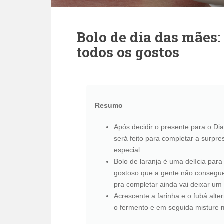
Bolo de dia das mães:
todos os gostos
Resumo
Após decidir o presente para o Dia
será feito para completar a surpre
especial.
Bolo de laranja é uma delícia para
gostoso que a gente não consegue
pra completar ainda vai deixar um 
Acrescente a farinha e o fubá alte
o fermento e em seguida misture 