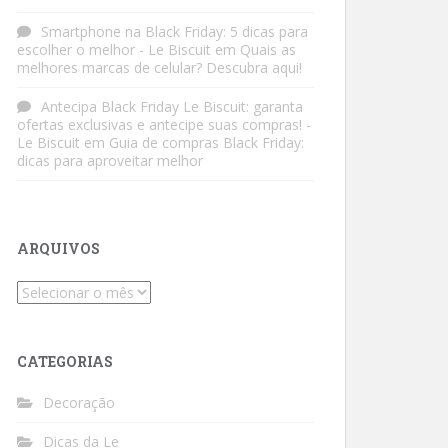
Smartphone na Black Friday: 5 dicas para
escolher o melhor - Le Biscuit
em
Quais as
melhores marcas de celular? Descubra aqui!
Antecipa Black Friday Le Biscuit: garanta
ofertas exclusivas e antecipe suas compras! -
Le Biscuit
em
Guia de compras Black Friday:
dicas para aproveitar melhor
ARQUIVOS
Arquivos
CATEGORIAS
Decoração
Dicas da Le