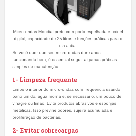
Micro-ondas Mondial preto com porta espelhada e painel
digital, capacidade de 25 litros e funções práticas para o
dia a dia.
Se você quer que seu micro-ondas dure anos
funcionando bem, é essencial seguir algumas práticas
simples de manutenção.
1- Limpeza frequente
Limpe o interior do micro-ondas com frequência usando
pano úmido, água morna e, se necessário, um pouco de
vinagre ou limão. Evite produtos abrasivos e esponjas
metálicas. Isso previne odores, sujeira acumulada e
proliferação de bactérias.
2- Evitar sobrecargas