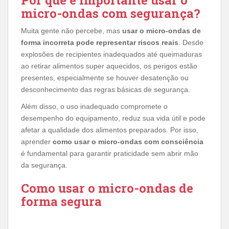
Por que é importante usar o
micro-ondas com segurança?
Muita gente não percebe, mas
usar o micro-ondas de
forma incorreta pode representar riscos reais
. Desde
explosões de recipientes inadequados até queimaduras
ao retirar alimentos super aquecidos, os perigos estão
presentes, especialmente se houver desatenção ou
desconhecimento das regras básicas de segurança.
Além disso, o uso inadequado compromete o
desempenho do equipamento, reduz sua vida útil e pode
afetar a qualidade dos alimentos preparados. Por isso,
aprender
como usar o micro-ondas com consciência
é fundamental para garantir praticidade sem abrir mão
da segurança.
Como usar o micro-ondas de
forma segura