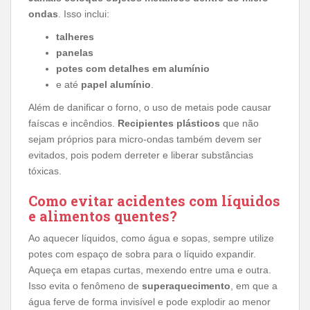
ondas
. Isso inclui:
talheres
panelas
potes com detalhes em alumínio
e até
papel alumínio
.
Além de danificar o forno, o uso de metais pode causar
faíscas e incêndios.
Recipientes plásticos
que não
sejam próprios para micro-ondas também devem ser
evitados, pois podem derreter e liberar substâncias
tóxicas.
Como evitar acidentes com líquidos
e alimentos quentes?
Ao aquecer líquidos, como água e sopas, sempre utilize
potes com espaço de sobra para o líquido expandir.
Aqueça em etapas curtas, mexendo entre uma e outra.
Isso evita o fenômeno de
superaquecimento
, em que a
água ferve de forma invisível e pode explodir ao menor