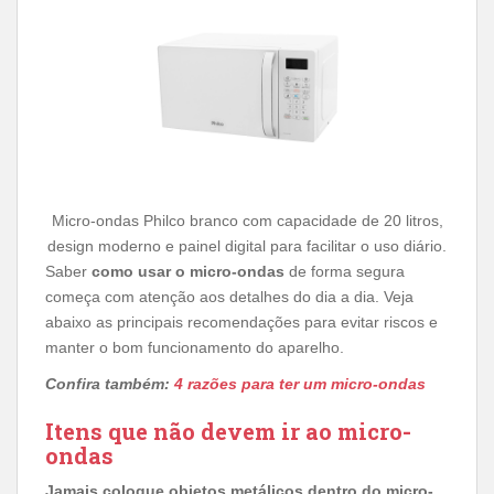
Micro-ondas Philco branco com capacidade de 20 litros,
design moderno e painel digital para facilitar o uso diário.
Saber
como usar o micro-ondas
de forma segura
começa com atenção aos detalhes do dia a dia. Veja
abaixo as principais recomendações para evitar riscos e
manter o bom funcionamento do aparelho.
Confira também:
4 razões para ter um micro-ondas
Itens que não devem ir ao micro-
ondas
Jamais coloque objetos metálicos dentro do micro-