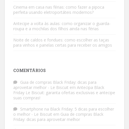
Cinema em casa nas férias: como fazer a pipoca
perfeita usando eletroportáteis modernos?
Antecipe a volta às aulas: como organizar o guarda-
roupa e a mochilas dos filhos ainda nas férias
Noite de caldos e fondues: como escolher as taças
para vinhos e panelas certas para receber os amigos
COMENTÁRIOS
Guia de compras Black Friday: dicas para
aproveitar melhor - Le Biscuit
em
Antecipa Black
Friday Le Biscuit: garanta ofertas exclusivas e antecipe
suas compras!
Smartphone na Black Friday: 5 dicas para escolher
o melhor - Le Biscuit
em
Guia de compras Black
Friday: dicas para aproveitar melhor