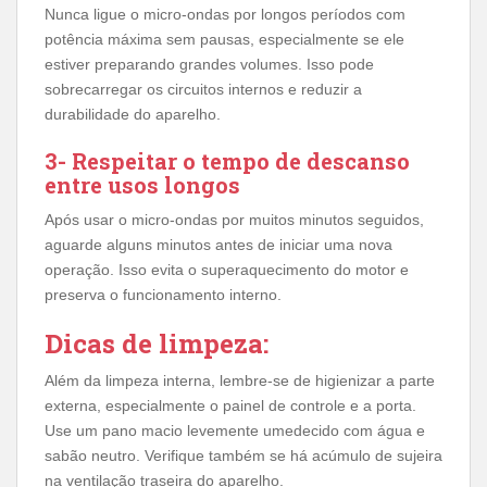
Nunca ligue o micro-ondas por longos períodos com
potência máxima sem pausas, especialmente se ele
estiver preparando grandes volumes. Isso pode
sobrecarregar os circuitos internos e reduzir a
durabilidade do aparelho.
3- Respeitar o tempo de descanso
entre usos longos
Após usar o micro-ondas por muitos minutos seguidos,
aguarde alguns minutos antes de iniciar uma nova
operação. Isso evita o superaquecimento do motor e
preserva o funcionamento interno.
Dicas de limpeza:
Além da limpeza interna, lembre-se de higienizar a parte
externa, especialmente o painel de controle e a porta.
Use um pano macio levemente umedecido com água e
sabão neutro. Verifique também se há acúmulo de sujeira
na ventilação traseira do aparelho.