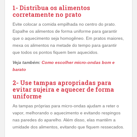
1- Distribua os alimentos
corretamente no prato
Evite colocar a comida empilhada no centro do prato.
Espalhe os alimentos de forma uniforme para garantir
que o aquecimento seja homogêneo. Em pratos maiores,
mexa os alimentos na metade do tempo para garantir
que todos os pontos fiquem bem aquecidos.
Veja também:
Como escolher micro-ondas bom e
barato
2- Use tampas apropriadas para
evitar sujeira e aquecer de forma
uniforme
As tampas próprias para micro-ondas ajudam a reter o
vapor, melhorando o aquecimento e evitando respingos
nas paredes do aparelho. Além disso, elas mantêm a
umidade dos alimentos, evitando que fiquem ressecados.