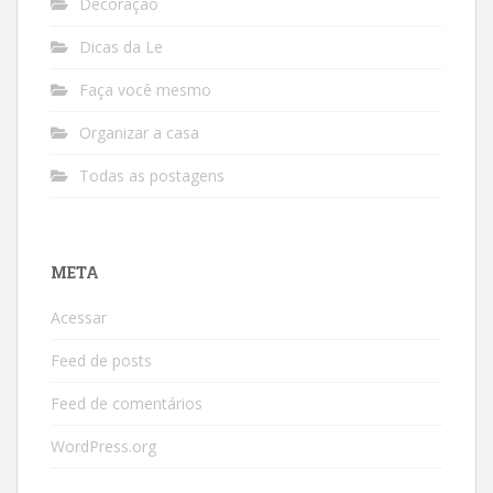
Decoração
Dicas da Le
Faça você mesmo
Organizar a casa
Todas as postagens
META
Acessar
Feed de posts
Feed de comentários
WordPress.org