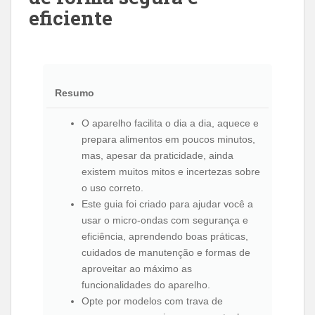
eficiente
Resumo
O aparelho facilita o dia a dia, aquece e
prepara alimentos em poucos minutos,
mas, apesar da praticidade, ainda
existem muitos mitos e incertezas sobre
o uso correto.
Este guia foi criado para ajudar você a
usar o micro-ondas com segurança e
eficiência, aprendendo boas práticas,
cuidados de manutenção e formas de
aproveitar ao máximo as
funcionalidades do aparelho.
Opte por modelos com trava de