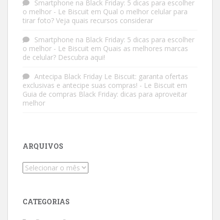
Smartphone na Black Friday: 5 dicas para escolher
o melhor - Le Biscuit
em
Qual o melhor celular para
tirar foto? Veja quais recursos considerar
Smartphone na Black Friday: 5 dicas para escolher
o melhor - Le Biscuit
em
Quais as melhores marcas
de celular? Descubra aqui!
Antecipa Black Friday Le Biscuit: garanta ofertas
exclusivas e antecipe suas compras! - Le Biscuit
em
Guia de compras Black Friday: dicas para aproveitar
melhor
ARQUIVOS
Arquivos
CATEGORIAS