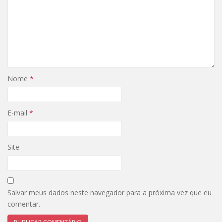
Nome
*
E-mail
*
Site
Salvar meus dados neste navegador para a próxima vez que eu
comentar.