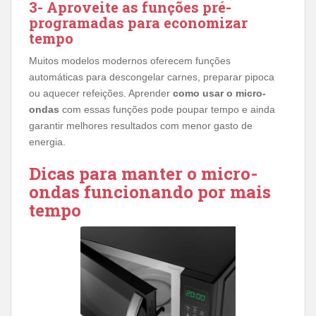
3- Aproveite as funções pré-
programadas para economizar
tempo
Muitos modelos modernos oferecem funções
automáticas para descongelar carnes, preparar pipoca
ou aquecer refeições. Aprender
como usar o micro-
ondas
com essas funções pode poupar tempo e ainda
garantir melhores resultados com menor gasto de
energia.
Dicas para manter o micro-
ondas funcionando por mais
tempo