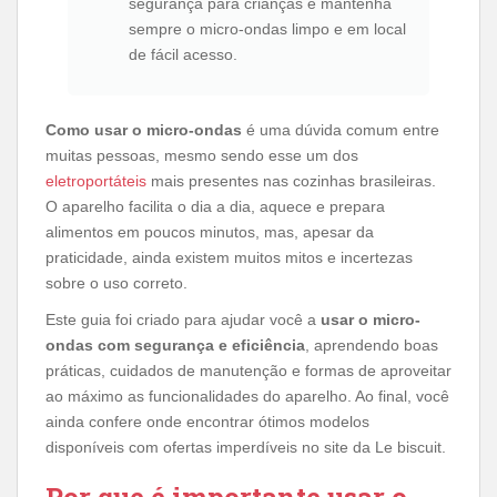
segurança para crianças e mantenha
sempre o micro-ondas limpo e em local
de fácil acesso.
Como usar o micro-ondas
é uma dúvida comum entre
muitas pessoas, mesmo sendo esse um dos
eletroportáteis
mais presentes nas cozinhas brasileiras.
O aparelho facilita o dia a dia, aquece e prepara
alimentos em poucos minutos, mas, apesar da
praticidade, ainda existem muitos mitos e incertezas
sobre o uso correto.
Este guia foi criado para ajudar você a
usar o micro-
ondas com segurança e eficiência
, aprendendo boas
práticas, cuidados de manutenção e formas de aproveitar
ao máximo as funcionalidades do aparelho. Ao final, você
ainda confere onde encontrar ótimos modelos
disponíveis com ofertas imperdíveis no site da Le biscuit.