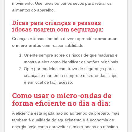
movimento. Use luvas ou panos secos para retirar os
alimentos do aparelho.
Dicas para crianças e pessoas
idosas usarem com segurança:
Crianças e idosos também devem aprender
como usar
o micro-ondas
com responsabilidade.
Oriente sempre sobre os riscos de queimaduras e
mostre a eles como identificar os botões principais.
Opte por modelos com trava de segurança para
crianças e mantenha sempre o micro-ondas limpo
e em local de fácil acesso.
Como usar o micro-ondas de
forma eficiente no dia a dia:
A eficiência está ligada não só ao tempo de preparo, mas
também à qualidade do aquecimento e à economia de
energia. Veja como aproveitar o micro-ondas ao máximo.