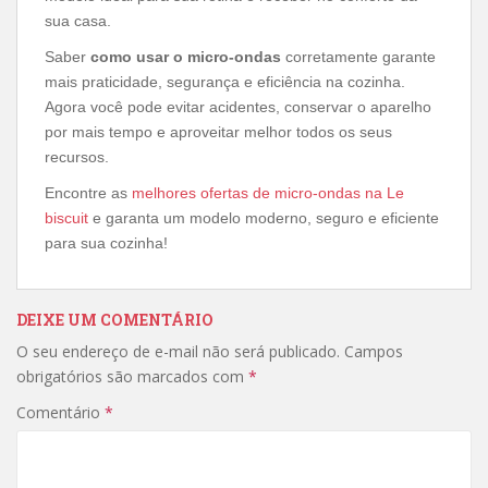
sua casa.
Saber
como usar o micro-ondas
corretamente garante
mais praticidade, segurança e eficiência na cozinha.
Agora você pode evitar acidentes, conservar o aparelho
por mais tempo e aproveitar melhor todos os seus
recursos.
Encontre as
melhores ofertas de micro-ondas na Le
biscuit
e garanta um modelo moderno, seguro e eficiente
para sua cozinha!
DEIXE UM COMENTÁRIO
O seu endereço de e-mail não será publicado.
Campos
obrigatórios são marcados com
*
Comentário
*