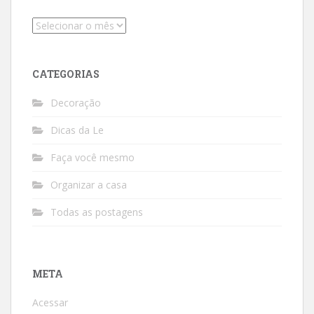
Arquivos
CATEGORIAS
Decoração
Dicas da Le
Faça você mesmo
Organizar a casa
Todas as postagens
META
Acessar