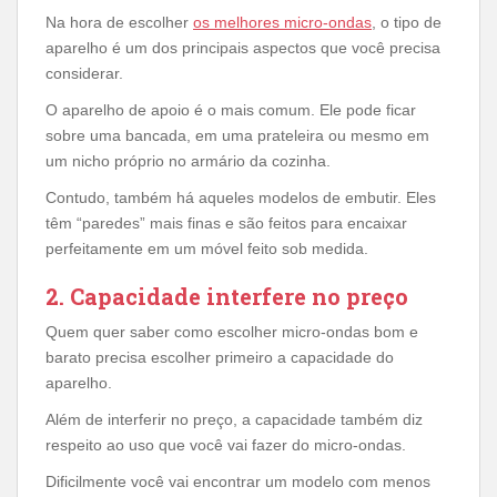
Na hora de escolher
os melhores micro-ondas
, o tipo de
aparelho é um dos principais aspectos que você precisa
considerar.
O aparelho de apoio é o mais comum. Ele pode ficar
sobre uma bancada, em uma prateleira ou mesmo em
um nicho próprio no armário da cozinha.
Contudo, também há aqueles modelos de embutir. Eles
têm “paredes” mais finas e são feitos para encaixar
perfeitamente em um móvel feito sob medida.
2. Capacidade interfere no preço
Quem quer saber como escolher micro-ondas bom e
barato precisa escolher primeiro a capacidade do
aparelho.
Além de interferir no preço, a capacidade também diz
respeito ao uso que você vai fazer do micro-ondas.
Dificilmente você vai encontrar um modelo com menos