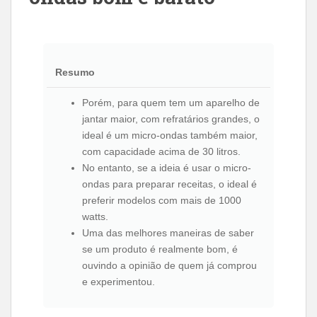
Resumo
Porém, para quem tem um aparelho de
jantar maior, com refratários grandes, o
ideal é um micro-ondas também maior,
com capacidade acima de 30 litros.
No entanto, se a ideia é usar o micro-
ondas para preparar receitas, o ideal é
preferir modelos com mais de 1000
watts.
Uma das melhores maneiras de saber
se um produto é realmente bom, é
ouvindo a opinião de quem já comprou
e experimentou.