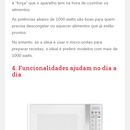
à “força” que o aparelho tem na hora de cozinhar os
alimentos.
As potências abaixo de 1000 watts são boas para quem
precisa descongelar ou aquecer alimentos que já estão
prontos.
No entanto, se a ideia é usar o micro-ondas para
preparar receitas, o ideal é preferir modelos com mais de
1000 watts.
4. Funcionalidades ajudam no dia a
dia