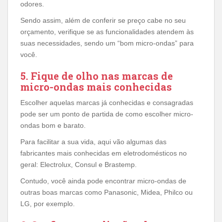
odores.
Sendo assim, além de conferir se preço cabe no seu
orçamento, verifique se as funcionalidades atendem às
suas necessidades, sendo um “bom micro-ondas” para
você.
5. Fique de olho nas marcas de
micro-ondas mais conhecidas
Escolher aquelas marcas já conhecidas e consagradas
pode ser um ponto de partida de como escolher micro-
ondas bom e barato.
Para facilitar a sua vida, aqui vão algumas das
fabricantes mais conhecidas em eletrodomésticos no
geral: Electrolux, Consul e Brastemp.
Contudo, você ainda pode encontrar micro-ondas de
outras boas marcas como Panasonic, Midea, Philco ou
LG, por exemplo.