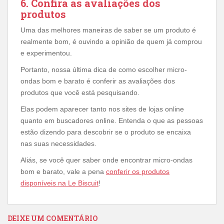
6. Confira as avaliações dos
produtos
Uma das melhores maneiras de saber se um produto é
realmente bom, é ouvindo a opinião de quem já comprou
e experimentou.
Portanto, nossa última dica de como escolher micro-
ondas bom e barato é conferir as avaliações dos
produtos que você está pesquisando.
Elas podem aparecer tanto nos sites de lojas online
quanto em buscadores online. Entenda o que as pessoas
estão dizendo para descobrir se o produto se encaixa
nas suas necessidades.
Aliás, se você quer saber onde encontrar micro-ondas
bom e barato, vale a pena
conferir os produtos
disponíveis na Le Biscuit
!
DEIXE UM COMENTÁRIO