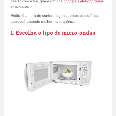
gastar com esse, que é um dos
principais eletroportáteis
atualmente.
Então, é a hora de conferir alguns pontos específicos,
que você entende melhor na sequência!
1. Escolha o tipo de micro-ondas