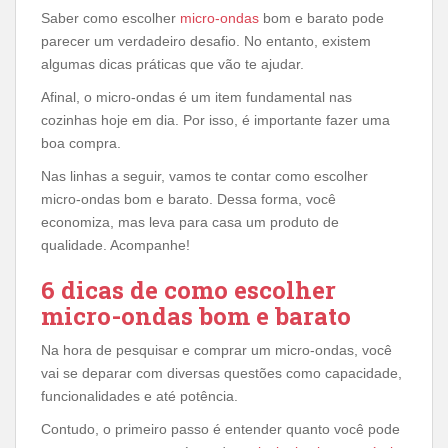
Saber como escolher
micro-ondas
bom e barato pode
parecer um verdadeiro desafio. No entanto, existem
algumas dicas práticas que vão te ajudar.
Afinal, o micro-ondas é um item fundamental nas
cozinhas hoje em dia. Por isso, é importante fazer uma
boa compra.
Nas linhas a seguir, vamos te contar como escolher
micro-ondas bom e barato. Dessa forma, você
economiza, mas leva para casa um produto de
qualidade. Acompanhe!
6 dicas de como escolher
micro-ondas bom e barato
Na hora de pesquisar e comprar um micro-ondas, você
vai se deparar com diversas questões como capacidade,
funcionalidades e até potência.
Contudo, o primeiro passo é entender quanto você pode