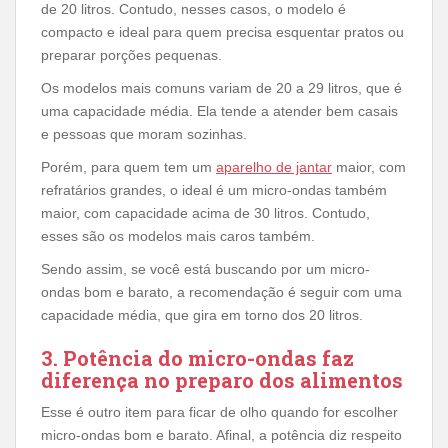
de 20 litros. Contudo, nesses casos, o modelo é
compacto e ideal para quem precisa esquentar pratos ou
preparar porções pequenas.
Os modelos mais comuns variam de 20 a 29 litros, que é
uma capacidade média. Ela tende a atender bem casais
e pessoas que moram sozinhas.
Porém, para quem tem um
aparelho de jantar
maior, com
refratários grandes, o ideal é um micro-ondas também
maior, com capacidade acima de 30 litros. Contudo,
esses são os modelos mais caros também.
Sendo assim, se você está buscando por um micro-
ondas bom e barato, a recomendação é seguir com uma
capacidade média, que gira em torno dos 20 litros.
3. Potência do micro-ondas faz
diferença no preparo dos alimentos
Esse é outro item para ficar de olho quando for escolher
micro-ondas bom e barato. Afinal, a potência diz respeito