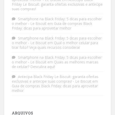
Friday Le Biscuit: garanta ofertas exclusivas e antecipe
suas compras!
Smartphone na Black Friday: 5 dicas para escolher
o melhor - Le Biscuit
em
Guia de compras Black
Friday: dicas para aproveitar melhor
Smartphone na Black Friday: 5 dicas para escolher
o melhor - Le Biscuit
em
Qual o melhor celular para
tirar foto? Veja quais recursos considerar
Smartphone na Black Friday: 5 dicas para escolher
o melhor - Le Biscuit
em
Quais as melhores marcas
de celular? Descubra aqui!
Antecipa Black Friday Le Biscuit: garanta ofertas
exclusivas e antecipe suas compras! - Le Biscuit
em
Guia de compras Black Friday: dicas para aproveitar
melhor
ARQUIVOS