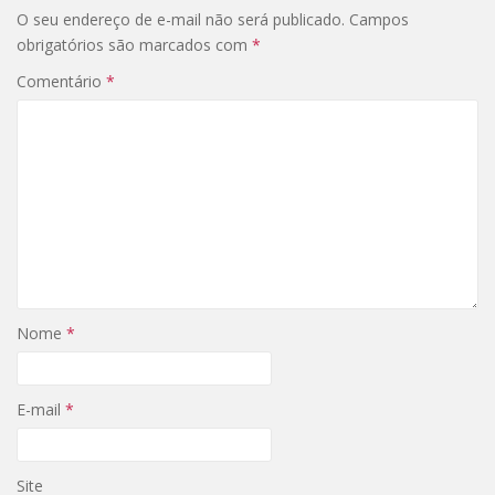
O seu endereço de e-mail não será publicado.
Campos
obrigatórios são marcados com
*
Comentário
*
Nome
*
E-mail
*
Site