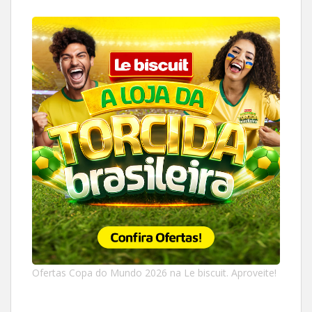
Ofertas Copa do Mundo 2026 na Le biscuit. Aproveite!