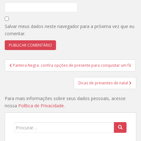
Salvar meus dados neste navegador para a próxima vez que eu
comentar.
Navegação
Pantera Negra: confira opções de presente para conquistar um fã
de
Post
Dicas de presentes de natal
Para mais informações sobre seus dados pessoais, acesse
nossa
Política de Privacidade
.
Search
for: