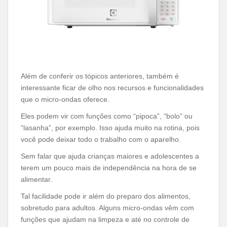
Além de conferir os tópicos anteriores, também é
interessante ficar de olho nos recursos e funcionalidades
que o micro-ondas oferece.
Eles podem vir com funções como “pipoca”, “bolo” ou
“lasanha”, por exemplo. Isso ajuda muito na rotina, pois
você pode deixar todo o trabalho com o aparelho.
Sem falar que ajuda crianças maiores e adolescentes a
terem um pouco mais de independência na hora de se
alimentar.
Tal facilidade pode ir além do preparo dos alimentos,
sobretudo para adultos. Alguns micro-ondas vêm com
funções que ajudam na limpeza e até no controle de