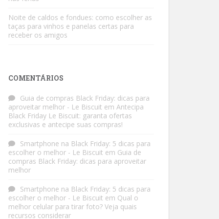
Noite de caldos e fondues: como escolher as
taças para vinhos e panelas certas para
receber os amigos
COMENTÁRIOS
Guia de compras Black Friday: dicas para
aproveitar melhor - Le Biscuit
em
Antecipa
Black Friday Le Biscuit: garanta ofertas
exclusivas e antecipe suas compras!
Smartphone na Black Friday: 5 dicas para
escolher o melhor - Le Biscuit
em
Guia de
compras Black Friday: dicas para aproveitar
melhor
Smartphone na Black Friday: 5 dicas para
escolher o melhor - Le Biscuit
em
Qual o
melhor celular para tirar foto? Veja quais
recursos considerar