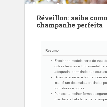
Réveillon: saiba como
champanhe perfeita
Resumo
Escolher o modelo certo de taça 
outras bebidas é fundamental para
adequada, permitindo que seus sa
Dicas para servir e brindar com e
isso, é um dos mais apreciados pa
formaturas e bodas.
Por isso, a melhor forma é seguran
mão faça a bebida perder a tempe