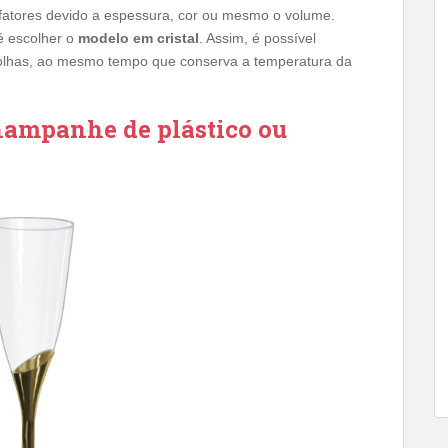
fatores devido a espessura, cor ou mesmo o volume.
é escolher o
modelo em cristal
. Assim, é possível
lhas, ao mesmo tempo que conserva a temperatura da
champanhe de plástico ou