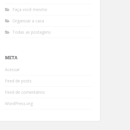
Faça você mesmo
Organizar a casa
Todas as postagens
META
Acessar
Feed de posts
Feed de comentários
WordPress.org