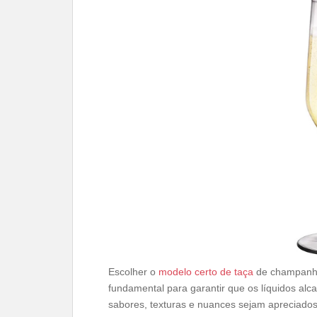
Escolher o
modelo certo de taça
de champanhe
fundamental para garantir que os líquidos al
sabores, texturas e nuances sejam apreciados