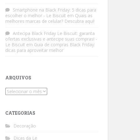
Smartphone na Black Friday: 5 dicas para
escolher o melhor - Le Biscuit
em
Quais as
melhores marcas de celular? Descubra aqui!
Antecipa Black Friday Le Biscuit: garanta
ofertas exclusivas e antecipe suas compras! -
Le Biscuit
em
Guia de compras Black Friday:
dicas para aproveitar melhor
ARQUIVOS
Arquivos
CATEGORIAS
Decoração
Dicas da Le