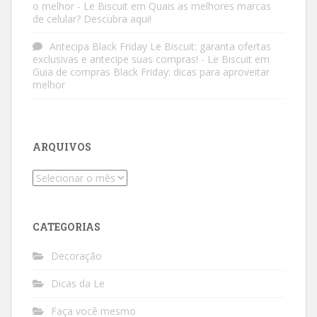
o melhor - Le Biscuit
em
Quais as melhores marcas
de celular? Descubra aqui!
Antecipa Black Friday Le Biscuit: garanta ofertas
exclusivas e antecipe suas compras! - Le Biscuit
em
Guia de compras Black Friday: dicas para aproveitar
melhor
ARQUIVOS
Arquivos
CATEGORIAS
Decoração
Dicas da Le
Faça você mesmo