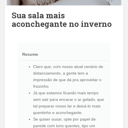
Sua sala mais
aconchegante no inverno
Resumo
Claro que, com nosso atual cenário de
distanciamento, a gente tem a
impressão de que dá pra aproveitar o
friozinho.
Já que estamos ficando mais tempo
sem sair para encarar o ar gelado, que
tal preparar nosso lar e deixá-lo mais
quentinho e aconchegante.
Se quiser ousar, opte por papel de
parede com tons quentes, tipo um