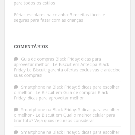
para todos os estilos
Férias escolares na cozinha: 5 receitas fáceis e
seguras para fazer com as crianças
COMENTÁRIOS
Guia de compras Black Friday: dicas para
aproveitar melhor - Le Biscuit
em
Antecipa Black
Friday Le Biscuit: garanta ofertas exclusivas e antecipe
suas compras!
Smartphone na Black Friday: 5 dicas para escolher
o melhor - Le Biscuit
em
Guia de compras Black
Friday: dicas para aproveitar melhor
Smartphone na Black Friday: 5 dicas para escolher
o melhor - Le Biscuit
em
Qual o melhor celular para
tirar foto? Veja quais recursos considerar
Smartphone na Black Friday: 5 dicas para escolher