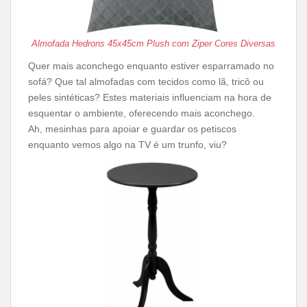
Almofada Hedrons 45x45cm Plush com Ziper Cores Diversas
Quer mais aconchego enquanto estiver esparramado no
sofá? Que tal almofadas com tecidos como lã, tricô ou
peles sintéticas? Estes materiais influenciam na hora de
esquentar o ambiente, oferecendo mais aconchego.
Ah, mesinhas para apoiar e guardar os petiscos
enquanto vemos algo na TV é um trunfo, viu?