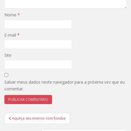
Nome
*
E-mail
*
Site
Salvar meus dados neste navegador para a próxima vez que eu
comentar.
Navegação
Aqueça seu inverno com fondue
de