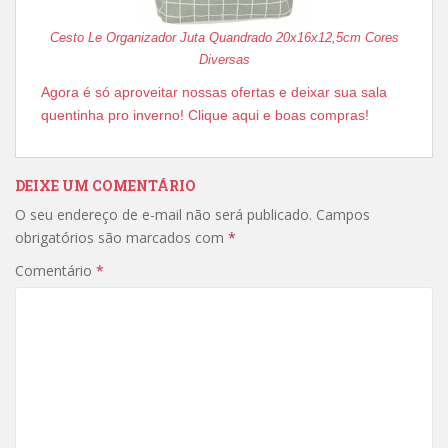
Cesto Le Organizador Juta Quandrado 20x16x12,5cm Cores
Diversas
Agora é só aproveitar nossas ofertas e deixar sua sala
quentinha pro inverno! Clique aqui e boas compras!
DEIXE UM COMENTÁRIO
O seu endereço de e-mail não será publicado.
Campos
obrigatórios são marcados com
*
Comentário
*