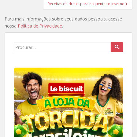
Post
Receitas de drinks para esquentar o inverno
Para mais informações sobre seus dados pessoais, acesse
nossa
Política de Privacidade
.
Search
for: