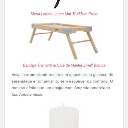
Mesa Lateral Le em Mdf 30x53cm Preta
Bandeja Tramontina Café da Manhã Small Branca
Velas e aromatizadores trazem aquele clima gostoso de
serenidade e romantismo, sem esquecer do conforto. O
mesmo efeito que um abajur com lâmpada amarelada
faz. Aposte nisso!