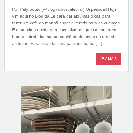
Por Paty Souto (@blogvamoscelebrar) Oi pessoal! Hoje
vim aqui no Blog da Le para dar algumas dicas para
fazer um café da manhã super divertido para as crianças.
É uma ótima opção para incentivar os guris a comerem
bem e entretê-los numa manhã de domingo ou durante
as férias. Para isso, dei uma passadinha na […]
LEIA MAIS