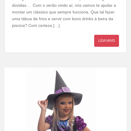
dúvidas… Com o verão vindo aí, nós vamos te ajudar a
montar um clássico que sempre funciona. Que tal fazer
uma tábua de frios e servir com bons drinks à beira da
piscina? Com certeza […]
LEIA MAIS