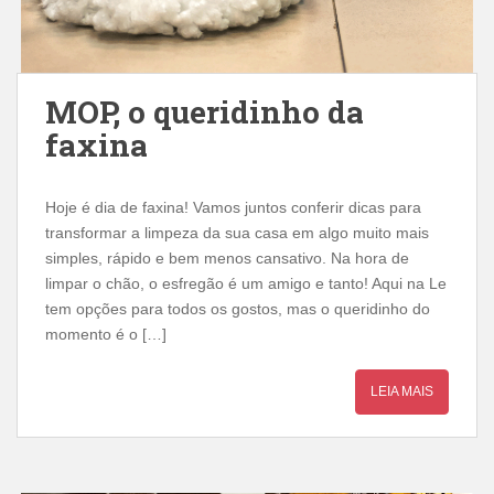
MOP, o queridinho da
faxina
Hoje é dia de faxina! Vamos juntos conferir dicas para
transformar a limpeza da sua casa em algo muito mais
simples, rápido e bem menos cansativo. Na hora de
limpar o chão, o esfregão é um amigo e tanto! Aqui na Le
tem opções para todos os gostos, mas o queridinho do
momento é o […]
LEIA MAIS