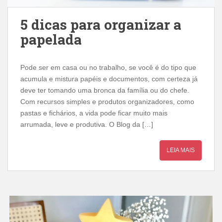
5 dicas para organizar a
papelada
Pode ser em casa ou no trabalho, se você é do tipo que
acumula e mistura papéis e documentos, com certeza já
deve ter tomando uma bronca da família ou do chefe.
Com recursos simples e produtos organizadores, como
pastas e fichários, a vida pode ficar muito mais
arrumada, leve e produtiva. O Blog da […]
LEIA MAIS