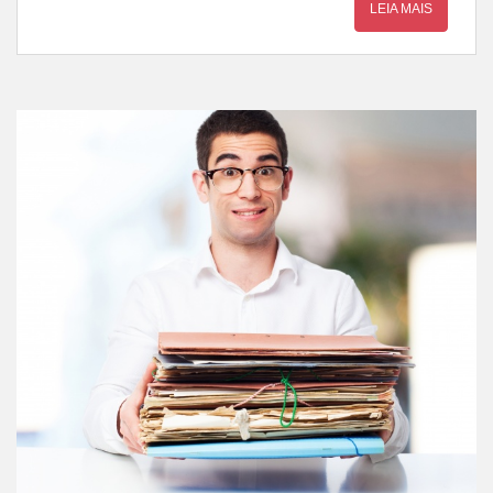
LEIA MAIS