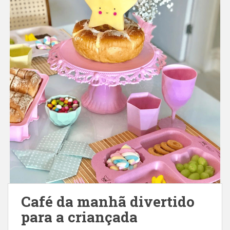
Café da manhã divertido
para a criançada