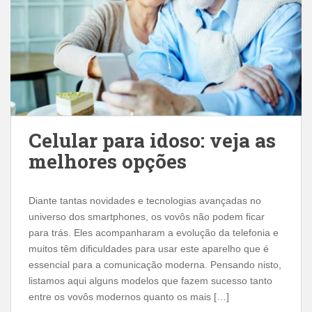
Celular para idoso: veja as
melhores opções
Diante tantas novidades e tecnologias avançadas no
universo dos smartphones, os vovôs não podem ficar
para trás. Eles acompanharam a evolução da telefonia e
muitos têm dificuldades para usar este aparelho que é
essencial para a comunicação moderna. Pensando nisto,
listamos aqui alguns modelos que fazem sucesso tanto
entre os vovôs modernos quanto os mais […]