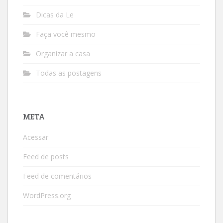
Dicas da Le
Faça você mesmo
Organizar a casa
Todas as postagens
META
Acessar
Feed de posts
Feed de comentários
WordPress.org