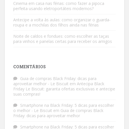
Cinema em casa nas férias: como fazer a pipoca
perfeita usando eletroportáteis modernos?
Antecipe a volta às aulas: como organizar o guarda-
roupa e a mochilas dos filhos ainda nas férias
Noite de caldos e fondues: como escolher as taças
para vinhos e panelas certas para receber os amigos
COMENTÁRIOS
Guia de compras Black Friday: dicas para
aproveitar melhor - Le Biscuit
em
Antecipa Black
Friday Le Biscuit: garanta ofertas exclusivas e antecipe
suas compras!
Smartphone na Black Friday: 5 dicas para escolher
o melhor - Le Biscuit
em
Guia de compras Black
Friday: dicas para aproveitar melhor
Smartphone na Black Friday: 5 dicas para escolher