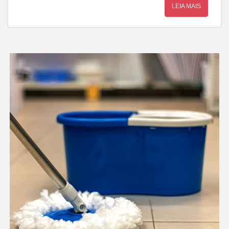
LEIA MAIS