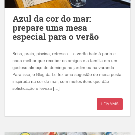
Azul da cor do mar:
prepare uma mesa
especial para o verão
Brisa, praia, piscina, refresco… o verão bate à porta e
nada melhor que receber os amigos e a família em um
gostoso almoço de domingo no jardim ou na varanda.
Para isso, o Blog da Le fez uma sugestão de mesa posta
inspirada na cor do mar, com muitos itens que dão
sofisticação e leveza […]
LEIA MAIS