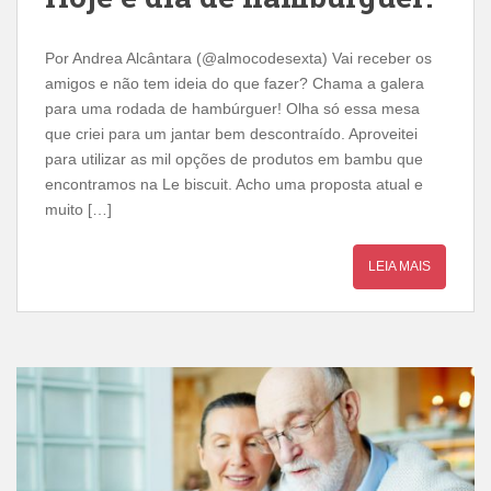
Por Andrea Alcântara (@almocodesexta) Vai receber os
amigos e não tem ideia do que fazer? Chama a galera
para uma rodada de hambúrguer! Olha só essa mesa
que criei para um jantar bem descontraído. Aproveitei
para utilizar as mil opções de produtos em bambu que
encontramos na Le biscuit. Acho uma proposta atual e
muito […]
LEIA MAIS