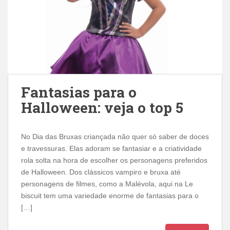
Fantasias para o
Halloween: veja o top 5
No Dia das Bruxas criançada não quer só saber de doces
e travessuras. Elas adoram se fantasiar e a criatividade
rola solta na hora de escolher os personagens preferidos
de Halloween. Dos clássicos vampiro e bruxa até
personagens de filmes, como a Malévola, aqui na Le
biscuit tem uma variedade enorme de fantasias para o
[…]