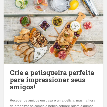
Crie a petisqueira perfeita
para impressionar seus
amigos!
Receber os amigos em casa é uma delícia, mas na hora
de organizar os comes e bebes sempre rolam algumas