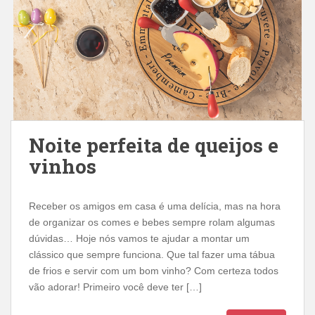
Noite perfeita de queijos e
vinhos
Receber os amigos em casa é uma delícia, mas na hora
de organizar os comes e bebes sempre rolam algumas
dúvidas… Hoje nós vamos te ajudar a montar um
clássico que sempre funciona. Que tal fazer uma tábua
de frios e servir com um bom vinho? Com certeza todos
vão adorar! Primeiro você deve ter […]