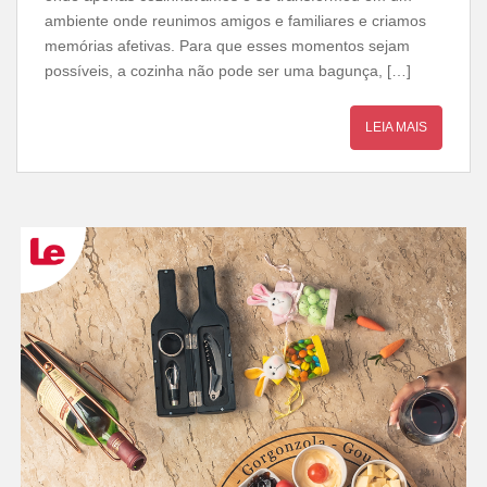
ambiente onde reunimos amigos e familiares e criamos
memórias afetivas. Para que esses momentos sejam
possíveis, a cozinha não pode ser uma bagunça, […]
LEIA MAIS