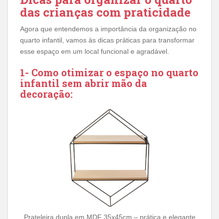
das crianças com praticidade
Agora que entendemos a importância da organização no
quarto infantil, vamos às dicas práticas para transformar
esse espaço em um local funcional e agradável.
1- Como otimizar o espaço no quarto
infantil sem abrir mão da
decoração:
Prateleira dupla em MDF 35x45cm – prática e elegante