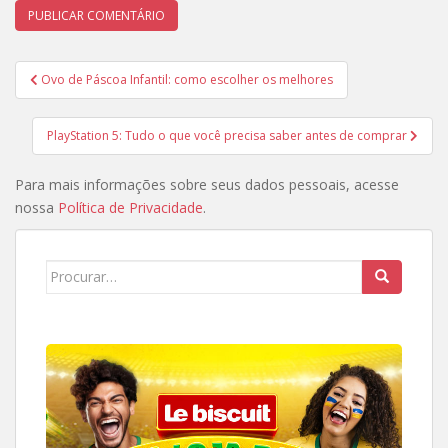
Navegação
Ovo de Páscoa Infantil: como escolher os melhores
de
Post
PlayStation 5: Tudo o que você precisa saber antes de comprar
Para mais informações sobre seus dados pessoais, acesse
nossa
Política de Privacidade
.
Search
for: