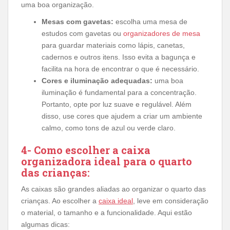
uma boa organização.
Mesas com gavetas:
escolha uma mesa de
estudos com gavetas ou
organizadores de mesa
para guardar materiais como lápis, canetas,
cadernos e outros itens. Isso evita a bagunça e
facilita na hora de encontrar o que é necessário.
Cores e iluminação adequadas:
uma boa
iluminação é fundamental para a concentração.
Portanto, opte por luz suave e regulável. Além
disso, use cores que ajudem a criar um ambiente
calmo, como tons de azul ou verde claro.
4- Como escolher a caixa
organizadora ideal para o quarto
das crianças:
As caixas são grandes aliadas ao organizar o quarto das
crianças. Ao escolher a
caixa ideal
, leve em consideração
o material, o tamanho e a funcionalidade. Aqui estão
algumas dicas: