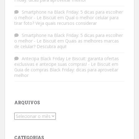
Smartphone na Black Friday: 5 dicas para escolher
o melhor - Le Biscuit
em
Qual o melhor celular para
tirar foto? Veja quais recursos considerar
Smartphone na Black Friday: 5 dicas para escolher
o melhor - Le Biscuit
em
Quais as melhores marcas
de celular? Descubra aqui!
Antecipa Black Friday Le Biscuit: garanta ofertas
exclusivas e antecipe suas compras! - Le Biscuit
em
Guia de compras Black Friday: dicas para aproveitar
melhor
ARQUIVOS
Arquivos
CATEGORIAS