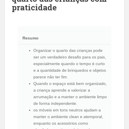
praticidade
Resumo
Organizar o quarto das crianças pode
ser um verdadeiro desafio para os pais,
especialmente quando o tempo é curto
e a quantidade de brinquedos e objetos
parece não ter fim.
Quando o espaço está bem organizado,
a criança aprende a valorizar a
arrumação e a manter o ambiente limpo
de forma independente.
os móveis em tons neutros ajudam a
manter o ambiente clean e atemporal,
enquanto os acessórios como