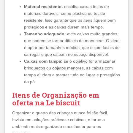
Material resistente:
escolha caixas feitas de
materiais duráveis, como plástico ou tecido
resistente. Isso garante que os itens fiquem bem
protegidos e as caixas durem mais tempo.
Tamanho adequado:
evite caixas muito grandes,
que podem se tornar difíceis de manusear. O ideal
é optar por tamanhos médios, que sejam fáceis de
carregar e que caibam no espaço disponível.
Caixas com tampa:
se o objetivo for armazenar
brinquedos ou objetos menores, as caixas com
tampa ajudam a manter tudo no lugar e protegidos
do pó.
Itens de Organização em
oferta na Le biscuit
Organizar o quarto das crianças nunca foi tão fácil.
Invista em soluções práticas e criativas, e torne o
ambiente mais organizado e acolhedor para os