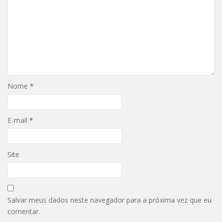
Nome
*
E-mail
*
Site
Salvar meus dados neste navegador para a próxima vez que eu
comentar.