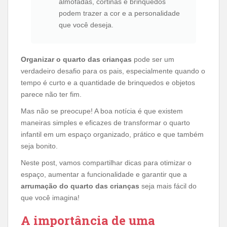
almofadas, cortinas e brinquedos
podem trazer a cor e a personalidade
que você deseja.
Organizar o quarto das crianças
pode ser um
verdadeiro desafio para os pais, especialmente quando o
tempo é curto e a quantidade de brinquedos e objetos
parece não ter fim.
Mas não se preocupe! A boa notícia é que existem
maneiras simples e eficazes de transformar o quarto
infantil em um espaço organizado, prático e que também
seja bonito.
Neste post, vamos compartilhar dicas para otimizar o
espaço, aumentar a funcionalidade e garantir que a
arrumação do quarto das crianças
seja mais fácil do
que você imagina!
A importância de uma