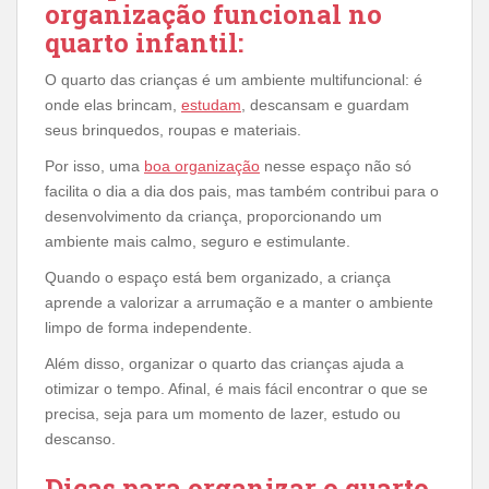
organização funcional no
quarto infantil:
O quarto das crianças é um ambiente multifuncional: é
onde elas brincam,
estudam
, descansam e guardam
seus brinquedos, roupas e materiais.
Por isso, uma
boa organização
nesse espaço não só
facilita o dia a dia dos pais, mas também contribui para o
desenvolvimento da criança, proporcionando um
ambiente mais calmo, seguro e estimulante.
Quando o espaço está bem organizado, a criança
aprende a valorizar a arrumação e a manter o ambiente
limpo de forma independente.
Além disso, organizar o quarto das crianças ajuda a
otimizar o tempo. Afinal, é mais fácil encontrar o que se
precisa, seja para um momento de lazer, estudo ou
descanso.
Dicas para organizar o quarto