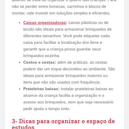
não se perder entre bonecas, carrinhos e blocos de
montar, vale investir em soluções simples e eficientes.
Caixas organizadoras
:
caixas plásticas ou de
tecido são ideais para armazenar brinquedos de
diferentes tamanhos. Você pode etiquetar cada
caixa para facilitar a localização dos itens e
garantir que a criança possa guardar seus
brinquedos sozinha.
Cestos e cestas:
além de práticas, as cestas
podem dar um toque decorativo ao ambiente. São
ideais para armazenar brinquedos maiores ou
itens que não são usados com frequência.
Prateleiras baixas:
instalar prateleiras baixas ao
alcance da criança facilita a organização e o
acesso aos brinquedos, sem que seja necessário
pedir ajuda o tempo todo.
3- Dicas para organizar o espaço de
estudos