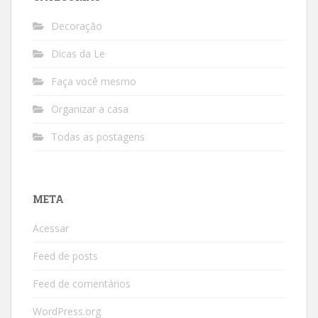
Decoração
Dicas da Le
Faça você mesmo
Organizar a casa
Todas as postagens
META
Acessar
Feed de posts
Feed de comentários
WordPress.org