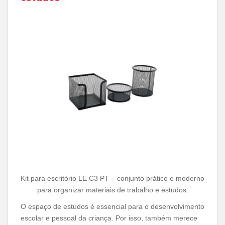
Kit para escritório LE C3 PT – conjunto prático e moderno
para organizar materiais de trabalho e estudos.
O espaço de estudos é essencial para o desenvolvimento
escolar e pessoal da criança. Por isso, também merece