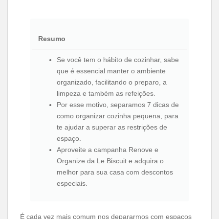
Resumo
Se você tem o hábito de cozinhar, sabe
que é essencial manter o ambiente
organizado, facilitando o preparo, a
limpeza e também as refeições.
Por esse motivo, separamos 7 dicas de
como organizar cozinha pequena, para
te ajudar a superar as restrições de
espaço.
Aproveite a campanha Renove e
Organize da Le Biscuit e adquira o
melhor para sua casa com descontos
especiais.
É cada vez mais comum nos depararmos com espaços