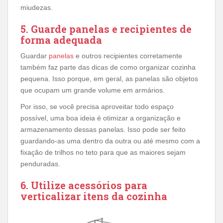
miudezas.
5. Guarde panelas e recipientes de
forma adequada
Guardar
panelas
e outros recipientes corretamente
também faz parte das dicas de como organizar cozinha
pequena. Isso porque, em geral, as panelas são objetos
que ocupam um grande volume em armários.
Por isso, se você precisa aproveitar todo espaço
possível, uma boa ideia é otimizar a organização e
armazenamento dessas panelas. Isso pode ser feito
guardando-as uma dentro da outra ou até mesmo com a
fixação de trilhos no teto para que as maiores sejam
penduradas.
6. Utilize acessórios para
verticalizar itens da cozinha