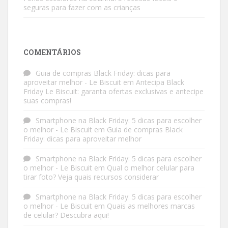
seguras para fazer com as crianças
COMENTÁRIOS
Guia de compras Black Friday: dicas para
aproveitar melhor - Le Biscuit
em
Antecipa Black
Friday Le Biscuit: garanta ofertas exclusivas e antecipe
suas compras!
Smartphone na Black Friday: 5 dicas para escolher
o melhor - Le Biscuit
em
Guia de compras Black
Friday: dicas para aproveitar melhor
Smartphone na Black Friday: 5 dicas para escolher
o melhor - Le Biscuit
em
Qual o melhor celular para
tirar foto? Veja quais recursos considerar
Smartphone na Black Friday: 5 dicas para escolher
o melhor - Le Biscuit
em
Quais as melhores marcas
de celular? Descubra aqui!