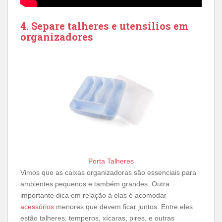
4. Separe talheres e utensílios em
organizadores
Porta Talheres
Vimos que as caixas organizadoras são essenciais para
ambientes pequenos e também grandes. Outra
importante dica em relação à elas é acomodar
acessórios
menores que devem ficar juntos. Entre eles
estão talheres, temperos, xícaras, pires, e outras