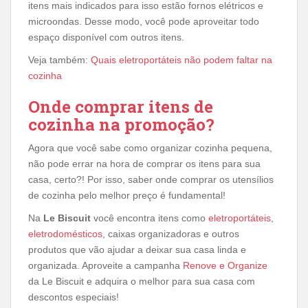
itens mais indicados para isso estão fornos elétricos e
microondas. Desse modo, você pode aproveitar todo
espaço disponível com outros itens.
Veja também:
Quais eletroportáteis não podem faltar na
cozinha
Onde comprar itens de
cozinha na promoção?
Agora que você sabe como organizar cozinha pequena,
não pode errar na hora de comprar os itens para sua
casa, certo?! Por isso, saber onde comprar os utensílios
de cozinha pelo melhor preço é fundamental!
Na
Le Biscuit
você encontra itens como
eletroportáteis
,
eletrodomésticos
, caixas organizadoras e outros
produtos que vão ajudar a deixar sua casa linda e
organizada. Aproveite a campanha
Renove e Organize
da Le Biscuit e adquira o melhor para sua casa com
descontos especiais!