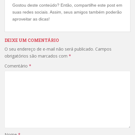
Gostou deste conteúdo? Então, compartilhe este post em
suas redes sociais. Assim, seus amigos também poderão
aproveitar as dicas!
DEIXE UM COMENTÁRIO
O seu endereço de e-mail não será publicado.
Campos
obrigatórios são marcados com
*
Comentário
*
Nome
*