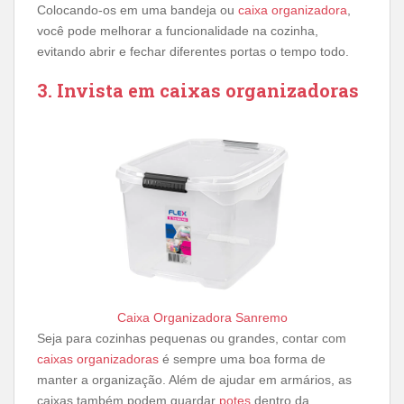
Colocando-os em uma bandeja ou
caixa organizadora
,
você pode melhorar a funcionalidade na cozinha,
evitando abrir e fechar diferentes portas o tempo todo.
3. Invista em caixas organizadoras
Caixa Organizadora Sanremo
Seja para cozinhas pequenas ou grandes, contar com
caixas organizadoras
é sempre uma boa forma de
manter a organização. Além de ajudar em armários, as
caixas também podem guardar
potes
dentro da