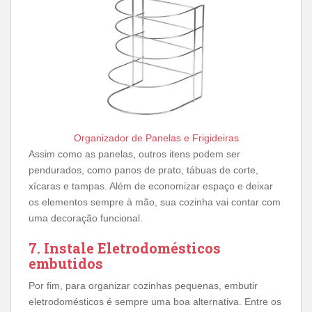
Organizador de Panelas e Frigideiras
Assim como as panelas, outros itens podem ser
pendurados, como panos de prato, tábuas de corte,
xícaras e tampas. Além de economizar espaço e deixar
os elementos sempre à mão, sua cozinha vai contar com
uma decoração funcional.
7. Instale Eletrodomésticos
embutidos
Por fim, para organizar cozinhas pequenas, embutir
eletrodomésticos é sempre uma boa alternativa. Entre os