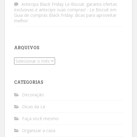
Antecipa Black Friday Le Biscuit: garanta ofertas
exclusivas e antecipe suas compras! - Le Biscuit
em
Guia de compras Black Friday: dicas para aproveitar
melhor
ARQUIVOS
Arquivos
CATEGORIAS
Decoração
Dicas da Le
Faça você mesmo
Organizar a casa