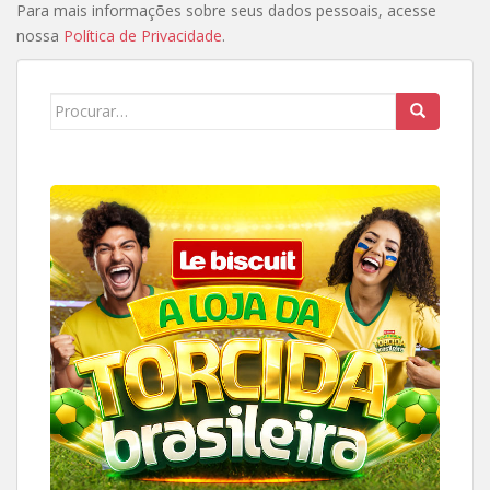
Para mais informações sobre seus dados pessoais, acesse
nossa
Política de Privacidade
.
Search
for: