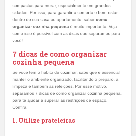
compactos para morar, especialmente em grandes
cidades. Por isso, para garantir o conforto e bem-estar
dentro de sua casa ou apartamento, saber
como
organizar cozinha pequena
é muito importante. Veja
como isso é possível com as dicas que separamos para
você!
7 dicas de como organizar
cozinha pequena
Se você tem o hábito de cozinhar, sabe que é essencial
manter o ambiente organizado, facilitando o preparo, a
limpeza e também as refeições. Por esse motivo,
separamos 7 dicas de como organizar cozinha pequena,
para te ajudar a superar as restrições de espaço.
Confira!
1. Utilize prateleiras