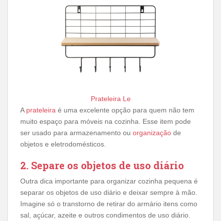
Prateleira Le
A
prateleira
é uma excelente opção para quem não tem
muito espaço para móveis na cozinha. Esse item pode
ser usado para armazenamento ou
organização
de
objetos e eletrodomésticos.
2. Separe os objetos de uso diário
Outra dica importante para organizar cozinha pequena é
separar os objetos de uso diário e deixar sempre à mão.
Imagine só o transtorno de retirar do armário itens como
sal, açúcar, azeite e outros condimentos de uso diário.