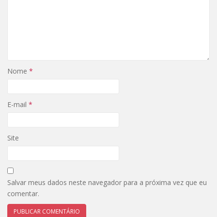
Nome
*
E-mail
*
Site
Salvar meus dados neste navegador para a próxima vez que eu
comentar.