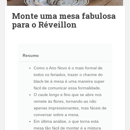
Monte uma mesa fabulosa
para o Réveillon
Resumo
Como o Ano Novo é o mais formal de
todos os feriados, trazer o charme do
black-tie à mesa é uma maneira super
fácil de comunicar essa formalidade.
O caule longo e fino que se abre nos
remete às flores, tornando-as não
apenas impressionantes, mas fáceis de
conversar sobre a mesa.
Em última análise, o que torna esta
mesa tão fácil de montar é a mistura