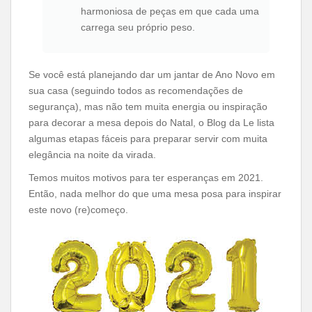
harmoniosa de peças em que cada uma
carrega seu próprio peso.
Se você está planejando dar um jantar de Ano Novo em
sua casa (seguindo todos as recomendações de
segurança), mas não tem muita energia ou inspiração
para decorar a mesa depois do Natal, o Blog da Le lista
algumas etapas fáceis para preparar servir com muita
elegância na noite da virada.
Temos muitos motivos para ter esperanças em 2021.
Então, nada melhor do que uma mesa posa para inspirar
este novo (re)começo.