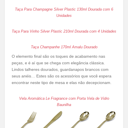
Taça Para Champagne Silver Plastic 130ml Dourada com 6
Unidades
Taça Para Vinho Silver Plastic 210ml Dourada com 4 Unidades
Taça Champanhe 170ml Amalu Dourado
O elemento final são os toques de acabamento nas
peças, e é aí que se chega com elegância clássica.
Lindos talheres dourados, guardanapos brancos com
seus anéis… Estes são os acessórios que você espera
encontrar neste tipo de mesa e elas não decepcionam.
Vela Aromática Le Fragrance com Porta Vela de Vidro
Baunilha