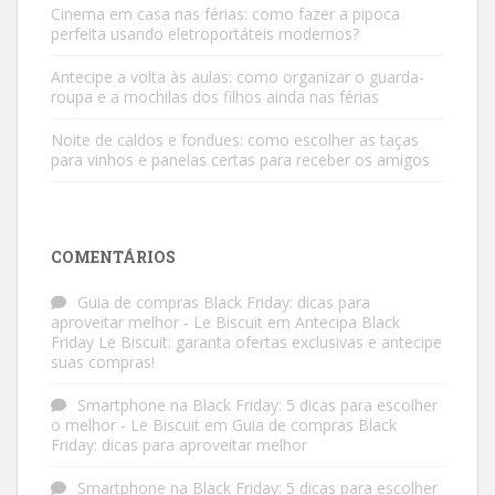
Cinema em casa nas férias: como fazer a pipoca
perfeita usando eletroportáteis modernos?
Antecipe a volta às aulas: como organizar o guarda-
roupa e a mochilas dos filhos ainda nas férias
Noite de caldos e fondues: como escolher as taças
para vinhos e panelas certas para receber os amigos
COMENTÁRIOS
Guia de compras Black Friday: dicas para
aproveitar melhor - Le Biscuit
em
Antecipa Black
Friday Le Biscuit: garanta ofertas exclusivas e antecipe
suas compras!
Smartphone na Black Friday: 5 dicas para escolher
o melhor - Le Biscuit
em
Guia de compras Black
Friday: dicas para aproveitar melhor
Smartphone na Black Friday: 5 dicas para escolher