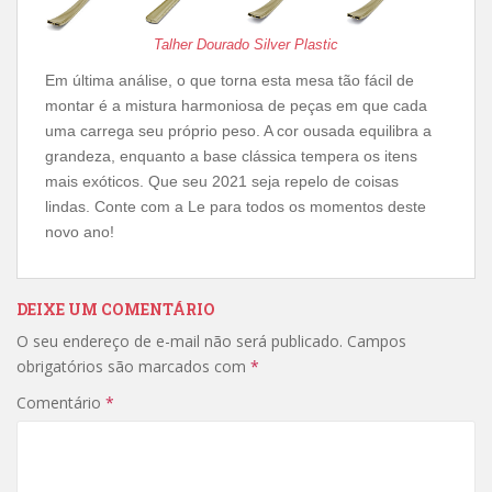
Talher Dourado Silver Plastic
Em última análise, o que torna esta mesa tão fácil de
montar é a mistura harmoniosa de peças em que cada
uma carrega seu próprio peso. A cor ousada equilibra a
grandeza, enquanto a base clássica tempera os itens
mais exóticos. Que seu 2021 seja repelo de coisas
lindas. Conte com a Le para todos os momentos deste
novo ano!
DEIXE UM COMENTÁRIO
O seu endereço de e-mail não será publicado.
Campos
obrigatórios são marcados com
*
Comentário
*