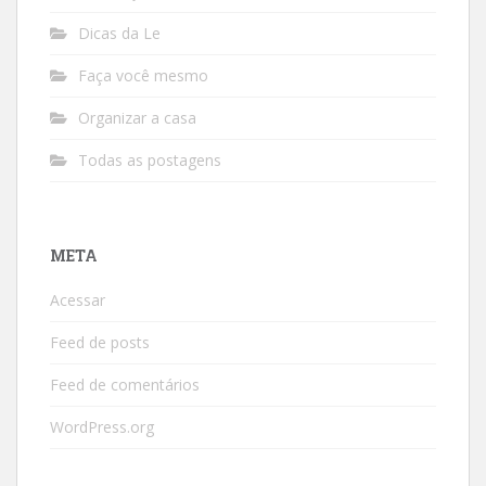
Dicas da Le
Faça você mesmo
Organizar a casa
Todas as postagens
META
Acessar
Feed de posts
Feed de comentários
WordPress.org