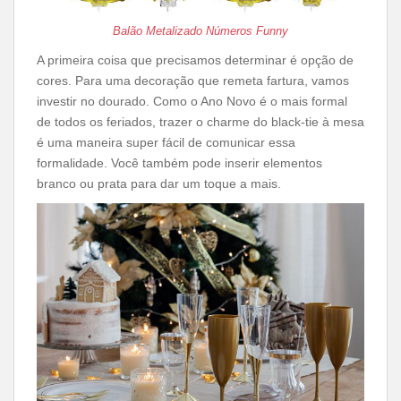
Balão Metalizado Números Funny
A primeira coisa que precisamos determinar é opção de
cores. Para uma decoração que remeta fartura, vamos
investir no dourado. Como o Ano Novo é o mais formal
de todos os feriados, trazer o charme do black-tie à mesa
é uma maneira super fácil de comunicar essa
formalidade. Você também pode inserir elementos
branco ou prata para dar um toque a mais.