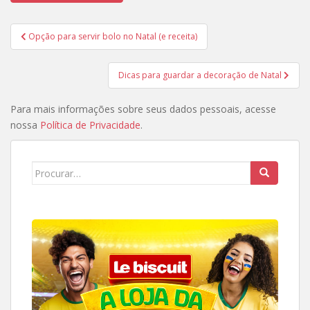
Navegação
Opção para servir bolo no Natal (e receita)
de
Post
Dicas para guardar a decoração de Natal
Para mais informações sobre seus dados pessoais, acesse
nossa
Política de Privacidade
.
Search
for: