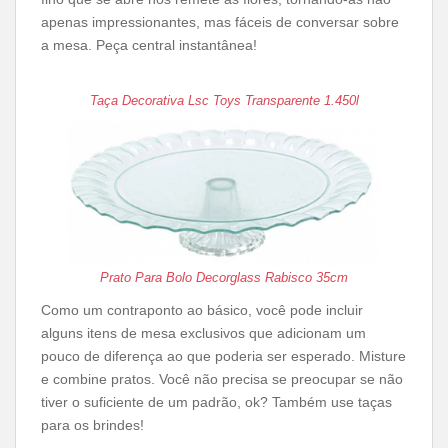
apenas impressionantes, mas fáceis de conversar sobre
a mesa. Peça central instantânea!
Taça Decorativa Lsc Toys Transparente 1.450l
Prato Para Bolo Decorglass Rabisco 35cm
Como um contraponto ao básico, você pode incluir
alguns itens de mesa exclusivos que adicionam um
pouco de diferença ao que poderia ser esperado. Misture
e combine pratos. Você não precisa se preocupar se não
tiver o suficiente de um padrão, ok? Também use taças
para os brindes!