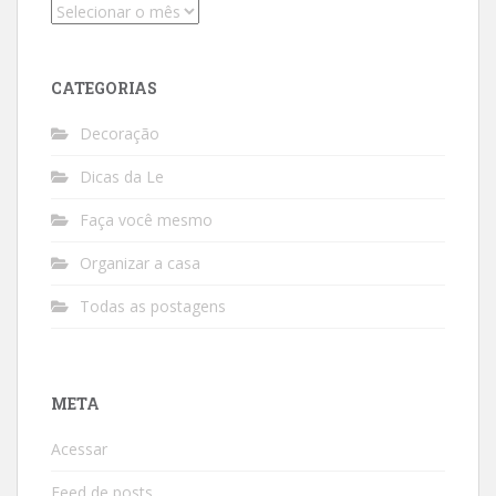
Arquivos
CATEGORIAS
Decoração
Dicas da Le
Faça você mesmo
Organizar a casa
Todas as postagens
META
Acessar
Feed de posts