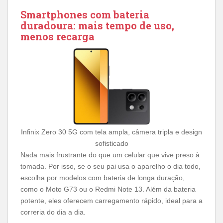
Smartphones com bateria
duradoura: mais tempo de uso,
menos recarga
Infinix Zero 30 5G com tela ampla, câmera tripla e design
sofisticado
Nada mais frustrante do que um celular que vive preso à
tomada. Por isso, se o seu pai usa o aparelho o dia todo,
escolha por modelos com bateria de longa duração,
como o Moto G73 ou o Redmi Note 13. Além da bateria
potente, eles oferecem carregamento rápido, ideal para a
correria do dia a dia.