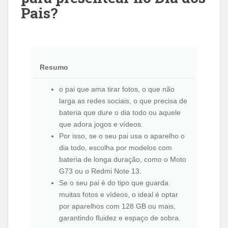
Pais?
Resumo
o pai que ama tirar fotos, o que não
larga as redes sociais, o que precisa de
bateria que dure o dia todo ou aquele
que adora jogos e vídeos.
Por isso, se o seu pai usa o aparelho o
dia todo, escolha por modelos com
bateria de longa duração, como o Moto
G73 ou o Redmi Note 13.
Se o seu pai é do tipo que guarda
muitas fotos e vídeos, o ideal é optar
por aparelhos com 128 GB ou mais,
garantindo fluidez e espaço de sobra.