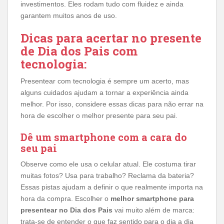
investimentos. Eles rodam tudo com fluidez e ainda
garantem muitos anos de uso.
Dicas para acertar no presente
de Dia dos Pais com
tecnologia:
Presentear com tecnologia é sempre um acerto, mas
alguns cuidados ajudam a tornar a experiência ainda
melhor. Por isso, considere essas dicas para não errar na
hora de escolher o melhor presente para seu pai.
Dê um smartphone com a cara do
seu pai
Observe como ele usa o celular atual. Ele costuma tirar
muitas fotos? Usa para trabalho? Reclama da bateria?
Essas pistas ajudam a definir o que realmente importa na
hora da compra. Escolher o
melhor smartphone para
presentear no Dia dos Pais
vai muito além de marca:
trata-se de entender o que faz sentido para o dia a dia