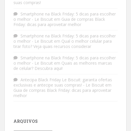
suas compras!
Smartphone na Black Friday: 5 dicas para escolher
o melhor - Le Biscuit
em
Guia de compras Black
Friday: dicas para aproveitar melhor
Smartphone na Black Friday: 5 dicas para escolher
o melhor - Le Biscuit
em
Qual o melhor celular para
tirar foto? Veja quais recursos considerar
Smartphone na Black Friday: 5 dicas para escolher
o melhor - Le Biscuit
em
Quais as melhores marcas
de celular? Descubra aqui!
Antecipa Black Friday Le Biscuit: garanta ofertas
exclusivas e antecipe suas compras! - Le Biscuit
em
Guia de compras Black Friday: dicas para aproveitar
melhor
ARQUIVOS