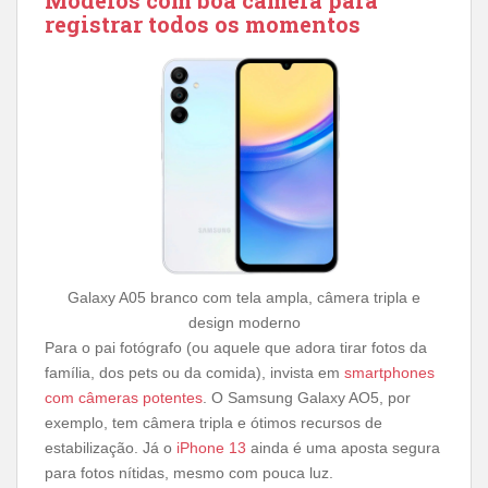
registrar todos os momentos
Galaxy A05 branco com tela ampla, câmera tripla e
design moderno
Para o pai fotógrafo (ou aquele que adora tirar fotos da
família, dos pets ou da comida), invista em
smartphones
com câmeras potentes
. O Samsung Galaxy AO5, por
exemplo, tem câmera tripla e ótimos recursos de
estabilização. Já o
iPhone 13
ainda é uma aposta segura
para fotos nítidas, mesmo com pouca luz.