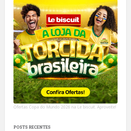
Ofertas Copa do Mundo 2026 na Le biscuit. Aproveite!
POSTS RECENTES