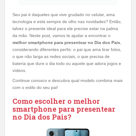
Seu pai é daqueles que vive grudado no celular, ama
tecnologia e está sempre de olho nas novidades? Então,
talvez o presente ideal para ele precise estar na palma
da mão. Neste post, vamos te ajudar a encontrar o
melhor smartphone para presentear no Dia dos Pais
,
considerando diferentes perfis: o pai que ama tirar fotos,
o que não larga as redes sociais, o que precisa de
bateria que dure o dia todo ou aquele que adora jogos e
vídeos.
Continue conosco e descubra qual modelo combina mais
com o estilo do seu pai!
Como escolher o melhor
smartphone para presentear
no Dia dos Pais?