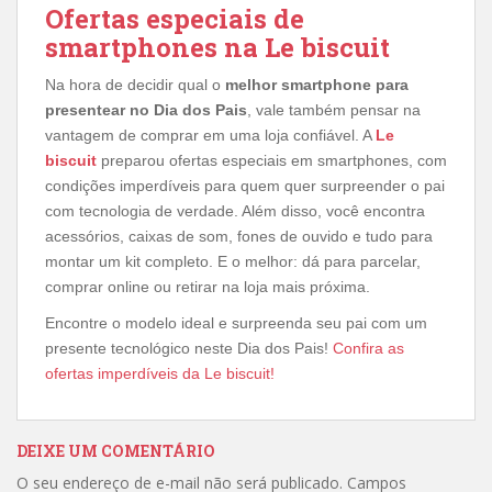
Ofertas especiais de
smartphones na Le biscuit
Na hora de decidir qual o
melhor smartphone para
presentear no Dia dos Pais
, vale também pensar na
vantagem de comprar em uma loja confiável. A
Le
biscuit
preparou ofertas especiais em smartphones, com
condições imperdíveis para quem quer surpreender o pai
com tecnologia de verdade. Além disso, você encontra
acessórios, caixas de som, fones de ouvido e tudo para
montar um kit completo. E o melhor: dá para parcelar,
comprar online ou retirar na loja mais próxima.
Encontre o modelo ideal e surpreenda seu pai com um
presente tecnológico neste Dia dos Pais!
Confira as
ofertas imperdíveis da Le biscuit!
DEIXE UM COMENTÁRIO
O seu endereço de e-mail não será publicado.
Campos