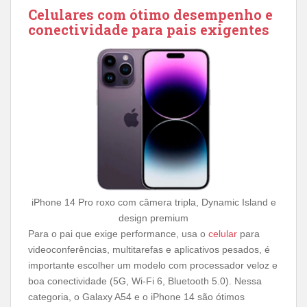
Celulares com ótimo desempenho e
conectividade para pais exigentes
iPhone 14 Pro roxo com câmera tripla, Dynamic Island e
design premium
Para o pai que exige performance, usa o
celular
para
videoconferências, multitarefas e aplicativos pesados, é
importante escolher um modelo com processador veloz e
boa conectividade (5G, Wi-Fi 6, Bluetooth 5.0). Nessa
categoria, o Galaxy A54 e o iPhone 14 são ótimos