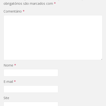
obrigatórios são marcados com
*
Comentário
*
Nome
*
E-mail
*
Site