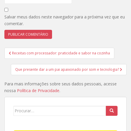
Salvar meus dados neste navegador para a próxima vez que eu
comentar.
Navegação
Receitas com processador: praticidade e sabor na cozinha
de
Post
Que presente dar a um pai apaixonado por som e tecnologia?
Para mais informações sobre seus dados pessoais, acesse
nossa
Política de Privacidade
.
Search
for: