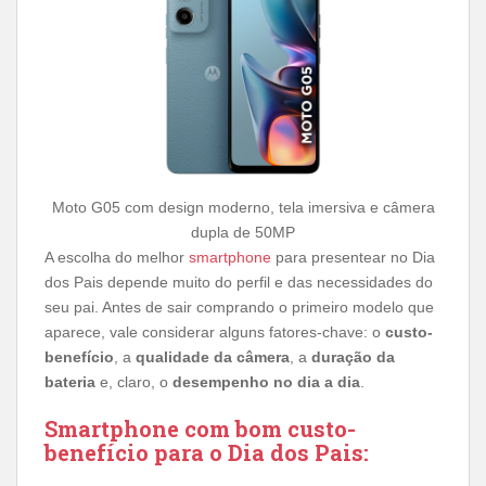
Moto G05 com design moderno, tela imersiva e câmera
dupla de 50MP
A escolha do melhor
smartphone
para presentear no Dia
dos Pais depende muito do perfil e das necessidades do
seu pai. Antes de sair comprando o primeiro modelo que
aparece, vale considerar alguns fatores-chave: o
custo-
benefício
, a
qualidade da câmera
, a
duração da
bateria
e, claro, o
desempenho no dia a dia
.
Smartphone com bom custo-
benefício para o Dia dos Pais: