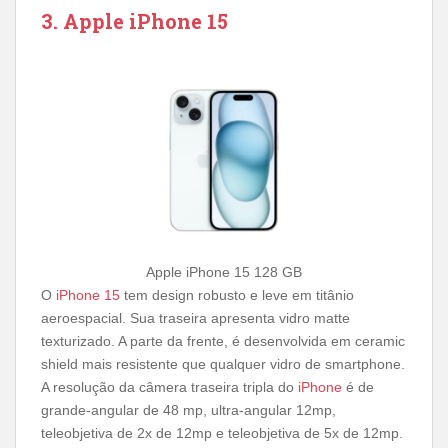
3. Apple iPhone 15
Apple iPhone 15 128 GB
O
iPhone 15
tem design robusto e leve em titânio
aeroespacial. Sua traseira apresenta vidro matte
texturizado. A parte da frente, é desenvolvida em ceramic
shield mais resistente que qualquer vidro de smartphone.
A resolução da câmera traseira tripla do
iPhone
é de
grande-angular de 48 mp, ultra-angular 12mp,
teleobjetiva de 2x de 12mp e teleobjetiva de 5x de 12mp.