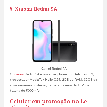
5. Xiaomi Redmi 9A
Xiaomi Redmi 9A
O
Xiaomi
Redmi 9A é um smartphone com tela de 6,53,
processador MediaTek Helio G25, 2GB de RAM, 32GB de
armazenamento interno, câmera traseira de 13MP e
bateria de 5000mAh.
Celular em promoção na Le