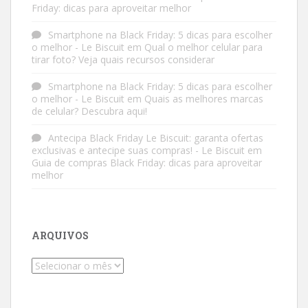
Friday: dicas para aproveitar melhor
Smartphone na Black Friday: 5 dicas para escolher
o melhor - Le Biscuit
em
Qual o melhor celular para
tirar foto? Veja quais recursos considerar
Smartphone na Black Friday: 5 dicas para escolher
o melhor - Le Biscuit
em
Quais as melhores marcas
de celular? Descubra aqui!
Antecipa Black Friday Le Biscuit: garanta ofertas
exclusivas e antecipe suas compras! - Le Biscuit
em
Guia de compras Black Friday: dicas para aproveitar
melhor
ARQUIVOS
Arquivos