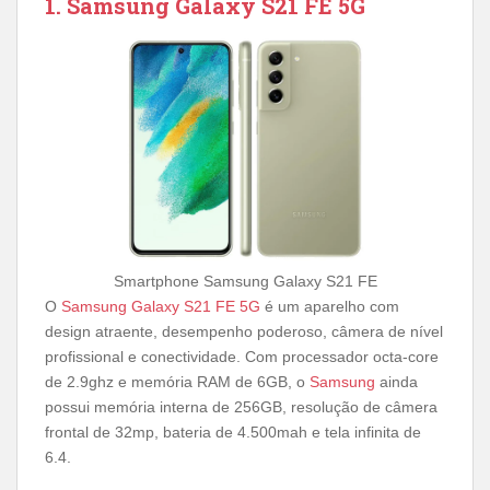
1. Samsung Galaxy S21 FE 5G
Smartphone Samsung Galaxy S21 FE
O
Samsung Galaxy S21 FE 5G
é um aparelho com
design atraente, desempenho poderoso, câmera de nível
profissional e conectividade. Com processador octa-core
de 2.9ghz e memória RAM de 6GB, o
Samsung
ainda
possui memória interna de 256GB, resolução de câmera
frontal de 32mp, bateria de 4.500mah e tela infinita de
6.4.