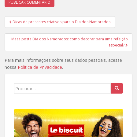
Navegação
Dicas de presentes criativos para o Dia dos Namorados
de
Post
Mesa posta Dia dos Namorados: como decorar para uma refeição
especial?
Para mais informações sobre seus dados pessoais, acesse
nossa
Política de Privacidade
.
Search
for: