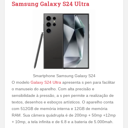
Samsung Galaxy S24 Ultra
Smartphone Samsung Galaxy S24
O modelo
Galaxy S24 Ultra
apresenta s pen para facilitar
o manuseio do aparelho. Com alta precisão e
sensibilidade à pressão, a s pen permite a realização de
textos, desenhos e esboços artísticos. O aparelho conta
com 512GB de memória interna e 12GB de memória
RAM. Sua câmera quádrupla é de 200mp + 50mp +12mp
+ 10mp, a tela infinita e de 6.8 e a bateria de 5.000mah.