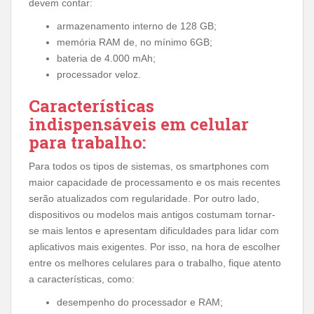
devem contar:
armazenamento interno de 128 GB;
memória RAM de, no mínimo 6GB;
bateria de 4.000 mAh;
processador veloz.
Características
indispensáveis em celular
para trabalho:
Para todos os tipos de sistemas, os smartphones com
maior capacidade de processamento e os mais recentes
serão atualizados com regularidade. Por outro lado,
dispositivos ou modelos mais antigos costumam tornar-
se mais lentos e apresentam dificuldades para lidar com
aplicativos mais exigentes. Por isso, na hora de escolher
entre os melhores celulares para o trabalho, fique atento
a características, como:
desempenho do processador e RAM;