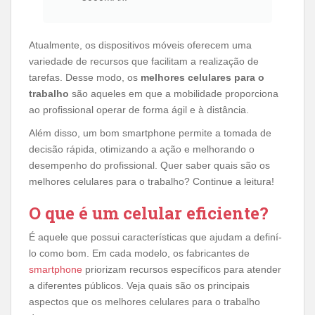
Atualmente, os dispositivos móveis oferecem uma
variedade de recursos que facilitam a realização de
tarefas. Desse modo, os
melhores celulares para o
trabalho
são aqueles em que a mobilidade proporciona
ao profissional operar de forma ágil e à distância.
Além disso, um bom smartphone permite a tomada de
decisão rápida, otimizando a ação e melhorando o
desempenho do profissional. Quer saber quais são os
melhores celulares para o trabalho? Continue a leitura!
O que é um celular eficiente?
É aquele que possui características que ajudam a definí-
lo como bom. Em cada modelo, os fabricantes de
smartphone
priorizam recursos específicos para atender
a diferentes públicos. Veja quais são os principais
aspectos que os melhores celulares para o trabalho