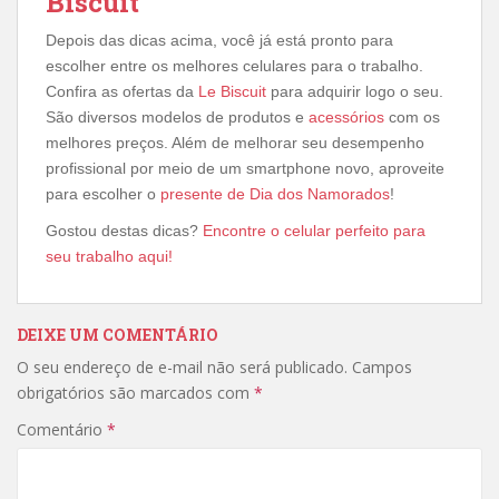
Biscuit
Depois das dicas acima, você já está pronto para
escolher entre os melhores celulares para o trabalho.
Confira as ofertas da
Le Biscuit
para adquirir logo o seu.
São diversos modelos de produtos e
acessórios
com os
melhores preços. Além de melhorar seu desempenho
profissional por meio de um smartphone novo, aproveite
para escolher o
presente de Dia dos Namorados
!
Gostou destas dicas?
Encontre o celular perfeito para
seu trabalho aqui!
DEIXE UM COMENTÁRIO
O seu endereço de e-mail não será publicado.
Campos
obrigatórios são marcados com
*
Comentário
*