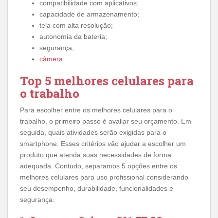
compatibilidade com aplicativos;
capacidade de armazenamento;
tela com alta resolução;
autonomia da bateria;
segurança;
câmera
.
Top 5 melhores celulares para
o trabalho
Para escolher entre os melhores celulares para o
trabalho, o primeiro passo é avaliar seu orçamento. Em
seguida, quais atividades serão exigidas para o
smartphone. Esses critérios vão ajudar a escolher um
produto que atenda suas necessidades de forma
adequada. Contudo, separamos 5 opções entre os
melhores celulares para uso profissional considerando
seu desempenho, durabilidade, funcionalidades e
segurança.