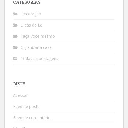
CATEGORIAS
Decoração
Dicas da Le
Faça você mesmo
Organizar a casa
Todas as postagens
META
Acessar
Feed de posts
Feed de comentários