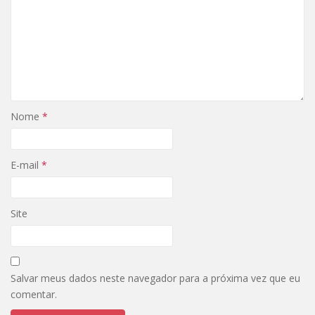
Nome
*
E-mail
*
Site
Salvar meus dados neste navegador para a próxima vez que eu
comentar.