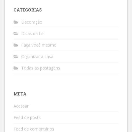
CATEGORIAS
Decoração
Dicas da Le
Faça você mesmo
Organizar a casa
Todas as postagens
META
Acessar
Feed de posts
Feed de comentários