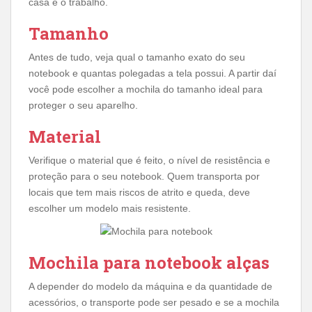
casa e o trabalho.
Tamanho
Antes de tudo, veja qual o tamanho exato do seu
notebook e quantas polegadas a tela possui. A partir daí
você pode escolher a mochila do tamanho ideal para
proteger o seu aparelho.
Material
Verifique o material que é feito, o nível de resistência e
proteção para o seu notebook. Quem transporta por
locais que tem mais riscos de atrito e queda, deve
escolher um modelo mais resistente.
Mochila para notebook alças
A depender do modelo da máquina e da quantidade de
acessórios, o transporte pode ser pesado e se a mochila