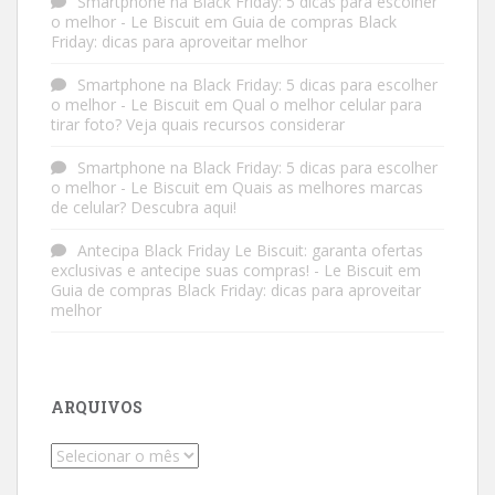
Smartphone na Black Friday: 5 dicas para escolher
o melhor - Le Biscuit
em
Guia de compras Black
Friday: dicas para aproveitar melhor
Smartphone na Black Friday: 5 dicas para escolher
o melhor - Le Biscuit
em
Qual o melhor celular para
tirar foto? Veja quais recursos considerar
Smartphone na Black Friday: 5 dicas para escolher
o melhor - Le Biscuit
em
Quais as melhores marcas
de celular? Descubra aqui!
Antecipa Black Friday Le Biscuit: garanta ofertas
exclusivas e antecipe suas compras! - Le Biscuit
em
Guia de compras Black Friday: dicas para aproveitar
melhor
ARQUIVOS
Arquivos