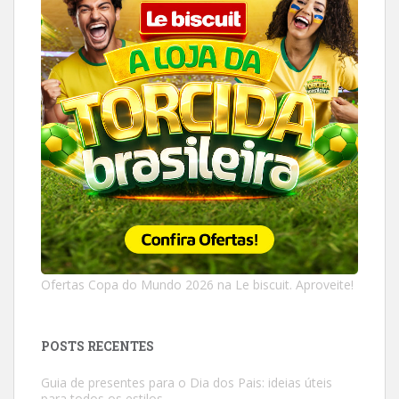
Ofertas Copa do Mundo 2026 na Le biscuit. Aproveite!
POSTS RECENTES
Guia de presentes para o Dia dos Pais: ideias úteis
para todos os estilos