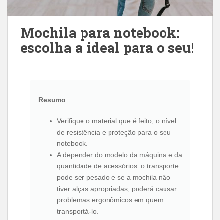
Mochila para notebook:
escolha a ideal para o seu!
Resumo
Verifique o material que é feito, o nível
de resistência e proteção para o seu
notebook.
A depender do modelo da máquina e da
quantidade de acessórios, o transporte
pode ser pesado e se a mochila não
tiver alças apropriadas, poderá causar
problemas ergonômicos em quem
transportá-lo.