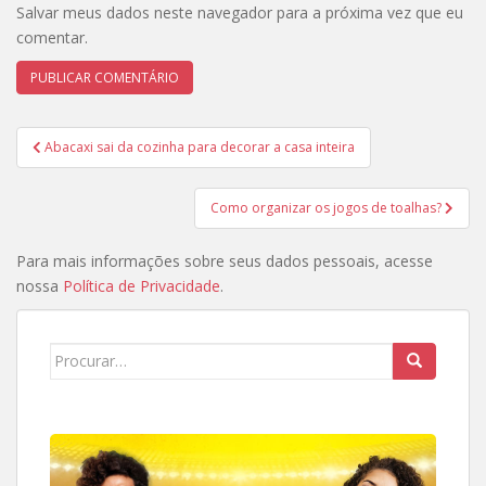
Salvar meus dados neste navegador para a próxima vez que eu
comentar.
Navegação
Abacaxi sai da cozinha para decorar a casa inteira
de
Post
Como organizar os jogos de toalhas?
Para mais informações sobre seus dados pessoais, acesse
nossa
Política de Privacidade
.
Search
for: