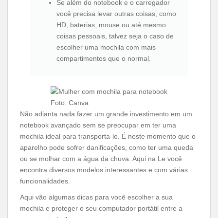
Se além do notebook e o carregador
você precisa levar outras coisas, como
HD, baterias, mouse ou até mesmo
coisas pessoais, talvez seja o caso de
escolher uma mochila com mais
compartimentos que o normal.
Foto: Canva
Não adianta nada fazer um grande investimento em um
notebook avançado sem se preocupar em ter uma
mochila ideal para transporta-lo. É neste momento que o
aparelho pode sofrer danificações, como ter uma queda
ou se molhar com a água da chuva. Aqui na Le você
encontra diversos modelos interessantes e com várias
funcionalidades.
Aqui vão algumas dicas para você escolher a sua
mochila e proteger o seu computador portátil entre a