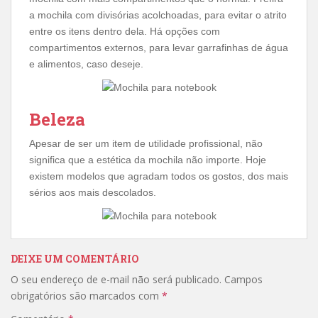
a mochila com divisórias acolchoadas, para evitar o atrito
entre os itens dentro dela. Há opções com
compartimentos externos, para levar garrafinhas de água
e alimentos, caso deseje.
Beleza
Apesar de ser um item de utilidade profissional, não
significa que a estética da mochila não importe. Hoje
existem modelos que agradam todos os gostos, dos mais
sérios aos mais descolados.
DEIXE UM COMENTÁRIO
O seu endereço de e-mail não será publicado.
Campos
obrigatórios são marcados com
*