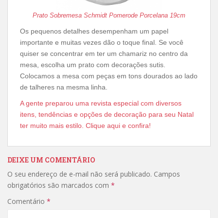
Prato Sobremesa Schmidt Pomerode Porcelana 19cm
Os pequenos detalhes desempenham um papel
importante e muitas vezes dão o toque final. Se você
quiser se concentrar em ter um chamariz no centro da
mesa, escolha um prato com decorações sutis.
Colocamos a mesa com peças em tons dourados ao lado
de talheres na mesma linha.
A gente preparou uma revista especial com diversos
itens, tendências e opções de decoração para seu Natal
ter muito mais estilo. Clique aqui e confira!
DEIXE UM COMENTÁRIO
O seu endereço de e-mail não será publicado.
Campos
obrigatórios são marcados com
*
Comentário
*