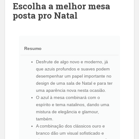
Escolha a melhor mesa
posta pro Natal
Resumo
Desfrute de algo novo e moderno, já
que azuis profundos e suaves podem
desempenhar um papel importante no
design de uma sala de Natal e para ter
uma aparência nova nesta ocasião.
O azul à mesa combinará com o
espírito e tema natalinos, dando uma
mistura de elegância e glamour,
também.
A combinação dos clássicos ouro e
branco dão um visual sofisticado e