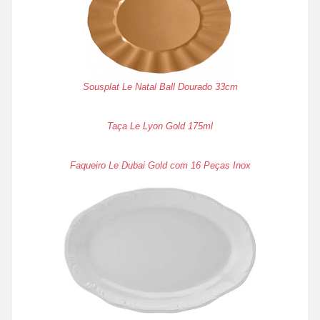
Sousplat Le Natal Ball Dourado 33cm
Taça Le Lyon Gold 175ml
Faqueiro Le Dubai Gold com 16 Peças Inox