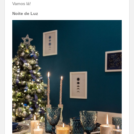
Vamos lá!
Noite de Luz