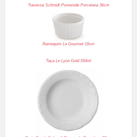
Travessa Schmidt Pomerode Porcelana 36cm
Ramequim Le Gourmet 10cm
Taça Le Lyon Gold 550ml