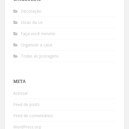
Decoração
Dicas da Le
Faça você mesmo
Organizar a casa
Todas as postagens
META
Acessar
Feed de posts
Feed de comentários
WordPress.org