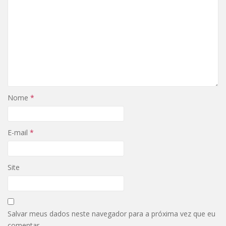
Nome
*
E-mail
*
Site
Salvar meus dados neste navegador para a próxima vez que eu
comentar.