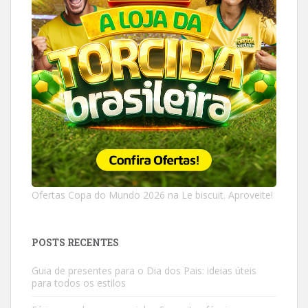
Ofertas Copa do Mundo 2026 na Le biscuit. Aproveite!
POSTS RECENTES
Guia de presentes para o Dia dos Pais: ideias úteis
para todos os estilos