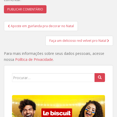
Navegação
Aposte em guirlanda pra decorar no Natal
de
Post
Faça um delicioso red velvet pro Natal
Para mais informações sobre seus dados pessoais, acesse
nossa
Política de Privacidade
.
Search
for: