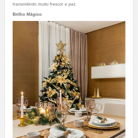
transmitindo muito frescor e paz.
Brilho Mágico