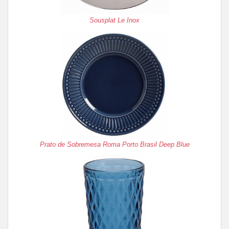
Sousplat Le Inox
Prato de Sobremesa Roma Porto Brasil Deep Blue