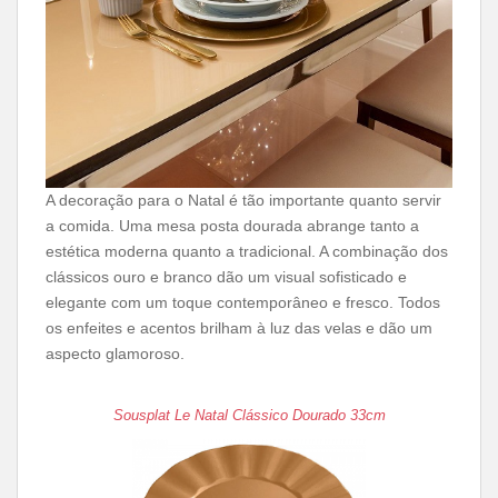
A decoração para o Natal é tão importante quanto servir
a comida. Uma mesa posta dourada abrange tanto a
estética moderna quanto a tradicional. A combinação dos
clássicos ouro e branco dão um visual sofisticado e
elegante com um toque contemporâneo e fresco. Todos
os enfeites e acentos brilham à luz das velas e dão um
aspecto glamoroso.
Sousplat Le Natal Clássico Dourado 33cm