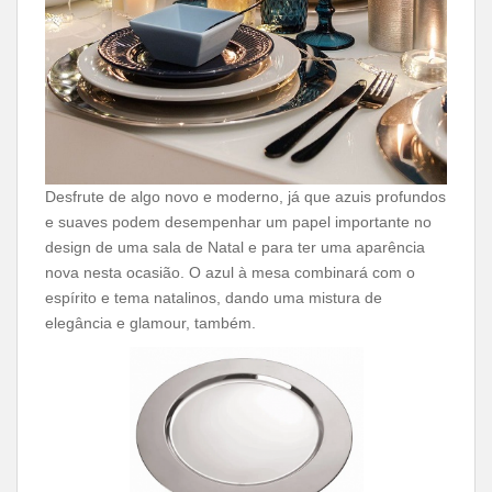
Desfrute de algo novo e moderno, já que azuis profundos
e suaves podem desempenhar um papel importante no
design de uma sala de Natal e para ter uma aparência
nova nesta ocasião. O azul à mesa combinará com o
espírito e tema natalinos, dando uma mistura de
elegância e glamour, também.