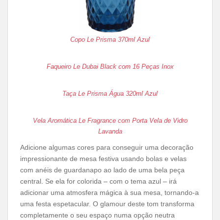
Copo Le Prisma 370ml Azul
Faqueiro Le Dubai Black com 16 Peças Inox
Taça Le Prisma Água 320ml Azul
Vela Aromática Le Fragrance com Porta Vela de Vidro
Lavanda
Adicione algumas cores para conseguir uma decoração
impressionante de mesa festiva usando bolas e velas
com anéis de guardanapo ao lado de uma bela peça
central. Se ela for colorida – com o tema azul – irá
adicionar uma atmosfera mágica à sua mesa, tornando-a
uma festa espetacular. O glamour deste tom transforma
completamente o seu espaço numa opção neutra