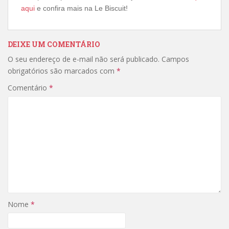
aqui
e confira mais na Le Biscuit!
DEIXE UM COMENTÁRIO
O seu endereço de e-mail não será publicado.
Campos
obrigatórios são marcados com
*
Comentário
*
Nome
*