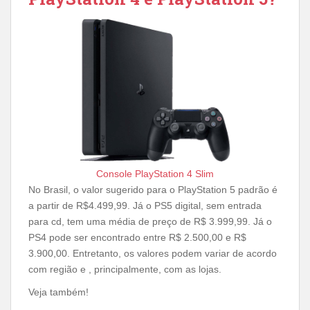
Console PlayStation 4 Slim
No Brasil, o valor sugerido para o PlayStation 5 padrão é
a partir de R$4.499,99. Já o PS5 digital, sem entrada
para cd, tem uma média de preço de R$ 3.999,99. Já o
PS4 pode ser encontrado entre R$ 2.500,00 e R$
3.900,00. Entretanto, os valores podem variar de acordo
com região e , principalmente, com as lojas.
Veja também!