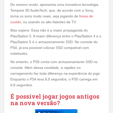
Do mesmo modo, apresenta uma inovadora tecnologia
Tempest 3D AudioTech, que, de acordo com a Sony,
torna os sons muito reais, seja jogando de
fones de
ouvido
, ou usando os alto-falantes da TV.
Mas espere. Essa não é a maior propaganda do
PlayStation 5. A maior diferença entre o PlayStation 4 e o
PlayStation 5 é o armazenamento SSD. No console do
PS4, já era possível colocar SSD compatível com
notebooks.
No entanto, o PS5 conta com armazenamento SSD no
console. Além dessa novidade, a rapidez no
carregamento faz toda diferença na experiência do jogo.
Enquanto o PS4 leva 8,0 segundos, o PS5 carrega em
0,8 segundos.
É possível jogar jogos antigos
na nova versão?