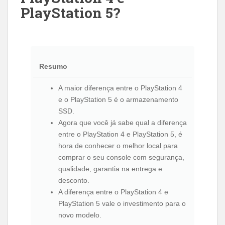
PlayStation 5?
Resumo
A maior diferença entre o PlayStation 4
e o PlayStation 5 é o armazenamento
SSD.
Agora que você já sabe qual a diferença
entre o PlayStation 4 e PlayStation 5, é
hora de conhecer o melhor local para
comprar o seu console com segurança,
qualidade, garantia na entrega e
desconto.
A diferença entre o PlayStation 4 e
PlayStation 5 vale o investimento para o
novo modelo.