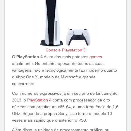
Console Playstation 5
O
PlayStation 4
é um dos mais potentes
games
atualmente. No entanto, apesar de todas as suas
vantagens, não é tecnologicamente tão moderno quanto
o Xbox One X, modelo da Microsoft e grande
concorrente.
Com números expressivos já em seu ano de lançamento,
2013, o
PlayStation 4
conta com processador de oito
núcleos com arquitetura x86-64, a uma frequência de 1,6
GHz. Segundo a própria Sony, isso torna o modelo 10
vezes mais rápido que o anterior, o PS3.
Além disso, a unidade de processamento gráfico, ou