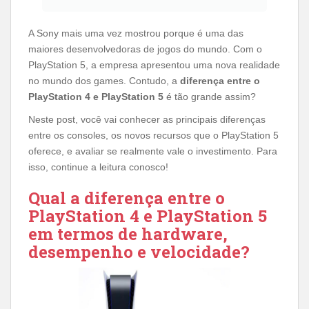
A Sony mais uma vez mostrou porque é uma das
maiores desenvolvedoras de jogos do mundo. Com o
PlayStation 5, a empresa apresentou uma nova realidade
no mundo dos games. Contudo, a
diferença entre o
PlayStation 4 e PlayStation 5
é tão grande assim?
Neste post, você vai conhecer as principais diferenças
entre os consoles, os novos recursos que o PlayStation 5
oferece, e avaliar se realmente vale o investimento. Para
isso, continue a leitura conosco!
Qual a diferença entre o
PlayStation 4 e PlayStation 5
em termos de hardware,
desempenho e velocidade?