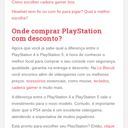
Como escolher cadeira gamer boa
Headset sem fio ou com fio para jogar? Qual a melhor
escolha?
Onde comprar PlayStation
com desconto?
Agora que você já sabe qual a diferença entre o
PlayStation 4 e PlayStation 5, é hora de conhecer o
melhor local para comprar o seu console com segurança,
qualidade, garantia na entrega e desconto. Na
Le Biscuit
você encontra além de videogames com os melhores
preços,
acessórios
essenciais, como mouse,
teclados
,
cadeira gamer
e muito mais.
A diferença entre o PlayStation 4 e PlayStation 5 vale o
investimento para o novo modelo. Contudo, é importante
dizer que o PS4 ainda é um excelente videogame,
atendendo a expectativa de muitos jogadores.
Está pronto para escolher seu PlayStation? Então,
clique