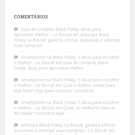
COMENTÁRIOS
Guia de compras Black Friday: dicas para
aproveitar melhor - Le Biscuit
em
Antecipa Black
Friday Le Biscuit: garanta ofertas exclusivas e antecipe
suas compras!
Smartphone na Black Friday: 5 dicas para escolher
o melhor - Le Biscuit
em
Guia de compras Black
Friday: dicas para aproveitar melhor
Smartphone na Black Friday: 5 dicas para escolher
o melhor - Le Biscuit
em
Qual o melhor celular para
tirar foto? Veja quais recursos considerar
Smartphone na Black Friday: 5 dicas para escolher
o melhor - Le Biscuit
em
Quais as melhores marcas
de celular? Descubra aqui!
Antecipa Black Friday Le Biscuit: garanta ofertas
exclusivas e antecipe suas compras! - Le Biscuit
em