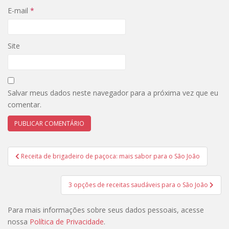
E-mail
*
Site
Salvar meus dados neste navegador para a próxima vez que eu
comentar.
Navegação
Receita de brigadeiro de paçoca: mais sabor para o São João
de
Post
3 opções de receitas saudáveis para o São João
Para mais informações sobre seus dados pessoais, acesse
nossa
Política de Privacidade
.