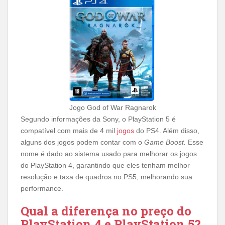
Jogo God of War Ragnarok
Segundo informações da Sony, o PlayStation 5 é
compatível com mais de 4 mil
jogos
do PS4. Além disso,
alguns dos jogos podem contar com o
Game Boost.
Esse
nome é dado ao sistema usado para melhorar os jogos
do PlayStation 4, garantindo que eles tenham melhor
resolução e taxa de quadros no PS5, melhorando sua
performance.
Qual a diferença no preço do
PlayStation 4 e PlayStation 5?