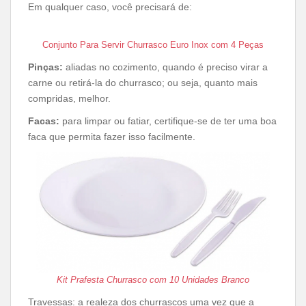
Em qualquer caso, você precisará de:
Conjunto Para Servir Churrasco Euro Inox com 4 Peças
Pinças:
aliadas no cozimento, quando é preciso virar a
carne ou retirá-la do churrasco; ou seja, quanto mais
compridas, melhor.
Facas:
para limpar ou fatiar, certifique-se de ter uma boa
faca que permita fazer isso facilmente.
Kit Prafesta Churrasco com 10 Unidades Branco
Travessas: a realeza dos churrascos uma vez que a