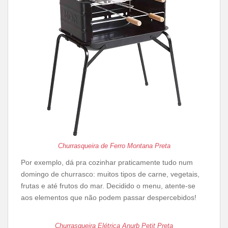
Churrasqueira de Ferro Montana Preta
Por exemplo, dá pra cozinhar praticamente tudo num
domingo de churrasco: muitos tipos de carne, vegetais,
frutas e até frutos do mar. Decidido o menu, atente-se
aos elementos que não podem passar despercebidos!
Churrasqueira Elétrica Anurb Petit Preta