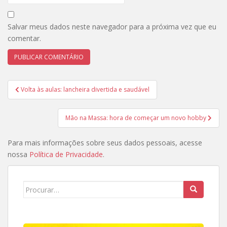
Salvar meus dados neste navegador para a próxima vez que eu
comentar.
Navegação
Volta às aulas: lancheira divertida e saudável
de
Post
Mão na Massa: hora de começar um novo hobby
Para mais informações sobre seus dados pessoais, acesse
nossa
Política de Privacidade
.
Search
for: