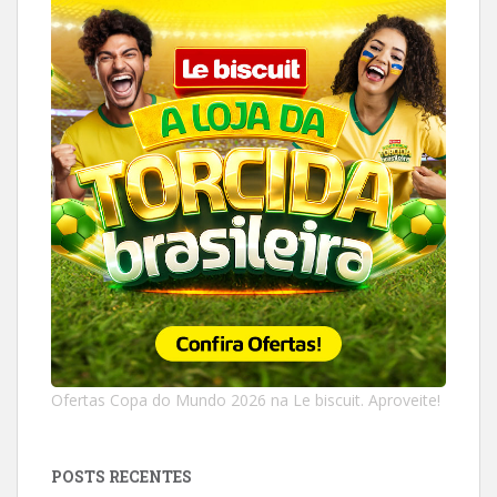
Ofertas Copa do Mundo 2026 na Le biscuit. Aproveite!
POSTS RECENTES