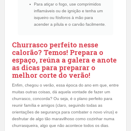
Para atiçar o fogo, use comprimidos
inflamáveis ​​ou de ignição e tenha um
isqueiro ou fósforos à mão para
acender a pílula e o carvão facilmente.
Churrasco perfeito nesse
calorão? Temos! Prepara o
espaço, reúna a galera e anote
as dicas para preparar o
melhor corte do verão!
Enfim, chegou o verão, essa época do ano em que, entre
muitas outras coisas, dá aquela vontade de fazer um
churrasco, concorda? Ou seja, é o plano perfeito para
reunir família e amigos (claro, seguindo todas as
orientações de segurança para combater o novo vírus) e
desfrutar de algo tão maravilhoso como cozinhar numa
churrasqueira, algo que não acontece todos os dias.