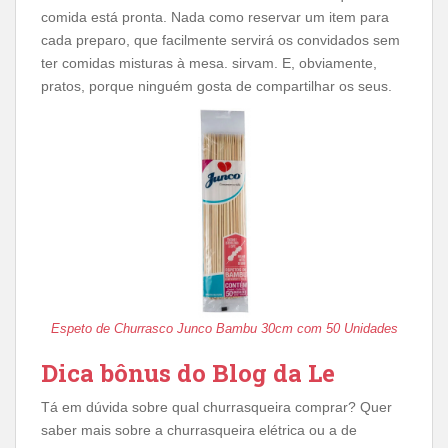
comida está pronta. Nada como reservar um item para
cada preparo, que facilmente servirá os convidados sem
ter comidas misturas à mesa. sirvam. E, obviamente,
pratos, porque ninguém gosta de compartilhar os seus.
Espeto de Churrasco Junco Bambu 30cm com 50 Unidades
Dica bônus do Blog da Le
Tá em dúvida sobre qual churrasqueira comprar? Quer
saber mais sobre a churrasqueira elétrica ou a de