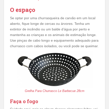
O espaço
Se optar por uma churrasqueira de carvão em um local
aberto, fique longe de cercas ou árvores. Tenha um
extintor de incêndio ou um balde d’água por perto e
mantenha as crianças e os animais de estimação longe.
Use pinças de cabo longo e equipamento adequado para
churrasco com cabos isolados, ou você pode se queimar.
Grelha Para Churrasco Le Barbecue 28cm
Faça o fogo