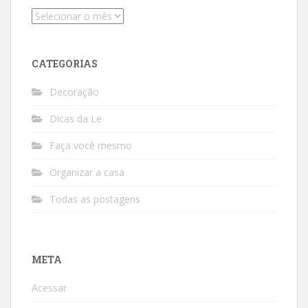
Arquivos
CATEGORIAS
Decoração
Dicas da Le
Faça você mesmo
Organizar a casa
Todas as postagens
META
Acessar