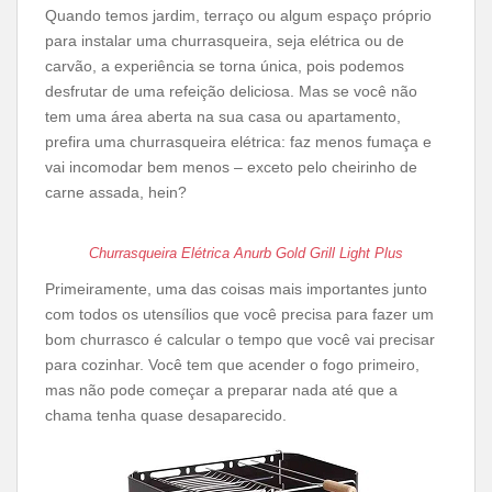
Quando temos jardim, terraço ou algum espaço próprio
para instalar uma churrasqueira, seja elétrica ou de
carvão, a experiência se torna única, pois podemos
desfrutar de uma refeição deliciosa. Mas se você não
tem uma área aberta na sua casa ou apartamento,
prefira uma churrasqueira elétrica: faz menos fumaça e
vai incomodar bem menos – exceto pelo cheirinho de
carne assada, hein?
Churrasqueira Elétrica Anurb Gold Grill Light Plus
Primeiramente, uma das coisas mais importantes junto
com todos os utensílios que você precisa para fazer um
bom churrasco é calcular o tempo que você vai precisar
para cozinhar. Você tem que acender o fogo primeiro,
mas não pode começar a preparar nada até que a
chama tenha quase desaparecido.