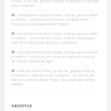
Friday Le Biscuit: garanta ofertas exclusivas e antecipe
suas compras!
Smartphone na Black Friday: 5 dicas para escolher
o melhor - Le Biscuit
em
Guia de compras Black
Friday: dicas para aproveitar melhor
Smartphone na Black Friday: 5 dicas para escolher
o melhor - Le Biscuit
em
Qual o melhor celular para
tirar foto? Veja quais recursos considerar
Smartphone na Black Friday: 5 dicas para escolher
o melhor - Le Biscuit
em
Quais as melhores marcas
de celular? Descubra aqui!
Antecipa Black Friday Le Biscuit: garanta ofertas
exclusivas e antecipe suas compras! - Le Biscuit
em
Guia de compras Black Friday: dicas para aproveitar
melhor
ARQUIVOS