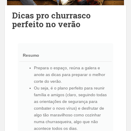
Dicas pro churrasco
perfeito no verão
Resumo
Prepara o espaço, reúna a galera e
anote as dicas para preparar o melhor
corte do verão.
Ou seja, é o plano perfeito para reunir
família e amigos (claro, seguindo todas
as orientações de segurança para
combater o novo vírus) e desfrutar de
algo tão maravilhoso como cozinhar
numa churrasqueira, algo que não
acontece todos os dias.