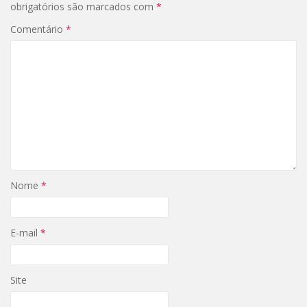
obrigatórios são marcados com
*
Comentário
*
Nome
*
E-mail
*
Site