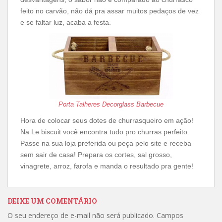
feito no carvão, não dá pra assar muitos pedaços de vez
e se faltar luz, acaba a festa.
Porta Talheres Decorglass Barbecue
Hora de colocar seus dotes de churrasqueiro em ação!
Na Le biscuit você encontra tudo pro churras perfeito.
Passe na sua loja preferida ou peça pelo site e receba
sem sair de casa! Prepara os cortes, sal grosso,
vinagrete, arroz, farofa e manda o resultado pra gente!
DEIXE UM COMENTÁRIO
O seu endereço de e-mail não será publicado.
Campos