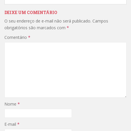
DEIXE UM COMENTÁRIO
O seu endereço de e-mail não será publicado.
Campos
obrigatórios são marcados com
*
Comentário
*
Nome
*
E-mail
*