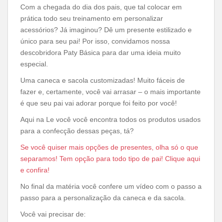
Com a chegada do dia dos pais, que tal colocar em
prática todo seu treinamento em personalizar
acessórios? Já imaginou? Dê um presente estilizado e
único para seu pai! Por isso, convidamos nossa
descobridora Paty Básica para dar uma ideia muito
especial.
Uma caneca e sacola customizadas! Muito fáceis de
fazer e, certamente, você vai arrasar – o mais importante
é que seu pai vai adorar porque foi feito por você!
Aqui na Le você você encontra todos os produtos usados
para a confecção dessas peças, tá?
Se você quiser mais opções de presentes, olha só o que
separamos! Tem opção para todo tipo de pai! Clique aqui
e confira!
No final da matéria você confere um vídeo com o passo a
passo para a personalização da caneca e da sacola.
Você vai precisar de: