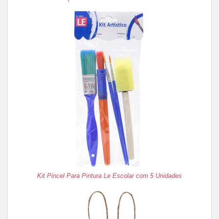
Kit Pincel Para Pintura Le Escolar com 5 Unidades