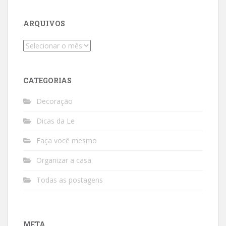
ARQUIVOS
Arquivos
CATEGORIAS
Decoração
Dicas da Le
Faça você mesmo
Organizar a casa
Todas as postagens
META