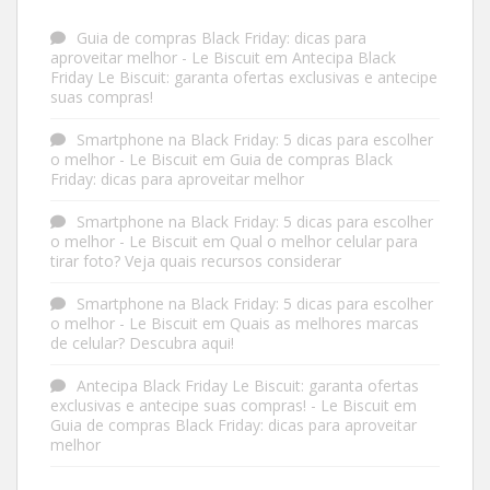
Guia de compras Black Friday: dicas para
aproveitar melhor - Le Biscuit
em
Antecipa Black
Friday Le Biscuit: garanta ofertas exclusivas e antecipe
suas compras!
Smartphone na Black Friday: 5 dicas para escolher
o melhor - Le Biscuit
em
Guia de compras Black
Friday: dicas para aproveitar melhor
Smartphone na Black Friday: 5 dicas para escolher
o melhor - Le Biscuit
em
Qual o melhor celular para
tirar foto? Veja quais recursos considerar
Smartphone na Black Friday: 5 dicas para escolher
o melhor - Le Biscuit
em
Quais as melhores marcas
de celular? Descubra aqui!
Antecipa Black Friday Le Biscuit: garanta ofertas
exclusivas e antecipe suas compras! - Le Biscuit
em
Guia de compras Black Friday: dicas para aproveitar
melhor