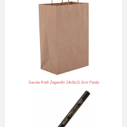
Sacola Kraft Zagarollo 14x9x21,5cm Parda