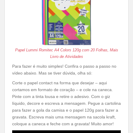
Papel Lummi Romitec A4 Colors 120g com 20 Folhas, Mais
Livro de Atividades
Para fazer é muito simples! Confira o passo a passo no
vídeo abaixo. Mas se tiver dúvida, olha só:
Corte o papel contact na forma que desejar – aqui
cortamos em formato de coração – e cole na caneca.
Pinte com a tinta lousa e retire o adesivo. Com o giz
líquido, decore e escreva a mensagem. Pegue a cartolina
para fazer a gola da camisa e o papel 120g para fazer a
gravata. Escreva mais uma mensagem na sacola kraft,
coloque a caneca e feche com a gravata! Muito amor!