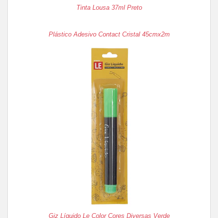
Tinta Lousa 37ml Preto
Plástico Adesivo Contact Cristal 45cmx2m
Giz Líquido Le Color Cores Diversas Verde