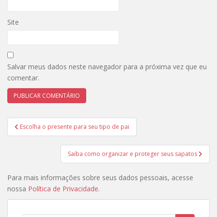
Site
Salvar meus dados neste navegador para a próxima vez que eu
comentar.
Navegação
Escolha o presente para seu tipo de pai
de
Post
Saiba como organizar e proteger seus sapatos
Para mais informações sobre seus dados pessoais, acesse
nossa
Política de Privacidade
.