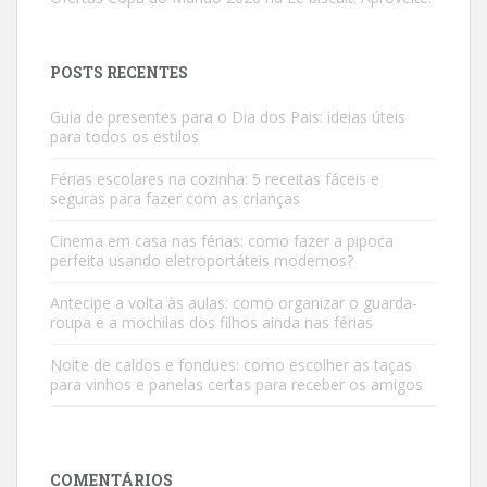
POSTS RECENTES
Guia de presentes para o Dia dos Pais: ideias úteis
para todos os estilos
Férias escolares na cozinha: 5 receitas fáceis e
seguras para fazer com as crianças
Cinema em casa nas férias: como fazer a pipoca
perfeita usando eletroportáteis modernos?
Antecipe a volta às aulas: como organizar o guarda-
roupa e a mochilas dos filhos ainda nas férias
Noite de caldos e fondues: como escolher as taças
para vinhos e panelas certas para receber os amigos
COMENTÁRIOS