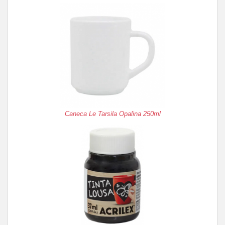
Caneca Le Tarsila Opalina 250ml