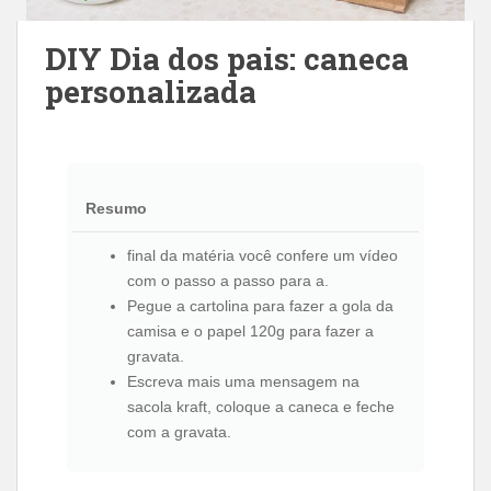
DIY Dia dos pais: caneca
personalizada
Resumo
final da matéria você confere um vídeo
com o passo a passo para a.
Pegue a cartolina para fazer a gola da
camisa e o papel 120g para fazer a
gravata.
Escreva mais uma mensagem na
sacola kraft, coloque a caneca e feche
com a gravata.