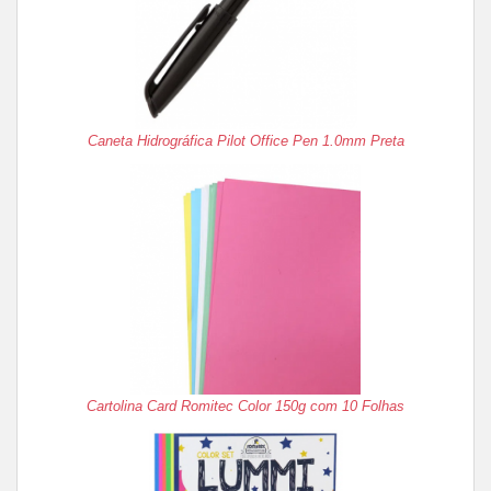
Caneta Hidrográfica Pilot Office Pen 1.0mm Preta
Cartolina Card Romitec Color 150g com 10 Folhas