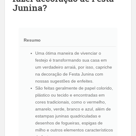
Junina?
Resumo
Uma ótima maneira de vivenciar o
festejo é transformando sua casa em
um verdadeiro arraiá, por isso, capriche
na decoração de Festa Junina com
nossas sugestões de enfeites.
São feitas geralmente de papel colorido,
plástico ou tecido e encontradas em
cores tradicionais, como o vermelho,
amarelo, verde, branco e azul, além de
estampas juninas quadriculadas e
desenhos de fogueiras, espigas de
milho e outros elementos característicos