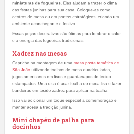
miniaturas de fogueiras
. Elas ajudam a trazer o clima
das festas juninas para sua casa. Coloque-as como
centros de mesa ou em pontos estratégicos, criando um
ambiente aconchegante e festivo.
Essas peças decorativas são ótimas para lembrar o calor
e a energia das fogueiras tradicionais.
Xadrez nas mesas
Capriche na montagem de uma
mesa posta temática de
São João
utilizando toalhas de mesa quadriculadas,
jogos americanos em lisos e guardanapos de tecido
estampados. Uma dica é usar toalha de mesa lisa e fazer
bandeiras em tecido xadrez para aplicar na toalha.
Isso vai adicionar um toque especial à comemoração e
manter acesa a tradição junina.
Mini chapéu de palha para
docinhos