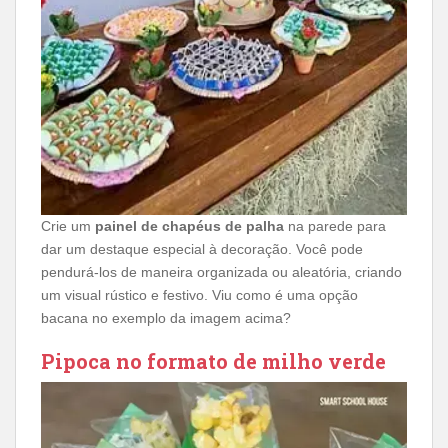
Crie um
painel de chapéus de palha
na parede para
dar um destaque especial à decoração. Você pode
pendurá-los de maneira organizada ou aleatória, criando
um visual rústico e festivo. Viu como é uma opção
bacana no exemplo da imagem acima?
Pipoca no formato de milho verde