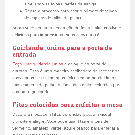
simulando as folhas verdes da espiga.
Repita o processo para criar o número desejado
de espigas de milho de pipoca.
Agora você tem uma decoração de festa junina criativa e
deliciosa para impressionar seus convidados!
Guirlanda junina para a porta de
entrada
Faça uma guirlanda junina
e coloque na porta de
entrada. Essa é uma maneira acolhedora de receber os
convidados. Use elementos típicos como bandeirinhas,
mini chapéus de palha, balõezinhos e fitas coloridas para
compor a guirlanda.
Fitas coloridas para enfeitar a mesa
Decore a mesa com
fitas coloridas
para um visual
vibrante e alegre. Você pode usar fitas em tons de
vermelho, amarelo, verde, azul e branco para enfeitar a