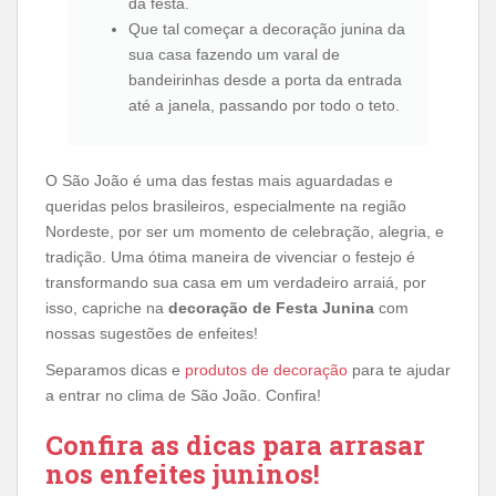
da festa.
Que tal começar a decoração junina da
sua casa fazendo um varal de
bandeirinhas desde a porta da entrada
até a janela, passando por todo o teto.
O São João é uma das festas mais aguardadas e
queridas pelos brasileiros, especialmente na região
Nordeste, por ser um momento de celebração, alegria, e
tradição. Uma ótima maneira de vivenciar o festejo é
transformando sua casa em um verdadeiro arraiá, por
isso, capriche na
decoração de Festa Junina
com
nossas sugestões de enfeites!
Separamos dicas e
produtos de decoração
para te ajudar
a entrar no clima de São João. Confira!
Confira as dicas para arrasar
nos enfeites juninos!