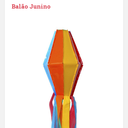
Balão Junino