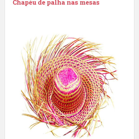
Chapéu de palha nas mesas