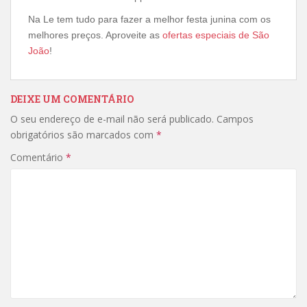
Na Le tem tudo para fazer a melhor festa junina com os
melhores preços. Aproveite as
ofertas especiais de São
João
!
DEIXE UM COMENTÁRIO
O seu endereço de e-mail não será publicado.
Campos
obrigatórios são marcados com
*
Comentário
*