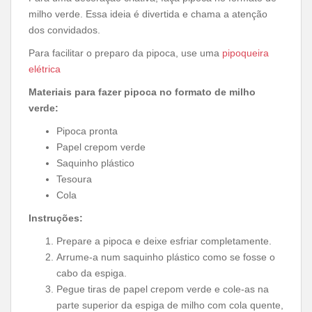
milho verde. Essa ideia é divertida e chama a atenção
dos convidados.
Para facilitar o preparo da pipoca, use uma
pipoqueira
elétrica
Materiais para fazer pipoca no formato de milho
verde:
Pipoca pronta
Papel crepom verde
Saquinho plástico
Tesoura
Cola
Instruções:
Prepare a pipoca e deixe esfriar completamente.
Arrume-a num saquinho plástico como se fosse o
cabo da espiga.
Pegue tiras de papel crepom verde e cole-as na
parte superior da espiga de milho com cola quente,