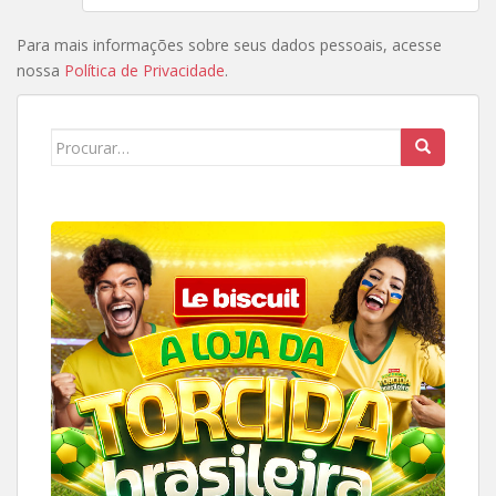
Para mais informações sobre seus dados pessoais, acesse
nossa
Política de Privacidade
.
Search
for: