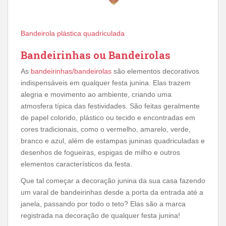
Bandeirola plástica quadriculada
Bandeirinhas ou Bandeirolas
As
bandeirinhas/bandeirolas
são elementos decorativos
indispensáveis em qualquer festa junina. Elas trazem
alegria e movimento ao ambiente, criando uma
atmosfera típica das festividades. São feitas geralmente
de papel colorido, plástico ou tecido e encontradas em
cores tradicionais, como o vermelho, amarelo, verde,
branco e azul, além de estampas juninas quadriculadas e
desenhos de fogueiras, espigas de milho e outros
elementos característicos da festa.
Que tal começar a decoração junina da sua casa fazendo
um varal de bandeirinhas desde a porta da entrada até a
janela, passando por todo o teto? Elas são a marca
registrada na decoração de qualquer festa junina!