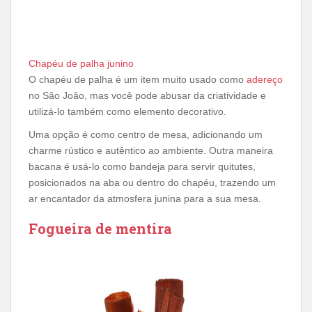
Chapéu de palha junino
O chapéu de palha é um item muito usado como
adereço
no São João, mas você pode abusar da criatividade e
utilizá-lo também como elemento decorativo.
Uma opção é como centro de mesa, adicionando um
charme rústico e autêntico ao ambiente. Outra maneira
bacana é usá-lo como bandeja para servir quitutes,
posicionados na aba ou dentro do chapéu, trazendo um
ar encantador da atmosfera junina para a sua mesa.
Fogueira de mentira