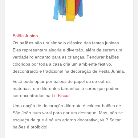
Balão Junino
Os
balões
são um símbolo clássico das festas juninas.
Eles representam alegria e diversão, além de serem um
verdadeiro encanto para as crianças. Pendurar balões
coloridos por toda a casa cria um ambiente festivo,
descontraído e tradicional na decoração de Festa Junina.
Você pode optar por balões de papel ou de outros
materiais, em diferentes tamanhos e cores que podem
ser encontrados na
Le Biscuit
.
Uma opção de decoração diferente é colocar balões de
São João num varal para dar um destaque. Mas, não se
esqueça de que é só um adorno decorativo, viu? Soltar
balões é proibido!