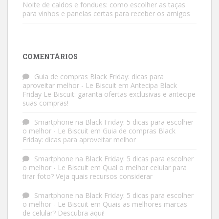
Noite de caldos e fondues: como escolher as taças
para vinhos e panelas certas para receber os amigos
COMENTÁRIOS
Guia de compras Black Friday: dicas para
aproveitar melhor - Le Biscuit
em
Antecipa Black
Friday Le Biscuit: garanta ofertas exclusivas e antecipe
suas compras!
Smartphone na Black Friday: 5 dicas para escolher
o melhor - Le Biscuit
em
Guia de compras Black
Friday: dicas para aproveitar melhor
Smartphone na Black Friday: 5 dicas para escolher
o melhor - Le Biscuit
em
Qual o melhor celular para
tirar foto? Veja quais recursos considerar
Smartphone na Black Friday: 5 dicas para escolher
o melhor - Le Biscuit
em
Quais as melhores marcas
de celular? Descubra aqui!