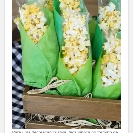
Para uma decoração criativa, faça pipoca no formato de