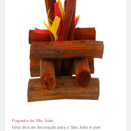
Fogueira de São João
Uma dica de decoração para o São João é usar