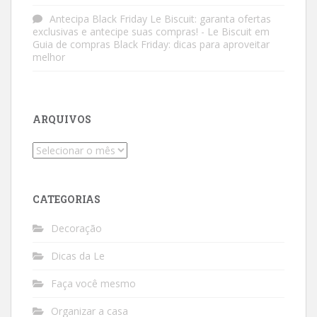
Antecipa Black Friday Le Biscuit: garanta ofertas
exclusivas e antecipe suas compras! - Le Biscuit
em
Guia de compras Black Friday: dicas para aproveitar
melhor
ARQUIVOS
Arquivos
CATEGORIAS
Decoração
Dicas da Le
Faça você mesmo
Organizar a casa